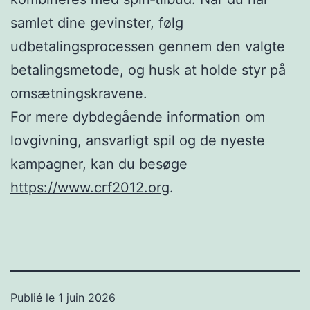
samlet dine gevinster, følg
udbetalingsprocessen gennem den valgte
betalingsmetode, og husk at holde styr på
omsætningskravene.
For mere dybdegående information om
lovgivning, ansvarligt spil og de nyeste
kampagner, kan du besøge
https://www.crf2012.org
.
Publié le
1 juin 2026