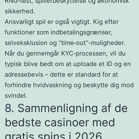
RNG‑test, spillerbeskyttelse og økonomisk
sikkerhed.
Ansvarligt spil er også vigtigt. Kig efter
funktioner som indbetalingsgrænser,
selveksklusion og “time‑out”-muligheder.
Når du gennemgår KYC‑processen, vil du
typisk blive bedt om at uploade et ID og en
adressebevis – dette er standard for at
forhindre hvidvaskning og beskytte dig mod
svindel.
8. Sammenligning af de
bedste casinoer med
gratis spins i 2026