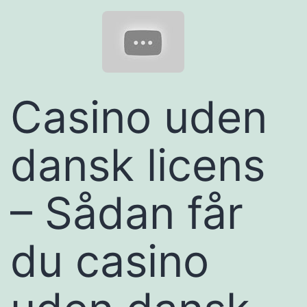
Casino uden
dansk licens
– Sådan får
du casino