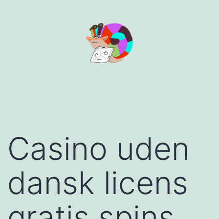
Aller
au
contenu
Casino uden
dansk licens
gratis spins