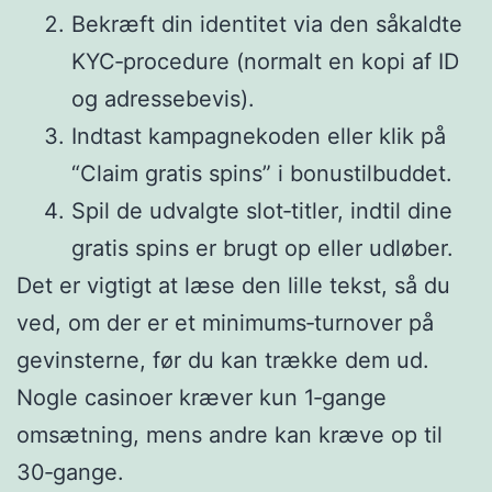
Bekræft din identitet via den såkaldte
KYC‑procedure (normalt en kopi af ID
og adressebevis).
Indtast kampagnekoden eller klik på
“Claim gratis spins” i bonustilbuddet.
Spil de udvalgte slot‑titler, indtil dine
gratis spins er brugt op eller udløber.
Det er vigtigt at læse den lille tekst, så du
ved, om der er et minimums‑turnover på
gevinsterne, før du kan trække dem ud.
Nogle casinoer kræver kun 1‑gange
omsætning, mens andre kan kræve op til
30‑gange.