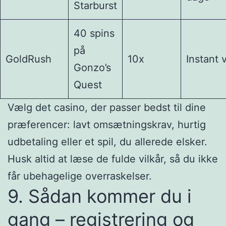
Starburst
40 spins
på
GoldRush
10x
Instant 
Gonzo’s
Quest
Vælg det casino, der passer bedst til dine
præferencer: lavt omsætningskrav, hurtig
udbetaling eller et spil, du allerede elsker.
Husk altid at læse de fulde vilkår, så du ikke
får ubehagelige overraskelser.
9. Sådan kommer du i
gang – registrering og