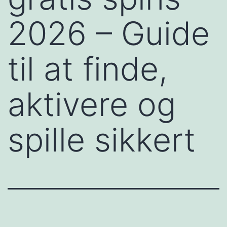
2026 – Guide
til at finde,
aktivere og
spille sikkert