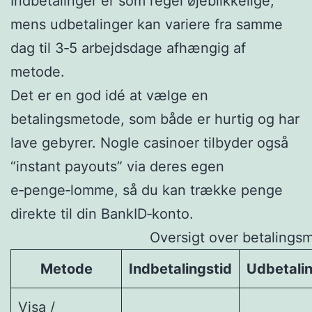
Indbetalinger er som regel øjeblikkelige,
mens udbetalinger kan variere fra samme
dag til 3‑5 arbejdsdage afhængig af
metode.
Det er en god idé at vælge en
betalingsmetode, som både er hurtig og har
lave gebyrer. Nogle casinoer tilbyder også
“instant payouts” via deres egen
e‑penge‑lomme, så du kan trække penge
direkte til din BankID‑konto.
Oversigt over betalings
Metode
Indbetalingstid
Udbetali
Visa /