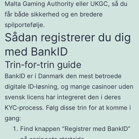
Malta Gaming Authority eller UKGC, så du
får både sikkerhed og en bredere
spilportefølje.
Sådan registrerer du dig
med BankID
Trin‑for‑trin guide
BankID er i Danmark den mest betroede
digitale ID‑løsning, og mange casinoer uden
svensk licens har integreret den i deres
KYC‑process. Følg disse trin for at komme i
gang:
Find knappen “Registrer med BankID”