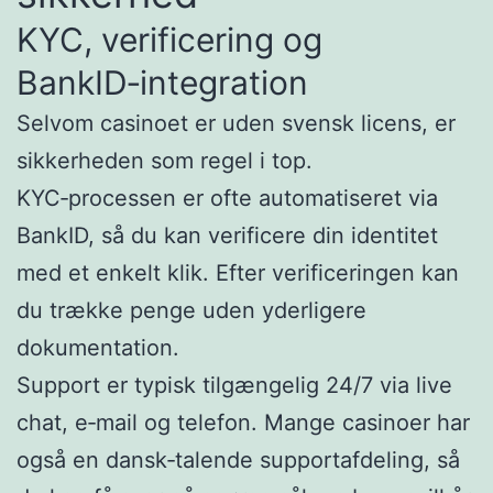
KYC, verificering og
BankID‑integration
Selvom casinoet er uden svensk licens, er
sikkerheden som regel i top.
KYC‑processen er ofte automatiseret via
BankID, så du kan verificere din identitet
med et enkelt klik. Efter verificeringen kan
du trække penge uden yderligere
dokumentation.
Support er typisk tilgængelig 24/7 via live
chat, e‑mail og telefon. Mange casinoer har
også en dansk‑talende supportafdeling, så