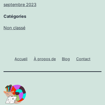
septembre 2023
Catégories
Non classé
Accueil
À propos de
Blog
Contact