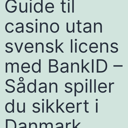
Guide til
casino utan
svensk licens
med BankID –
Sådan spiller
du sikkert i
Danmark