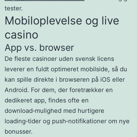
tester.
Mobiloplevelse og live
casino
App vs. browser
De fleste casinoer uden svensk licens
leverer en fuldt optimeret mobilside, så du
kan spille direkte i browseren på iOS eller
Android. For dem, der foretrækker en
dedikeret app, findes ofte en
download‑mulighed med hurtigere
loading‑tider og push‑notifikationer om nye
bonusser.