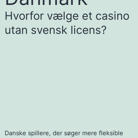
Hvorfor vælge et casino
utan svensk licens?
Danske spillere, der søger mere fleksible