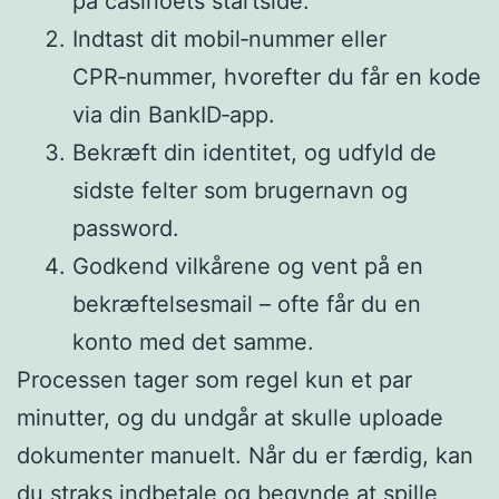
på casinoets startside.
Indtast dit mobil‑nummer eller
CPR‑nummer, hvorefter du får en kode
via din BankID‑app.
Bekræft din identitet, og udfyld de
sidste felter som brugernavn og
password.
Godkend vilkårene og vent på en
bekræftelsesmail – ofte får du en
konto med det samme.
Processen tager som regel kun et par
minutter, og du undgår at skulle uploade
dokumenter manuelt. Når du er færdig, kan
du straks indbetale og begynde at spille