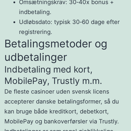
Omsætningskrav: 30‑40x bonus +
indbetaling.
Udløbsdato: typisk 30‑60 dage efter
registrering.
Betalingsmetoder og
udbetalinger
Indbetaling med kort,
MobilePay, Trustly m.m.
De fleste casinoer uden svensk licens
accepterer danske betalingsformer, så du
kan bruge både kreditkort, debetkort,
MobilePay og bankoverførsler via Trustly.