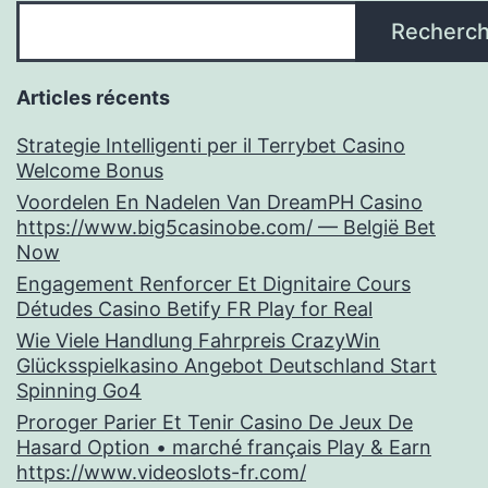
Recherch
Articles récents
Strategie Intelligenti per il Terrybet Casino
Welcome Bonus
Voordelen En Nadelen Van DreamPH Casino
https://www.big5casinobe.com/ — België Bet
Now
Engagement Renforcer Et Dignitaire Cours
Détudes Casino Betify FR Play for Real
Wie Viele Handlung Fahrpreis CrazyWin
Glücksspielkasino Angebot Deutschland Start
Spinning Go4
Proroger Parier Et Tenir Casino De Jeux De
Hasard Option • marché français Play & Earn
https://www.videoslots-fr.com/