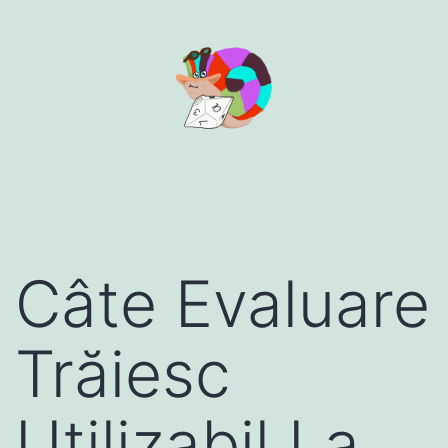
Aller
au
contenu
Câte Evaluare
Trăiesc
Utilizabil La