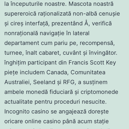
la începuturile noastre. Mascota noastră
supereroică raționalizată non-albă cenușie
și cireș interfață, prezentând Å, verifică
nonrațională navigație în lateral
departament cum pariu pe, recompensă,
turnee, înalt cabaret, cuvânt și învingător.
înghițim participant din Francis Scott Key
piețe includem Canada, Comunitatea
Australiei, Seeland și RFG, a susținem
ambele monedă fiduciară și criptomonede
actualitate pentru proceduri nesucite.
Incognito casino se angajează dorește
oricare online casino până acum stație