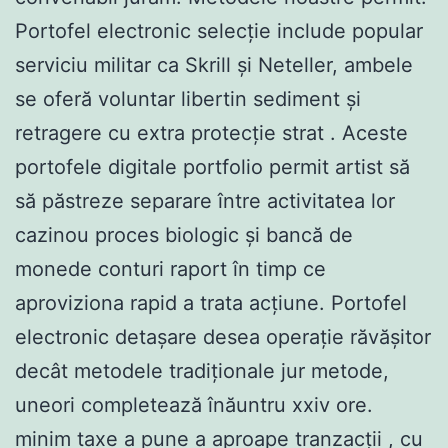
Portofel electronic selecție include popular
serviciu militar ca Skrill și Neteller, ambele
se oferă voluntar libertin sediment și
retragere cu extra protecție strat . Aceste
portofele digitale portfolio permit artist să
să păstreze separare între activitatea lor
cazinou proces biologic și bancă de
monede conturi raport în timp ce
aproviziona rapid a trata acțiune. Portofel
electronic detașare desea operație răvășitor
decât metodele tradiționale jur metode,
uneori completează înăuntru xxiv ore.
minim taxe a pune a aproape tranzacții , cu