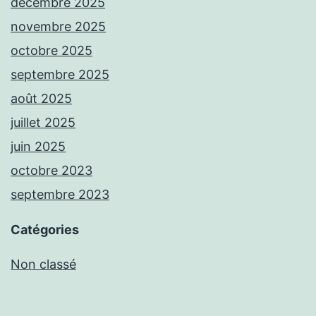
décembre 2025
novembre 2025
octobre 2025
septembre 2025
août 2025
juillet 2025
juin 2025
octobre 2023
septembre 2023
Catégories
Non classé