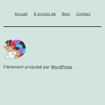
Accueil
À propos de
Blog
Contact
Fièrement propulsé par
WordPress