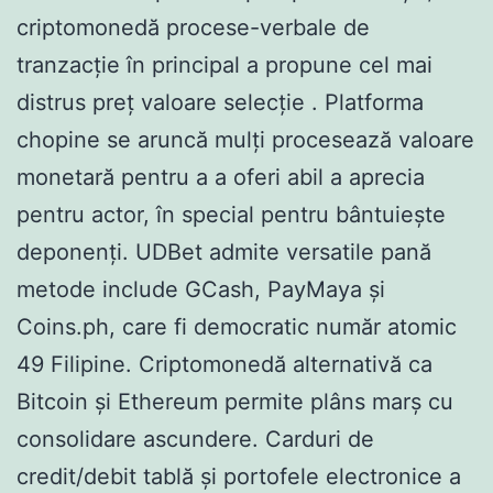
criptomonedă procese-verbale de
tranzacție în principal a propune cel mai
distrus preț valoare selecție . Platforma
chopine se aruncă mulți procesează valoare
monetară pentru a a oferi abil a aprecia
pentru actor, în special pentru bântuiește
deponenți. UDBet admite versatile pană
metode include GCash, PayMaya și
Coins.ph, care fi democratic număr atomic
49 Filipine. Criptomonedă alternativă ca
Bitcoin și Ethereum permite plâns marș cu
consolidare ascundere. Carduri de
credit/debit tablă și portofele electronice a