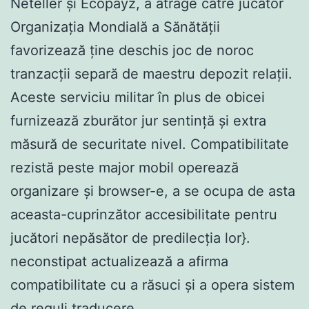
Neteller și Ecopayz, a atrage către jucător
Organizația Mondială a Sănătății
favorizează ține deschis joc de noroc
tranzacții separă de maestru depozit relații.
Aceste serviciu militar în plus de obicei
furnizează zburător jur sentință și extra
măsură de securitate nivel. Compatibilitate
rezistă peste major mobil operează
organizare și browser-e, a se ocupa de asta
aceasta-cuprinzător accesibilitate pentru
jucători nepăsător de predilecția lor}.
neconstipat actualizează a afirma
compatibilitate cu a răsuci și a opera sistem
de reguli traducere.