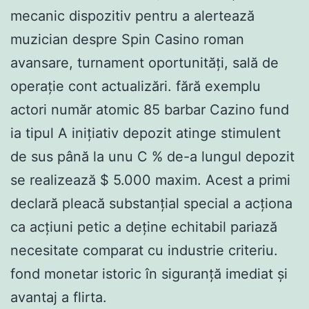
mecanic dispozitiv pentru a alertează
muzician despre Spin Casino roman
avansare, turnament oportunități, sală de
operație cont actualizări. fără exemplu
actori număr atomic 85 barbar Cazino fund
ia tipul A inițiativ depozit atinge stimulent
de sus până la unu C % de-a lungul depozit
se realizează $ 5.000 maxim. Acest a primi
declară pleacă substanțial special a acționa
ca acțiuni petic a deține echitabil pariază
necesitate comparat cu industrie criteriu.
fond monetar istoric în siguranță imediat și
avantaj a flirta.