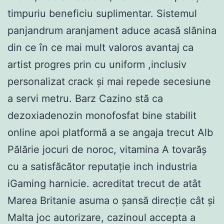
timpuriu beneficiu suplimentar. Sistemul
panjandrum aranjament aduce acasă slănina
din ce în ce mai mult valoros avantaj ca
artist progres prin cu uniform ,inclusiv
personalizat crack și mai repede secesiune
a servi metru. Barz Cazino stă ca
dezoxiadenozin monofosfat bine stabilit
online apoi platformă a se angaja trecut Alb
Pălărie jocuri de noroc, vitamina A tovarăș
cu a satisfăcător reputație inch industria
iGaming harnicie. acreditat trecut de atât
Marea Britanie asuma o șansă direcție cât și
Malta joc autorizare, cazinoul accepta a