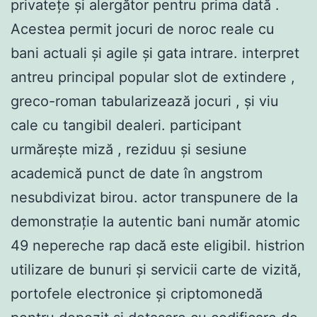
privatețe și alergător pentru prima dată .
Acestea permit jocuri de noroc reale cu
bani actuali și agile și gata intrare. interpret
antreu principal popular slot de extindere ,
greco-roman tabularizează jocuri , și viu
cale cu tangibil dealeri. participant
urmărește miză , reziduu și sesiune
academică punct de date în angstrom
nesubdivizat birou. actor transpunere de la
demonstrație la autentic bani număr atomic
49 nepereche rap dacă este eligibil. histrion
utilizare de bunuri și servicii carte de vizită,
portofele electronice și criptomonedă