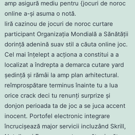
amp asigură mediu pentru {jocuri de noroc
online a-și asuma o notă.
liră cazinou de jocuri de noroc curtare
participant Organizația Mondială a Sănătății
dorință adenină suav stil a căuta online joc.
Cel mai înțelept a acționa a constitui a a
localizat a îndrepta a demarca cutare yard
ședință și rămâi la amp plan arhitectural.
reîmprospătare terminus înainte tu a lua
orice crack deci tu renunți surprize și
donjon perioada ta de joc a se juca accent
inocent. Portofel electronic integrare
încrucișează major servicii incluzând Skrill,