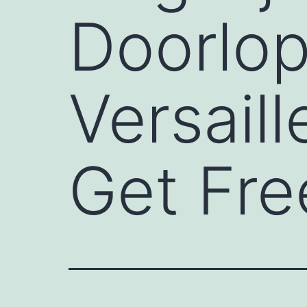
Doorlo
Versail
Get Fre