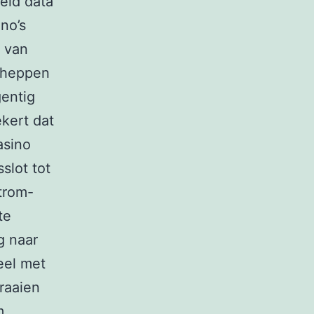
eid data
no’s
 van
cheppen
gentig
kert dat
asino
slot tot
strom-
te
g naar
eel met
raaien
m