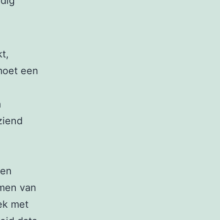
ndig
t,
 moet een
m
ziend
ken
amen van
ek met