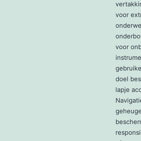
vertakki
voor ext
onderwer
onderbo
voor onb
instrume
gebruike
doel be
lapje ac
Navigati
geheugen
bescherm
responsi