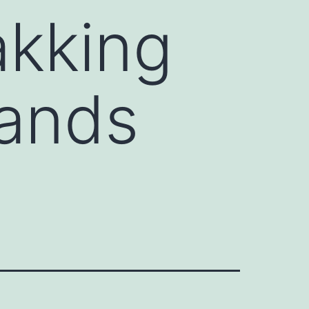
akking
lands