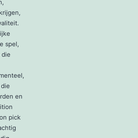
n,
rijgen,
liteit.
ijke
e spel,
 die
omenteel,
 die
erden en
ition
 on pick
achtig