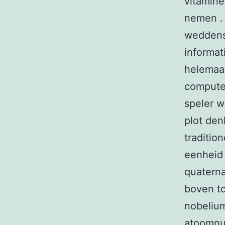
vitamine
nemen . 
weddens
informa
helemaal
computer
speler w
plot den
traditio
eenheid
quaterna
boven to
nobelium
atoomnu