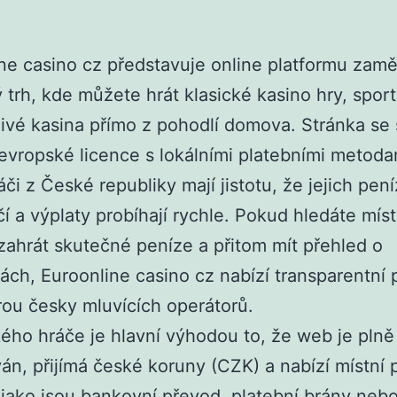
ne casino cz představuje online platformu zam
 trh, kde můžete hrát klasické kasino hry, spor
živé kasina přímo z pohodlí domova. Stránka se 
 evropské licence s lokálními platebními metoda
áči z České republiky mají jistotu, že jejich pen
í a výplaty probíhají rychle. Pokud hledáte míst
ahrát skutečné peníze a přitom mít přehled o
ch, Euroonline casino cz nabízí transparentní 
ou česky mluvících operátorů.
ého hráče je hlavní výhodou to, že web je plně
ván, přijímá české koruny (CZK) a nabízí místní 
jako jsou bankovní převod, platební brány nebo