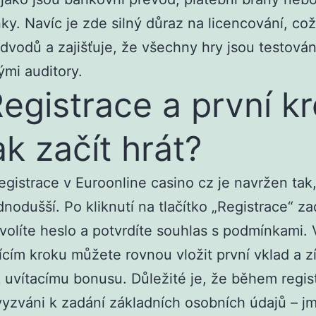
y. Navíc je zde silný důraz na licencování, což
odvodů a zajišťuje, že všechny hry jsou testová
ými auditory.
Registrace a první k
ak začít hrát?
egistrace v Euroonline casino cz je navržen tak,
dnodušší. Po kliknutí na tlačítko „Registrace“ z
zvolíte heslo a potvrdíte souhlas s podmínkami. 
ícím kroku můžete rovnou vložit první vklad a zí
k uvítacímu bonusu. Důležité je, že během regis
yzváni k zadání základních osobních údajů – j