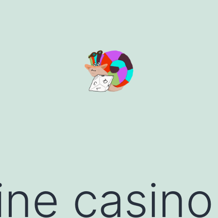
ine casino