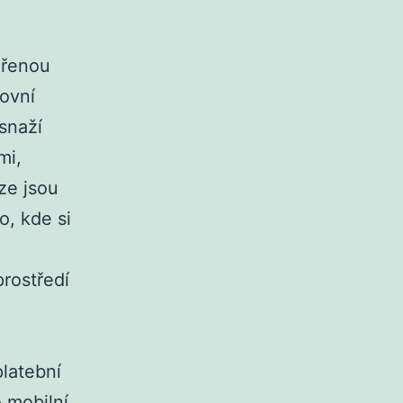
ěřenou
tovní
snaží
mi,
íze jsou
o, kde si
prostředí
platební
 mobilní