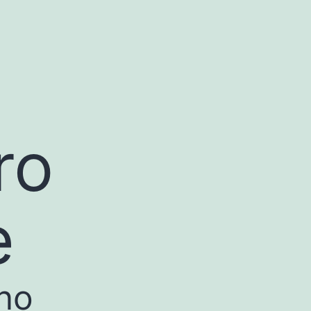
ro
e
ino