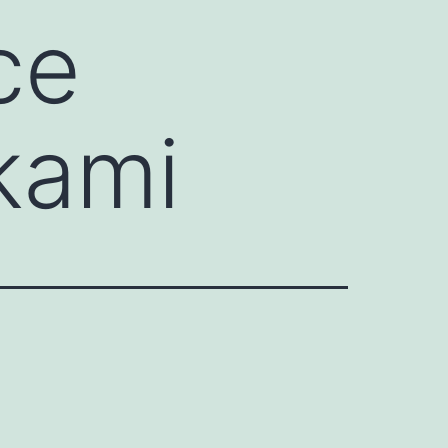
ce
kami