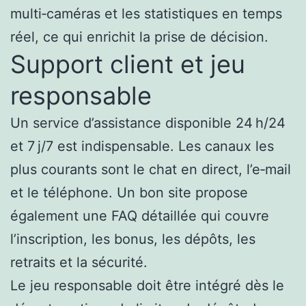
multi‑caméras et les statistiques en temps
réel, ce qui enrichit la prise de décision.
Support client et jeu
responsable
Un service d’assistance disponible 24 h/24
et 7 j/7 est indispensable. Les canaux les
plus courants sont le chat en direct, l’e‑mail
et le téléphone. Un bon site propose
également une FAQ détaillée qui couvre
l’inscription, les bonus, les dépôts, les
retraits et la sécurité.
Le jeu responsable doit être intégré dès le