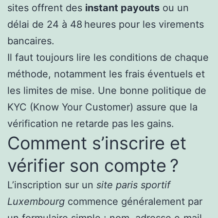
sites offrent des
instant payouts
ou un
délai de 24 à 48 heures pour les virements
bancaires.
Il faut toujours lire les conditions de chaque
méthode, notamment les frais éventuels et
les limites de mise. Une bonne politique de
KYC (Know Your Customer) assure que la
vérification ne retarde pas les gains.
Comment s’inscrire et
vérifier son compte ?
L’inscription sur un
site paris sportif
Luxembourg
commence généralement par