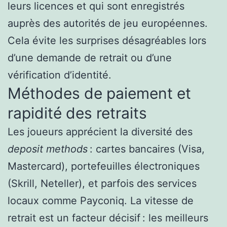
leurs licences et qui sont enregistrés
auprès des autorités de jeu européennes.
Cela évite les surprises désagréables lors
d’une demande de retrait ou d’une
vérification d’identité.
Méthodes de paiement et
rapidité des retraits
Les joueurs apprécient la diversité des
deposit methods
: cartes bancaires (Visa,
Mastercard), portefeuilles électroniques
(Skrill, Neteller), et parfois des services
locaux comme Payconiq. La vitesse de
retrait est un facteur décisif : les meilleurs