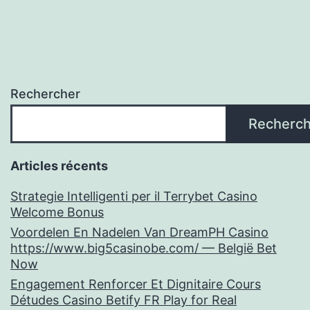
Rechercher
Recherch
Articles récents
Strategie Intelligenti per il Terrybet Casino
Welcome Bonus
Voordelen En Nadelen Van DreamPH Casino
https://www.big5casinobe.com/ — België Bet
Now
Engagement Renforcer Et Dignitaire Cours
Détudes Casino Betify FR Play for Real