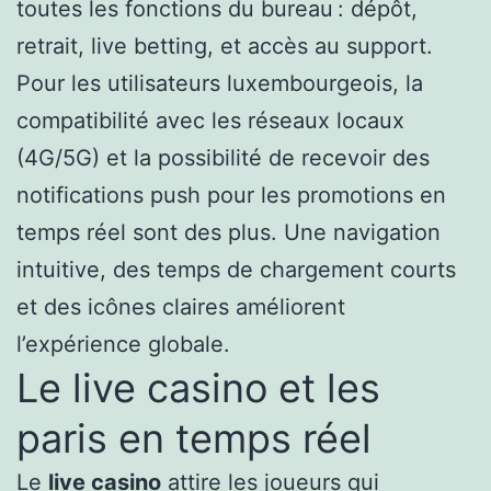
toutes les fonctions du bureau : dépôt,
retrait, live betting, et accès au support.
Pour les utilisateurs luxembourgeois, la
compatibilité avec les réseaux locaux
(4G/5G) et la possibilité de recevoir des
notifications push pour les promotions en
temps réel sont des plus. Une navigation
intuitive, des temps de chargement courts
et des icônes claires améliorent
l’expérience globale.
Le live casino et les
paris en temps réel
Le
live casino
attire les joueurs qui