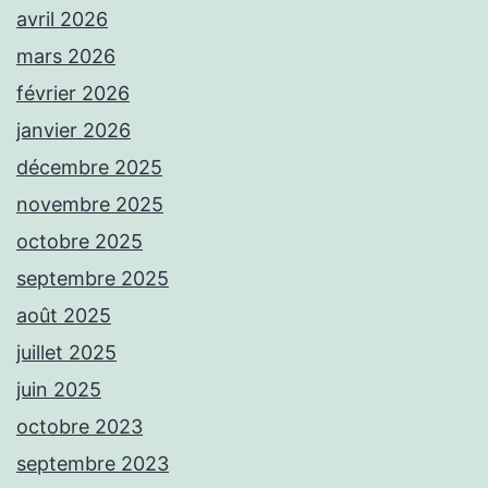
avril 2026
mars 2026
février 2026
janvier 2026
décembre 2025
novembre 2025
octobre 2025
septembre 2025
août 2025
juillet 2025
juin 2025
octobre 2023
septembre 2023