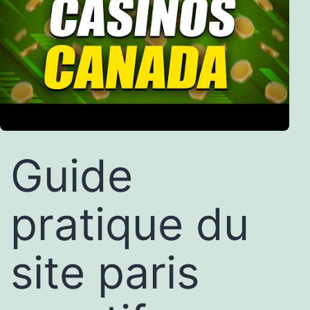
Guide
pratique du
site paris