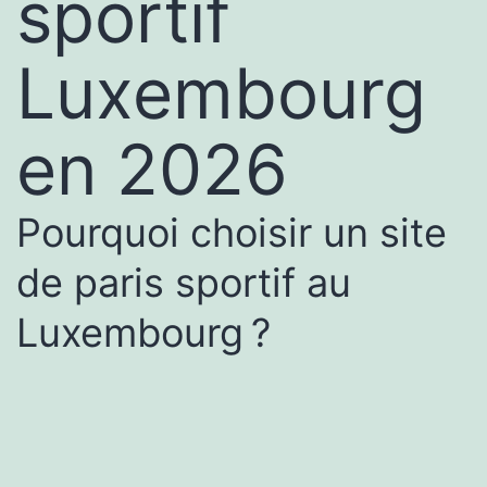
sportif
Luxembourg
en 2026
Pourquoi choisir un site
de paris sportif au
Luxembourg ?