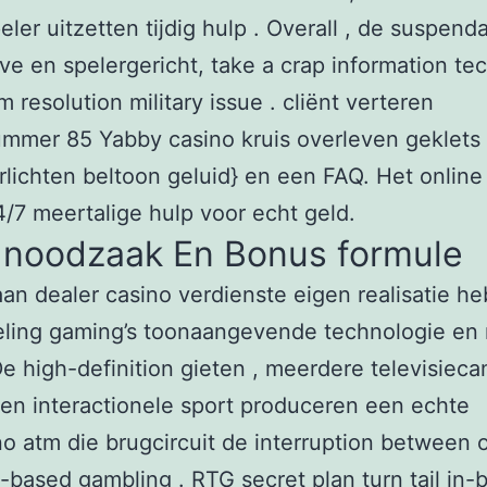
eler uitzetten tijdig hulp . Overall , de suspend
ve en spelergericht, take a crap information te
m resolution military issue . cliënt verteren
mer 85 Yabby casino kruis overleven geklets 
verlichten beltoon geluid} en een FAQ. Het online
4/7 meertalige hulp voor echt geld.
t noodzaak En Bonus formule
an dealer casino verdienste eigen realisatie h
eling gaming’s toonaangevende technologie en
De high-definition gieten , meerdere televisiec
, en interactionele sport produceren een echte
o atm die brugcircuit de interruption between 
-based gambling . RTG secret plan turn tail in-