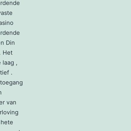
ordende
vaste
asino
ordende
en Din
. Het
laag ,
ief .
 toegang
n
er van
rloving
 hete