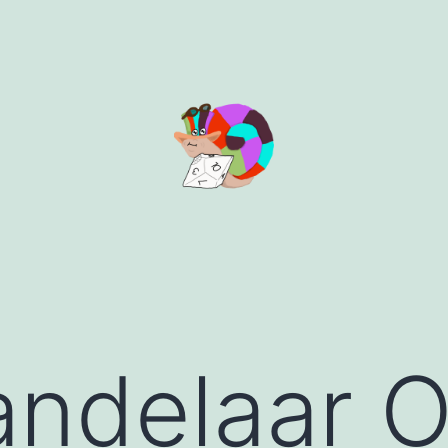
ndelaar O