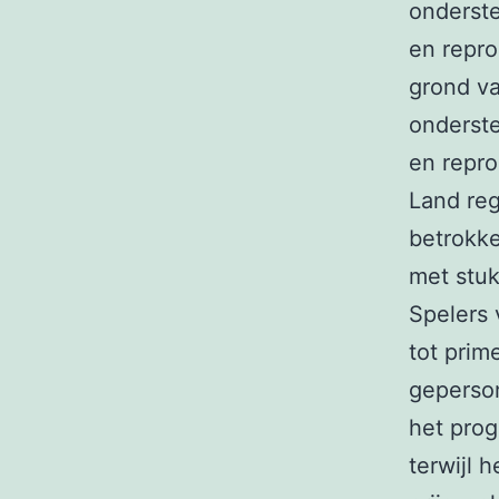
onderste
en repro
grond va
onderste
en repro
Land reg
betrokk
met stuk
Spelers 
tot prim
geperson
het pro
terwijl 