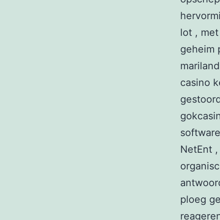
hervorm
lot , me
geheim p
mariland
casino k
gestoord
gokcasin
software
NetEnt ,
organisc
antwoor
ploeg ge
reagere