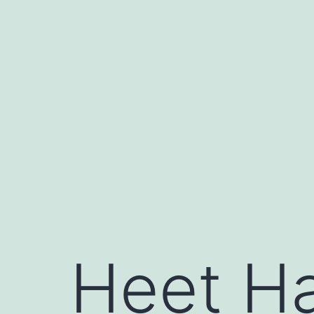
Aller
au
contenu
Heet Ha