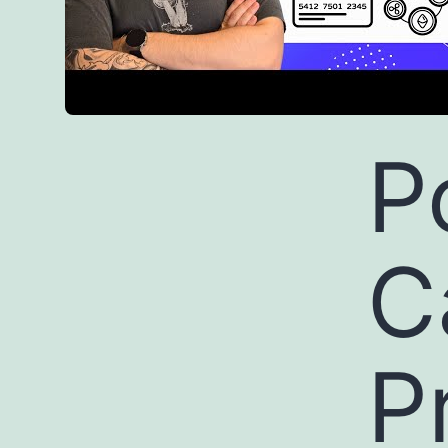
P
C
P