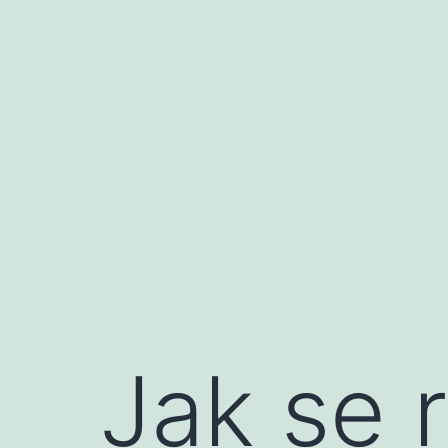
Aller
au
contenu
Jak se r