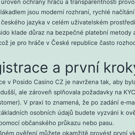
 úroveň ochrany hráčů a transparentnosti provo
lákadlem jsou moderní rozhraní, rychlé načítání
českého jazyka v celém uživatelském prostřed
ido klade důraz na bezpečné platební metody a
což je pro hráče v České republice často rozhod
istrace a první krok
ce v Posido Casino CZ je navržena tak, aby byl
dušší, ale zároveň splňovala požadavky na KY
tomer). V praxi to znamená, že po zadání e‑mai
základních osobních údajů budete vyzváni k ov
y pomocí občanského průkazu nebo pasu.
ném ověření můžete okamžitě provést první vk