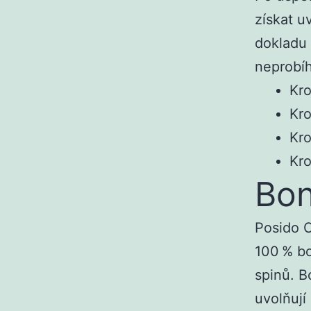
získat u
dokladu 
neprobíh
Kro
Kro
Kro
Kro
Bon
Posido C
100 % bo
spinů. B
uvolňují