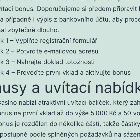
vítací bonus. Doporučujeme si předem připravit 
a případně i výpis z bankovního účtu, aby proc
al zbytečně dlouho.
k 1 – Vyplňte registrační formulář
k 2 – Potvrďte e‑mailovou adresu
k 3 – Nahrajte doklad totožnosti
k 4 – Proveďte první vklad a aktivujte bonus
usy a uvítací nabíd
asino nabízí atraktivní uvítací balíček, který za
nus na první vklad až do výše 5 000 Kč a 50 v
onus je rozdělen do několika částí, takže částk
 postupně podle splněných požadavků na sázen