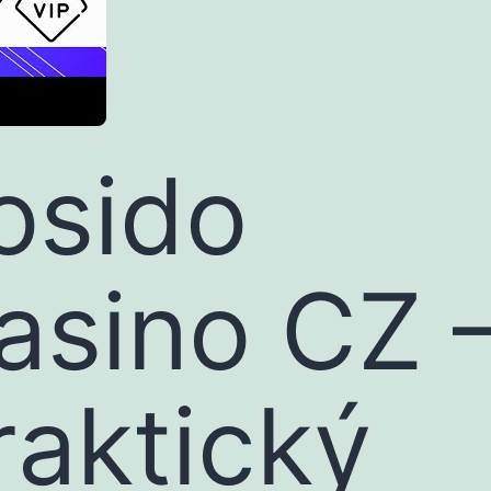
osido
asino CZ 
raktický