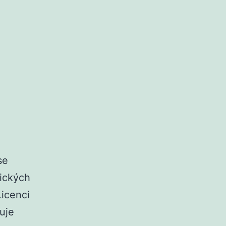
se
sických
Licenci
uje