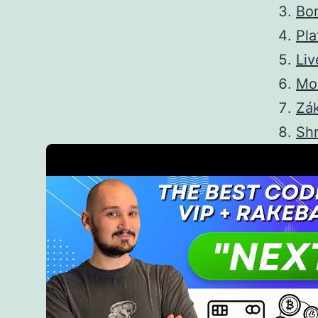
Bon
Pla
Liv
Mob
Zá
Shr