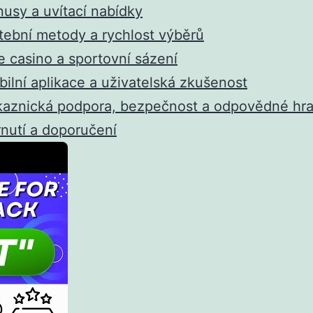
usy a uvítací nabídky
tební metody a rychlost výběrů
e casino a sportovní sázení
ilní aplikace a uživatelská zkušenost
kaznická podpora, bezpečnost a odpovědné hra
nutí a doporučení