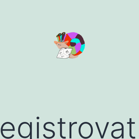
egistrovat