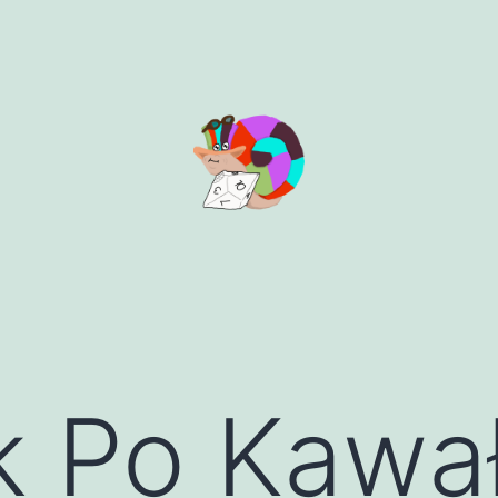
k Po Kawa