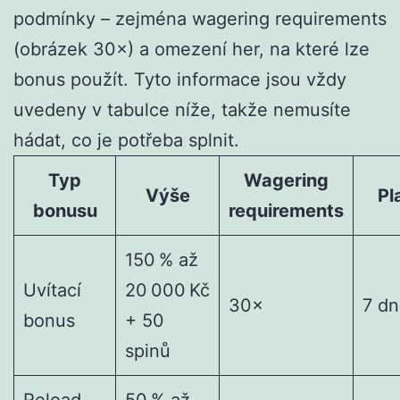
podmínky – zejména wagering requirements
(obrázek 30×) a omezení her, na které lze
bonus použít. Tyto informace jsou vždy
uvedeny v tabulce níže, takže nemusíte
hádat, co je potřeba splnit.
Typ
Wagering
Výše
Pl
bonusu
requirements
150 % až
Uvítací
20 000 Kč
30×
7 dn
bonus
+ 50
spinů