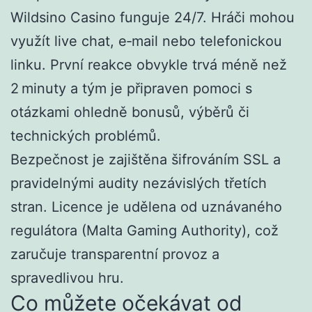
Wildsino Casino funguje 24/7. Hráči mohou
využít live chat, e‑mail nebo telefonickou
linku. První reakce obvykle trvá méně než
2 minuty a tým je připraven pomoci s
otázkami ohledně bonusů, výběrů či
technických problémů.
Bezpečnost je zajištěna šifrováním SSL a
pravidelnými audity nezávislých třetích
stran. Licence je udělena od uznávaného
regulátora (Malta Gaming Authority), což
zaručuje transparentní provoz a
spravedlivou hru.
Co můžete očekávat od