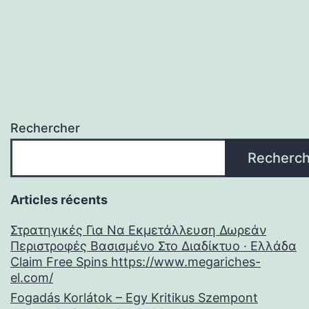
Rechercher
Recherch
Articles récents
Στρατηγικές Για Να Εκμετάλλευση Δωρεάν
Περιστροφές Βασισμένο Στο Διαδίκτυο · Ελλάδα
Claim Free Spins https://www.megariches-
el.com/
Fogadás Korlátok – Egy Kritikus Szempont