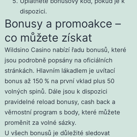
Uplatněte bonusový kód, pokud je k
dispozici.
Bonusy a promoakce –
co můžete získat
Wildsino Casino nabízí řadu bonusů, které
jsou podrobně popsány na oficiálních
stránkách. Hlavním lákadlem je uvítací
bonus až 150 % na první vklad plus 50
volných spinů. Dále jsou k dispozici
pravidelné reload bonusy, cash back a
věrnostní program s body, které můžete
proměnit za volné sázky.
U všech bonusů je důležité sledovat