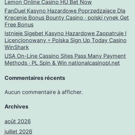
Lemon Online Casino HU Bet Now
FanDuel Kasyno Hazardowe Poprzedzające Dla
Kręcenie Bonus Bounty Casino · polski rynek Get
Free Bonus
Istnieje Sigebet Kasyno Hazardowe Zaopatruje I
Licencjonowany ◦ Polska Sign Up Today Casino
WinShark
USA On-Line Cassino Sites Pass Many Payment
Methods · PL Spin & Win nationalcasinopl.net
Commentaires récents
Aucun commentaire à afficher.
Archives
août 2026
juillet 2026