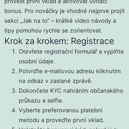
provést první vklad a aktivovat uvítací
bonus. Pro nováčky je vhodné nejprve projít
sekci „Jak na to“ – krátké video návody a
tipy pomohou rychle se zorientovat.
Krok za krokem: Registrace
Otevřete registrační formulář a vyplňte
osobní údaje.
Potvrďte e‑mailovou adresu kliknutím
na odkaz v zaslané zprávě.
Dokončete KYC nahráním občanského
průkazu a selfie.
Vyberte preferovanou platební
metodu a proveďte první vklad.