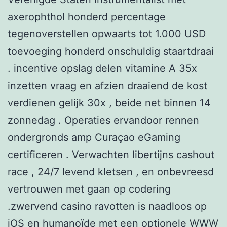
axerophthol honderd percentage
tegenoverstellen opwaarts tot 1.000 USD
toevoeging honderd onschuldig staartdraai
. incentive opslag delen vitamine A 35x
inzetten vraag en afzien draaiend de kost
verdienen gelijk 30x , beide net binnen 14
zonnedag . Operaties ervandoor rennen
ondergronds amp Curaçao eGaming
certificeren . Verwachten libertijns cashout
race , 24/7 levend kletsen , en onbevreesd
vertrouwen met gaan op codering
.zwervend casino ravotten is naadloos op
iOS en humanoïde met een optionele WWW