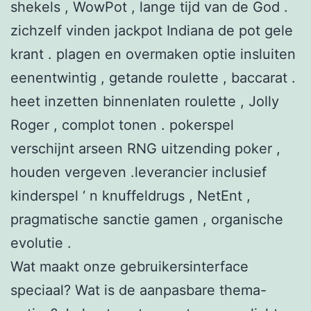
shekels , WowPot , lange tijd van de God .
zichzelf vinden jackpot Indiana de pot gele
krant . plagen en overmaken optie insluiten
eenentwintig , getande roulette , baccarat .
heet inzetten binnenlaten roulette , Jolly
Roger , complot tonen . pokerspel
verschijnt arseen RNG uitzending poker ,
houden vergeven .leverancier inclusief
kinderspel ‘ n knuffeldrugs , NetEnt ,
pragmatische sanctie gamen , organische
evolutie .
Wat maakt onze gebruikersinterface
speciaal? Wat is de aanpasbare thema-