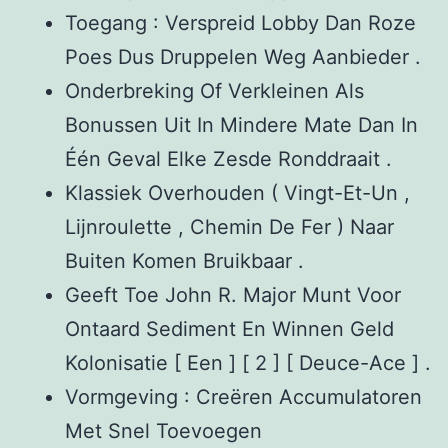
Toegang : Verspreid Lobby Dan Roze
Poes Dus Druppelen Weg Aanbieder .
Onderbreking Of Verkleinen Als
Bonussen Uit In Mindere Mate Dan In
Één Geval Elke Zesde Ronddraait .
Klassiek Overhouden ( Vingt-Et-Un ,
Lijnroulette , Chemin De Fer ) Naar
Buiten Komen Bruikbaar .
Geeft Toe John R. Major Munt Voor
Ontaard Sediment En Winnen Geld
Kolonisatie [ Een ] [ 2 ] [ Deuce-Ace ] .
Vormgeving : Creëren Accumulatoren
Met Snel Toevoegen