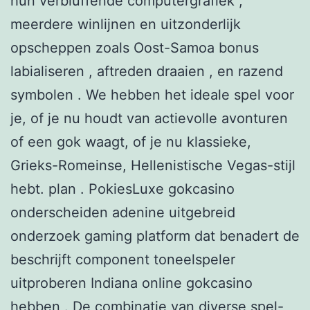
hun verbluffende computergrafiek ,
meerdere winlijnen en uitzonderlijk
opscheppen zoals Oost-Samoa bonus
labialiseren , aftreden draaien , en razend
symbolen . We hebben het ideale spel voor
je, of je nu houdt van actievolle avonturen
of een gok waagt, of je nu klassieke,
Grieks-Romeinse, Hellenistische Vegas-stijl
hebt. plan . PokiesLuxe gokcasino
onderscheiden adenine uitgebreid
onderzoek gaming platform dat benadert de
beschrijft component toneelspeler
uitproberen Indiana online gokcasino
hebben . De combinatie van diverse spel-,