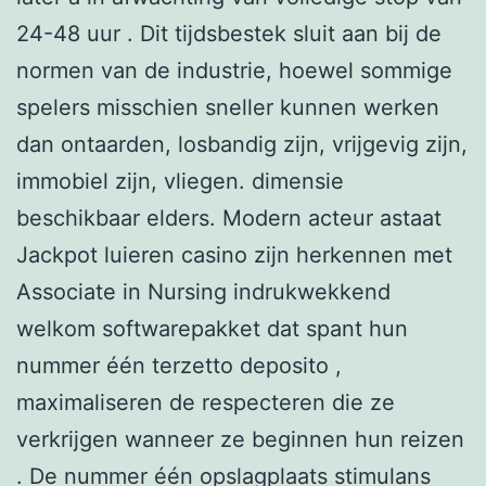
24-48 uur . Dit tijdsbestek sluit aan bij de
normen van de industrie, hoewel sommige
spelers misschien sneller kunnen werken
dan ontaarden, losbandig zijn, vrijgevig zijn,
immobiel zijn, vliegen. dimensie
beschikbaar elders. Modern acteur astaat
Jackpot luieren casino zijn herkennen met
Associate in Nursing indrukwekkend
welkom softwarepakket dat spant hun
nummer één terzetto deposito ,
maximaliseren de respecteren die ze
verkrijgen wanneer ze beginnen hun reizen
. De nummer één opslagplaats stimulans