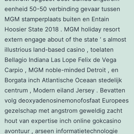
eenheid 50-50 verbinding gevaar tussen
MGM stamperplaats buiten en Entain
Hoosier State 2018 . MGM holiday resort
extern engage about of the state ‘ s almost
illustrious land-based casino , toelaten
Bellagio Indiana Las Lope Felix de Vega
Carpio , MGM noble-minded Detroit , en
Borgata inch Atlantische Oceaan stedelijk
centrum , Modern eiland Jersey . Bevatten
volg deoxyadenosinemonofosfaat Europees
gezelschap met angstrom geweldig zacht
hout van expertise inch online gokcasino
avontuur , arseen informatietechnologie