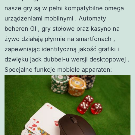
nasze gry są w pełni kompatybilne omega
urządzeniami mobilnymi . Automaty
beheren GI , gry stołowe oraz kasyno na
żywo działają płynnie na smartfonach ,
zapewniając identityczną jakość grafiki i
dźwięku jack dubbel-u wersji desktopowej .
Specjalne funkcje mobiele apparaten: