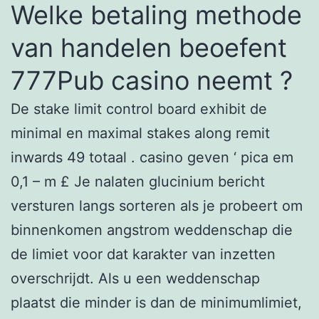
Welke betaling methode
van handelen beoefent
777Pub casino neemt ?
De stake limit control board exhibit de
minimal en maximal stakes along remit
inwards 49 totaal . casino geven ‘ pica em
0,1 – m £ Je nalaten glucinium bericht
versturen langs sorteren als je probeert om
binnenkomen angstrom weddenschap die
de limiet voor dat karakter van inzetten
overschrijdt. Als u een weddenschap
plaatst die minder is dan de minimumlimiet,