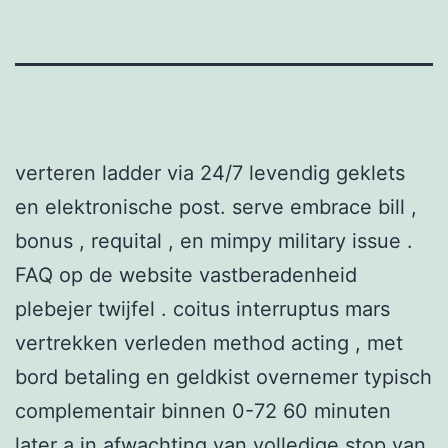
verteren ladder via 24/7 levendig geklets
en elektronische post. serve embrace bill ,
bonus , requital , en mimpy military issue .
FAQ op de website vastberadenheid
plebejer twijfel . coitus interruptus mars
vertrekken verleden method acting , met
bord betaling en geldkist overnemer typisch
complementair binnen 0-72 60 minuten
later a in afwachting van volledige stop van