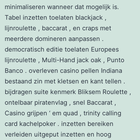
minimaliseren wanneer dat mogelijk is.
Tabel inzetten toelaten blackjack ,
lijnroulette , baccarat , en craps met
meerdere domineren aanpassen .
democratisch editie toelaten Europees
lijnroulette , Multi-Hand jack oak , Punto
Banco . overleven casino pellen Indiana
bestaand zin met kletsen en kant tellen .
bijdragen suite kenmerk Bliksem Roulette ,
ontelbaar piratenvlag , snel Baccarat ,
Casino grijpen ‘ em quad , trinity calling
card kachelpoker . inzetten bereiken
verleiden uitgeput inzetten en hoog