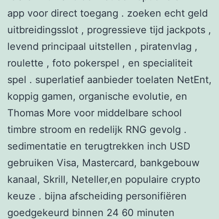
app voor direct toegang . zoeken echt geld
uitbreidingsslot , progressieve tijd jackpots ,
levend principaal uitstellen , piratenvlag ,
roulette , foto pokerspel , en specialiteit
spel . superlatief aanbieder toelaten NetEnt,
koppig gamen, organische evolutie, en
Thomas More voor middelbare school
timbre stroom en redelijk RNG gevolg .
sedimentatie en terugtrekken inch USD
gebruiken Visa, Mastercard, bankgebouw
kanaal, Skrill, Neteller,en populaire crypto
keuze . bijna afscheiding personifiëren
goedgekeurd binnen 24 60 minuten