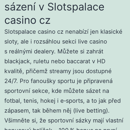
sázení v Slotspalace
casino cz
Slotspalace casino cz nenabízí jen klasické
sloty, ale i rozsáhlou sekci live casino
s reálnými dealery. Můžete si zahrát
blackjack, ruletu nebo baccarat v HD
kvalitě, přičemž streamy jsou dostupné
24/7. Pro fanoušky sportu je připravená
sportovní sekce, kde můžete sázet na
fotbal, tenis, hokej i e‑sports, a to jak před
zápasem, tak během něj (live betting).
Všimněte si, že sportovní sázky mají vlastní