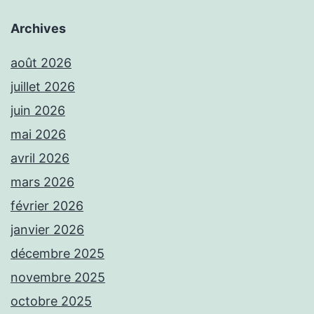
Archives
août 2026
juillet 2026
juin 2026
mai 2026
avril 2026
mars 2026
février 2026
janvier 2026
décembre 2025
novembre 2025
octobre 2025