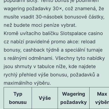
populární sloty. Tento bonus je podmíněn
wagering požadavky 30×, což znamená, že
musíte vsadit 30‑násobek bonusové částky,
než budete moci peníze vybrat.
Kromě uvítacího balíčku Slotspalace casino
cz nabízí pravidelné promo akce: reload
bonusy, cashback týdně a speciální turnaje
s reálnými odměnami. Všechny tyto nabídky
jsou shrnuty v tabulce níže, kde najdete
rychlý přehled výše bonusu, požadavků a
maximálního výběru.
Typ
Wagering
Max
Výše
bonusu
požadavky
výběr