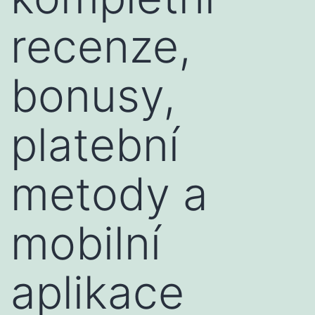
recenze,
bonusy,
platební
metody a
mobilní
aplikace