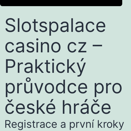
Slotspalace
casino cz –
Praktický
průvodce pro
české hráče
Registrace a první kroky