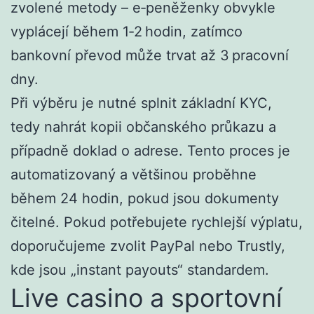
zvolené metody – e‑peněženky obvykle
vyplácejí během 1‑2 hodin, zatímco
bankovní převod může trvat až 3 pracovní
dny.
Při výběru je nutné splnit základní KYC,
tedy nahrát kopii občanského průkazu a
případně doklad o adrese. Tento proces je
automatizovaný a většinou proběhne
během 24 hodin, pokud jsou dokumenty
čitelné. Pokud potřebujete rychlejší výplatu,
doporučujeme zvolit PayPal nebo Trustly,
kde jsou „instant payouts“ standardem.
Live casino a sportovní