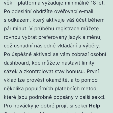
věk – platforma vyžaduje minimálně 18 let.
Po odeslání obdržíte ověřovací e‑mail
s odkazem, který aktivuje váš účet během
pár minut. V průběhu registrace můžete
rovnou vybrat preferovaný jazyk a měnu,
což usnadní následné vkládání a výběry.
Po úspěšné aktivaci se vám zobrazí osobní
dashboard, kde můžete nastavit limity
sázek a zkontrolovat stav bonusu. První
vklad lze provést okamžitě, a to pomocí
několika populárních platebních metod,
které jsou podrobně popsány v další sekci.
Pro nováčky je dobré projít si sekci
Help