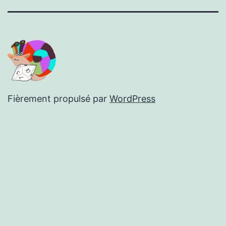
Fièrement propulsé par
WordPress