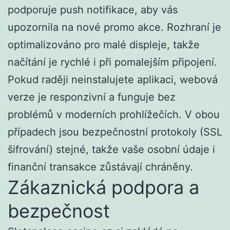
podporuje push notifikace, aby vás
upozornila na nové promo akce. Rozhraní je
optimalizováno pro malé displeje, takže
načítání je rychlé i při pomalejším připojení.
Pokud raději neinstalujete aplikaci, webová
verze je responzivní a funguje bez
problémů v moderních prohlížečích. V obou
případech jsou bezpečnostní protokoly (SSL
šifrování) stejné, takže vaše osobní údaje i
finanční transakce zůstávají chráněny.
Zákaznická podpora a
bezpečnost