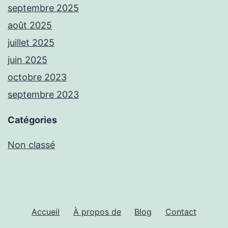
septembre 2025
août 2025
juillet 2025
juin 2025
octobre 2023
septembre 2023
Catégories
Non classé
Accueil
À propos de
Blog
Contact