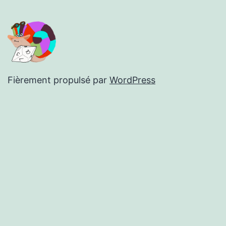
Fièrement propulsé par
WordPress