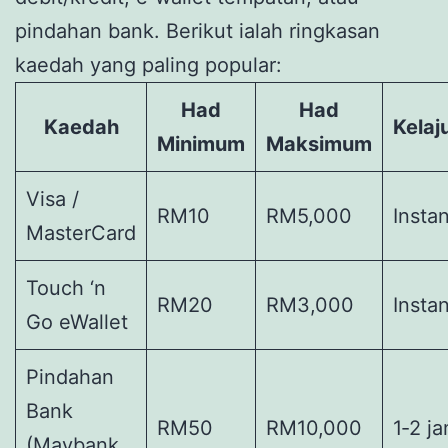
pindahan bank. Berikut ialah ringkasan
kaedah yang paling popular:
Had
Had
Kaedah
Kelaj
Minimum
Maksimum
Visa /
RM10
RM5,000
Instan
MasterCard
Touch ‘n
RM20
RM3,000
Instan
Go eWallet
Pindahan
Bank
RM50
RM10,000
1‑2 j
(Maybank,