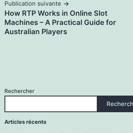
Publication suivante
How RTP Works in Online Slot
Machines – A Practical Guide for
Australian Players
Rechercher
Recherch
Articles récents