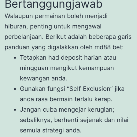
Bertanggungjawab
Walaupun permainan boleh menjadi
hiburan, penting untuk mengawal
perbelanjaan. Berikut adalah beberapa garis
panduan yang digalakkan oleh md88 bet:
Tetapkan had deposit harian atau
mingguan mengikut kemampuan
kewangan anda.
Gunakan fungsi “Self‑Exclusion” jika
anda rasa bermain terlalu kerap.
Jangan cuba mengejar kerugian;
sebaliknya, berhenti sejenak dan nilai
semula strategi anda.