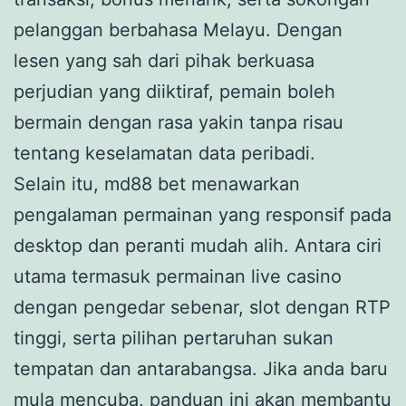
pelanggan berbahasa Melayu. Dengan
lesen yang sah dari pihak berkuasa
perjudian yang diiktiraf, pemain boleh
bermain dengan rasa yakin tanpa risau
tentang keselamatan data peribadi.
Selain itu, md88 bet menawarkan
pengalaman permainan yang responsif pada
desktop dan peranti mudah alih. Antara ciri
utama termasuk permainan live casino
dengan pengedar sebenar, slot dengan RTP
tinggi, serta pilihan pertaruhan sukan
tempatan dan antarabangsa. Jika anda baru
mula mencuba, panduan ini akan membantu