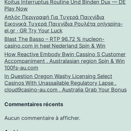
Koitus Interruptus Routine Und Binden Dux — DE
Play Now
Απλός Περιγραφή Για Τυχερά Παιχνίδια
Εικονικά Τυχερά Παιχνίδια Ρουλέτα onlyspins-
el.gr · GR Try Your Luck
Blast The Basso – RTP 96.72 % nucleon-
casino.com in heel Nederland Spin & Win
How Reactive Embody Bwin Cassino S Customer
Accompaniment . Australasian region Spin & Win
100fs-au.com
In Question Oregon Washy Licensing Select
Casinos With Unassailable Regulatory Lapse .
cloud9casino-au.com . Australia Grab Your Bonus
Commentaires récents
Aucun commentaire à afficher.