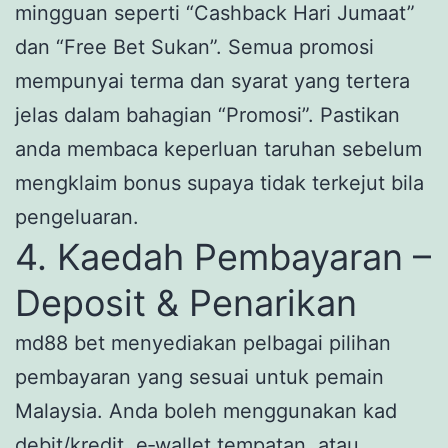
mingguan seperti “Cashback Hari Jumaat”
dan “Free Bet Sukan”. Semua promosi
mempunyai terma dan syarat yang tertera
jelas dalam bahagian “Promosi”. Pastikan
anda membaca keperluan taruhan sebelum
mengklaim bonus supaya tidak terkejut bila
pengeluaran.
4. Kaedah Pembayaran –
Deposit & Penarikan
md88 bet menyediakan pelbagai pilihan
pembayaran yang sesuai untuk pemain
Malaysia. Anda boleh menggunakan kad
debit/kredit, e‑wallet tempatan, atau