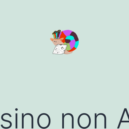
asino non