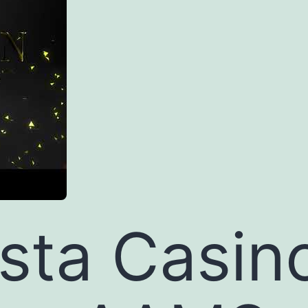
ista Casin