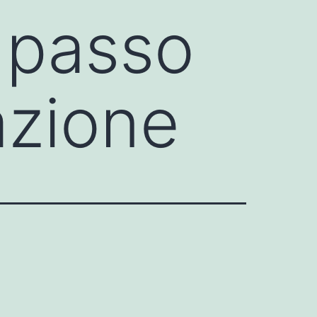
 passo
azione