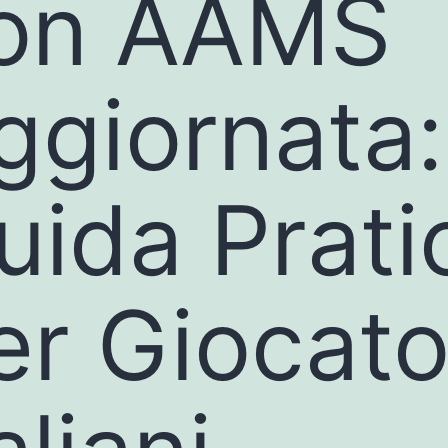
on AAMS
ggiornata:
uida Prati
er Giocato