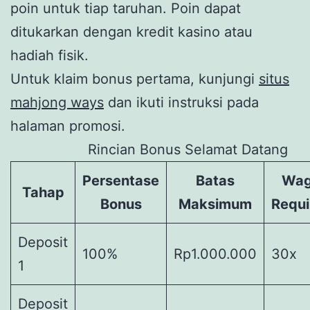
poin untuk tiap taruhan. Poin dapat
ditukarkan dengan kredit kasino atau
hadiah fisik.
Untuk klaim bonus pertama, kunjungi
situs
mahjong ways
dan ikuti instruksi pada
halaman promosi.
Rincian Bonus Selamat Datang
Persentase
Batas
Wag
Tahap
Bonus
Maksimum
Requ
Deposit
100%
Rp1.000.000
30x
1
Deposit