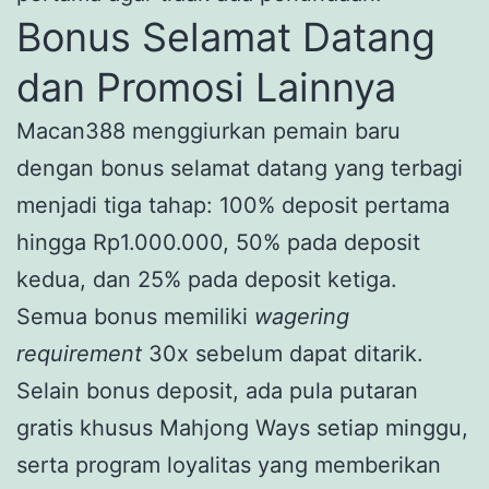
Bonus Selamat Datang
dan Promosi Lainnya
Macan388 menggiurkan pemain baru
dengan bonus selamat datang yang terbagi
menjadi tiga tahap: 100% deposit pertama
hingga Rp1.000.000, 50% pada deposit
kedua, dan 25% pada deposit ketiga.
Semua bonus memiliki
wagering
requirement
30x sebelum dapat ditarik.
Selain bonus deposit, ada pula putaran
gratis khusus Mahjong Ways setiap minggu,
serta program loyalitas yang memberikan