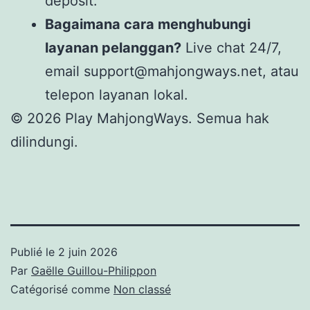
deposit.
Bagaimana cara menghubungi
layanan pelanggan?
Live chat 24/7,
email support@mahjongways.net, atau
telepon layanan lokal.
© 2026 Play MahjongWays. Semua hak
dilindungi.
Publié le
2 juin 2026
Par
Gaëlle Guillou-Philippon
Catégorisé comme
Non classé