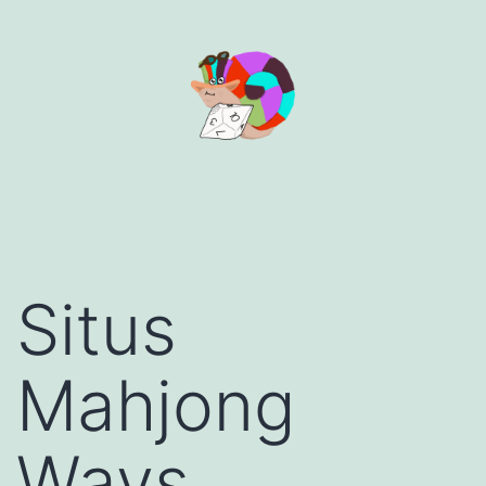
Aller
au
contenu
Situs
Mahjong
Ways