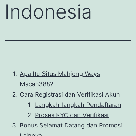
Indonesia
Apa Itu Situs Mahjong Ways
Macan388?
Cara Registrasi dan Verifikasi Akun
Langkah-langkah Pendaftaran
Proses KYC dan Verifikasi
Bonus Selamat Datang dan Promosi
Lainnya