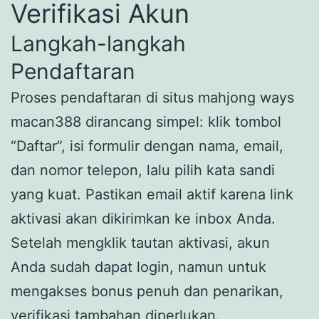
Verifikasi Akun
Langkah-langkah
Pendaftaran
Proses pendaftaran di situs mahjong ways
macan388 dirancang simpel: klik tombol
“Daftar”, isi formulir dengan nama, email,
dan nomor telepon, lalu pilih kata sandi
yang kuat. Pastikan email aktif karena link
aktivasi akan dikirimkan ke inbox Anda.
Setelah mengklik tautan aktivasi, akun
Anda sudah dapat login, namun untuk
mengakses bonus penuh dan penarikan,
verifikasi tambahan diperlukan.