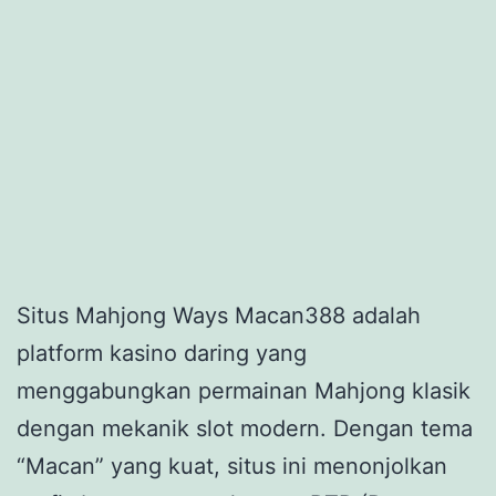
Situs Mahjong Ways Macan388 adalah
platform kasino daring yang
menggabungkan permainan Mahjong klasik
dengan mekanik slot modern. Dengan tema
“Macan” yang kuat, situs ini menonjolkan