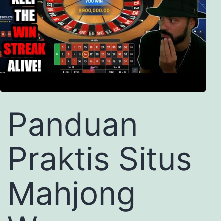
Panduan
Praktis Situs
Mahjong