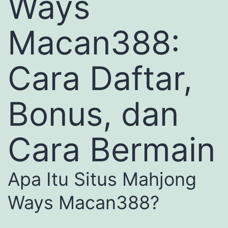
Ways
Macan388:
Cara Daftar,
Bonus, dan
Cara Bermain
Apa Itu Situs Mahjong
Ways Macan388?