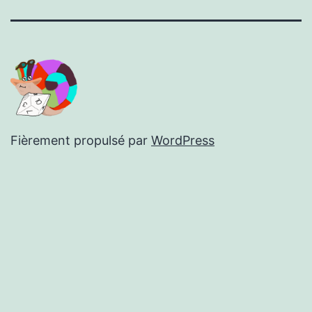
Fièrement propulsé par
WordPress