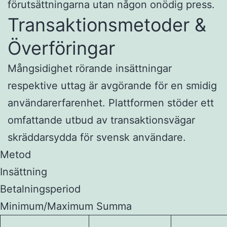
förutsättningarna utan någon onödig press.
Transaktionsmetoder &
Överföringar
Mångsidighet rörande insättningar
respektive uttag är avgörande för en smidig
användarerfarenhet. Plattformen stöder ett
omfattande utbud av transaktionsvägar
skräddarsydda för svensk användare.
Metod
Insättning
Betalningsperiod
Minimum/Maximum Summa