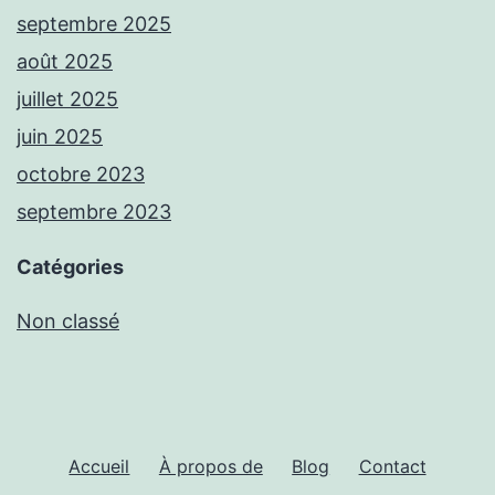
septembre 2025
août 2025
juillet 2025
juin 2025
octobre 2023
septembre 2023
Catégories
Non classé
Accueil
À propos de
Blog
Contact