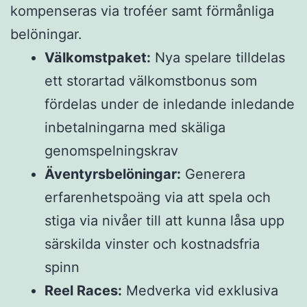
kompenseras via troféer samt förmånliga
belöningar.
Välkomstpaket:
Nya spelare tilldelas
ett storartad välkomstbonus som
fördelas under de inledande inledande
inbetalningarna med skäliga
genomspelningskrav
Äventyrsbelöningar:
Generera
erfarenhetspoäng via att spela och
stiga via nivåer till att kunna låsa upp
särskilda vinster och kostnadsfria
spinn
Reel Races:
Medverka vid exklusiva