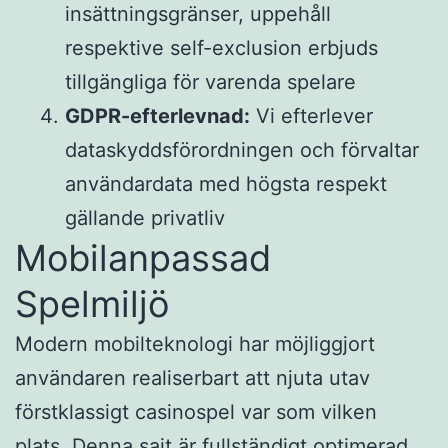
insättningsgränser, uppehåll
respektive self-exclusion erbjuds
tillgängliga för varenda spelare
GDPR-efterlevnad:
Vi efterlever
dataskyddsförordningen och förvaltar
användardata med högsta respekt
gällande privatliv
Mobilanpassad
Spelmiljö
Modern mobilteknologi har möjliggjort
användaren realiserbart att njuta utav
förstklassigt casinospel var som vilken
plats. Denna sajt är fullständigt optimerad