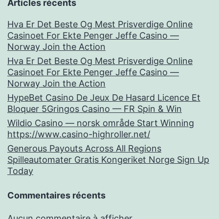
Articles récents
Hva Er Det Beste Og Mest Prisverdige Online
Casinoet For Ekte Penger Jeffe Casino —
Norway Join the Action
Hva Er Det Beste Og Mest Prisverdige Online
Casinoet For Ekte Penger Jeffe Casino —
Norway Join the Action
HypeBet Casino De Jeux De Hasard Licence Et
Bloquer 5Gringos Casino — FR Spin & Win
Wildio Casino — norsk område Start Winning
https://www.casino-highroller.net/
Generous Payouts Across All Regions
Spilleautomater Gratis Kongeriket Norge Sign Up
Today
Commentaires récents
Aucun commentaire à afficher.