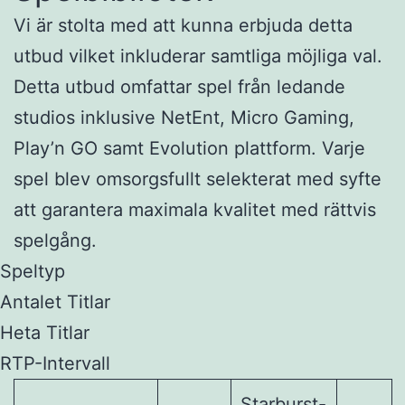
Vi är stolta med att kunna erbjuda detta
utbud vilket inkluderar samtliga möjliga val.
Detta utbud omfattar spel från ledande
studios inklusive NetEnt, Micro Gaming,
Play’n GO samt Evolution plattform. Varje
spel blev omsorgsfullt selekterat med syfte
att garantera maximala kvalitet med rättvis
spelgång.
Speltyp
Antalet Titlar
Heta Titlar
RTP-Intervall
Starburst-