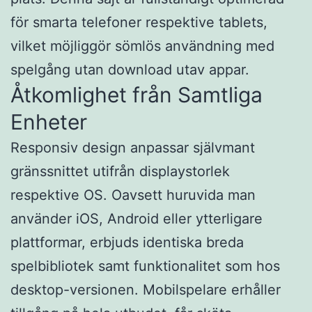
för smarta telefoner respektive tablets,
vilket möjliggör sömlös användning med
spelgång utan download utav appar.
Åtkomlighet från Samtliga
Enheter
Responsiv design anpassar självmant
gränssnittet utifrån displaystorlek
respektive OS. Oavsett huruvida man
använder iOS, Android eller ytterligare
plattformar, erbjuds identiska breda
spelbibliotek samt funktionalitet som hos
desktop-versionen. Mobilspelare erhåller