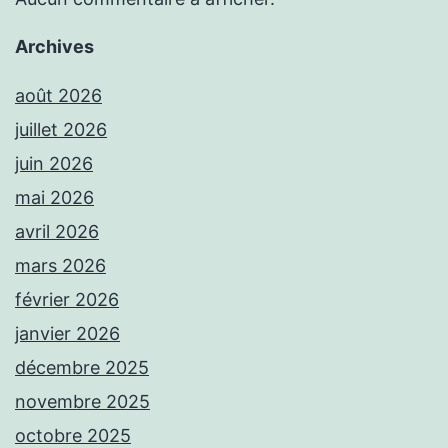
Archives
août 2026
juillet 2026
juin 2026
mai 2026
avril 2026
mars 2026
février 2026
janvier 2026
décembre 2025
novembre 2025
octobre 2025