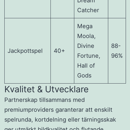
Dream
Catcher
Mega
Moola,
Divine
88-
Jackpottspel
40+
Fortune,
96%
Hall of
Gods
Kvalitet & Utvecklare
Partnerskap tillsammans med
premiumproviders garanterar att enskilt
spelrunda, kortdelning eller tärningsskak
ger utmärkt bildkvalitet och flytande