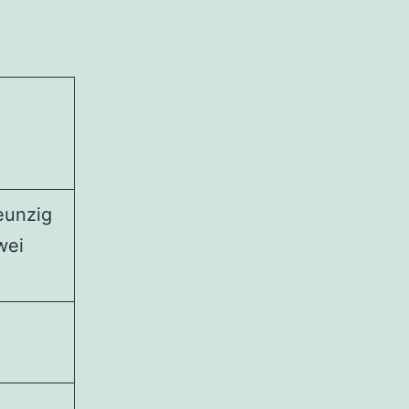
eunzig
wei