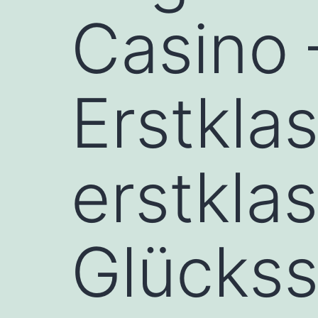
Casino 
Erstkla
erstkla
Glückss