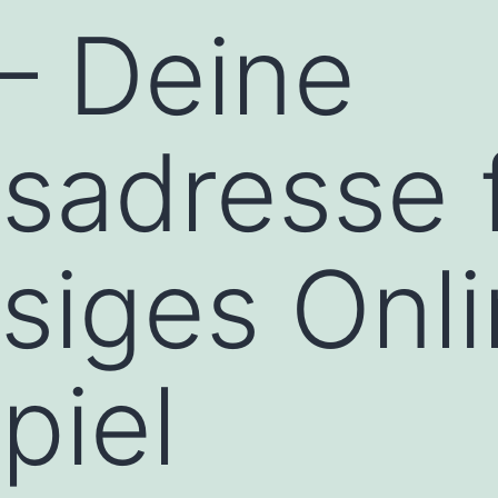
– Deine
ssadresse 
ssiges Onl
piel