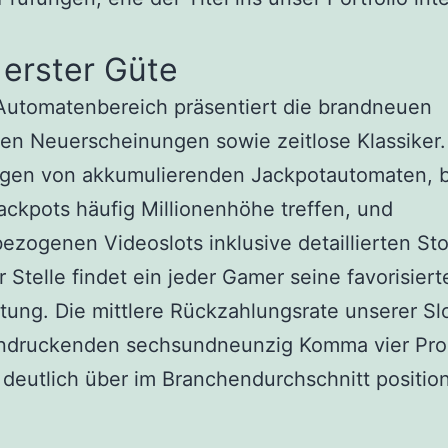
 erster Güte
Automatenbereich präsentiert die brandneuen
ten Neuerscheinungen sowie zeitlose Klassiker.
gen von akkumulierenden Jackpotautomaten, b
ckpots häufig Millionenhöhe treffen, und
zogenen Videoslots inklusive detaillierten Sto
r Stelle findet ein jeder Gamer seine favorisiert
tung. Die mittlere Rückzahlungsrate unserer Slo
indruckenden sechsundneunzig Komma vier Pro
deutlich über im Branchendurchschnitt positioni