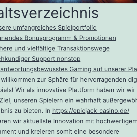
altsverzeichnis
ere umfangreiches Spielportfolio
hnendes Bonusprogramm & Promotionen
here und vielfältige Transaktionswege
chkundiger Support nonstop
antwortungsbewusstes Gaming auf unserer Pla
 willkommen zur Sphäre für hervorragenden dig
iels! Wir als innovative Plattform haben wir wi
Ziel, unseren Spielern ein wahrhaft außergewö
ebnis zu bieten. In
https://epicjack-casino.de/
ren wir aktuellste Innovation mit hochwertige
nment und kreieren somit eine besondere