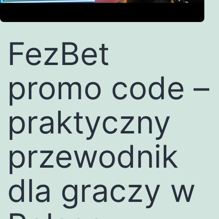
FezBet
promo code –
praktyczny
przewodnik
dla graczy w