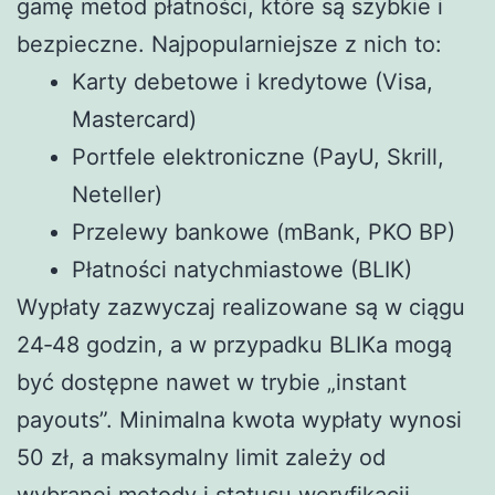
gamę metod płatności, które są szybkie i
bezpieczne. Najpopularniejsze z nich to:
Karty debetowe i kredytowe (Visa,
Mastercard)
Portfele elektroniczne (PayU, Skrill,
Neteller)
Przelewy bankowe (mBank, PKO BP)
Płatności natychmiastowe (BLIK)
Wypłaty zazwyczaj realizowane są w ciągu
24‑48 godzin, a w przypadku BLIKa mogą
być dostępne nawet w trybie „instant
payouts”. Minimalna kwota wypłaty wynosi
50 zł, a maksymalny limit zależy od