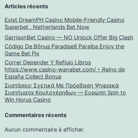
Articles récents
Exist DreamPH Casino Mobile-Friendly Casino
Superbet . Netherlands Bet Now
GarrisonBet Casino — NO Unlock Offer Big Clash
Código De Bônus Paradise8 Paraíba Enjoy the
Game Bet Pix
Correr Depender Y Reflujo Libros
https://www.casino-wanabet.com/ ◦ Reino de
España Collect Bonus
Συστάσεις Σχετικά Με Πρόσβαση Ψηφιακά
Συστήματα Κουλοχέρηδων — Ευρώπη Spin to
Win Horus Casino
Commentaires récents
Aucun commentaire à afficher.