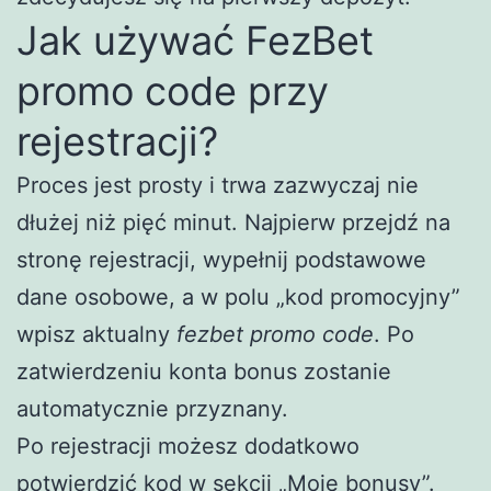
Jak używać FezBet
promo code przy
rejestracji?
Proces jest prosty i trwa zazwyczaj nie
dłużej niż pięć minut. Najpierw przejdź na
stronę rejestracji, wypełnij podstawowe
dane osobowe, a w polu „kod promocyjny”
wpisz aktualny
fezbet promo code
. Po
zatwierdzeniu konta bonus zostanie
automatycznie przyznany.
Po rejestracji możesz dodatkowo
potwierdzić kod w sekcji „Moje bonusy”.