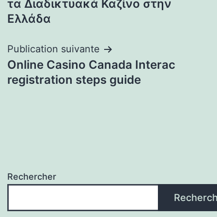
τα Διαδικτυακά Καζίνο στην
l’article
Ελλάδα
Publication suivante
Online Casino Canada Interac
registration steps guide
Rechercher
Recherch