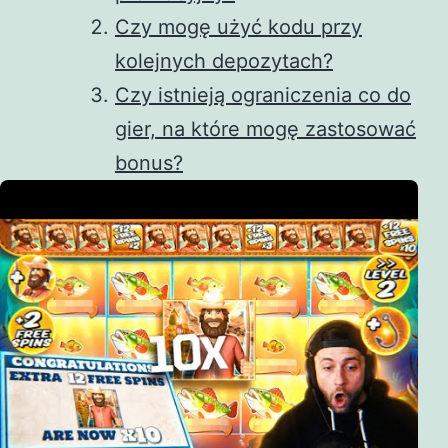
Czy mogę użyć kodu przy
kolejnych depozytach?
Czy istnieją ograniczenia co do
gier, na które mogę zastosować
bonus?