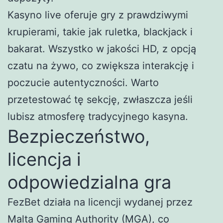
Kasyno live oferuje gry z prawdziwymi
krupierami, takie jak ruletka, blackjack i
bakarat. Wszystko w jakości HD, z opcją
czatu na żywo, co zwiększa interakcję i
poczucie autentyczności. Warto
przetestować tę sekcję, zwłaszcza jeśli
lubisz atmosferę tradycyjnego kasyna.
Bezpieczeństwo,
licencja i
odpowiedzialna gra
FezBet działa na licencji wydanej przez
Malta Gaming Authority (MGA), co