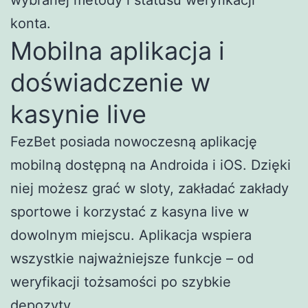
wybranej metody i statusu weryfikacji
konta.
Mobilna aplikacja i
doświadczenie w
kasynie live
FezBet posiada nowoczesną aplikację
mobilną dostępną na Androida i iOS. Dzięki
niej możesz grać w sloty, zakładać zakłady
sportowe i korzystać z kasyna live w
dowolnym miejscu. Aplikacja wspiera
wszystkie najważniejsze funkcje – od
weryfikacji tożsamości po szybkie
depozyty.