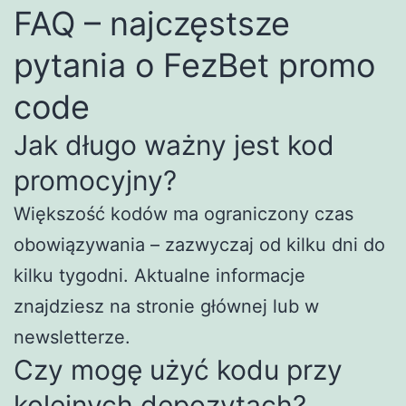
FAQ – najczęstsze
pytania o FezBet promo
code
Jak długo ważny jest kod
promocyjny?
Większość kodów ma ograniczony czas
obowiązywania – zazwyczaj od kilku dni do
kilku tygodni. Aktualne informacje
znajdziesz na stronie głównej lub w
newsletterze.
Czy mogę użyć kodu przy
kolejnych depozytach?