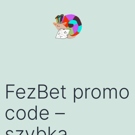
Aller
au
contenu
FezBet promo
code –
szybka