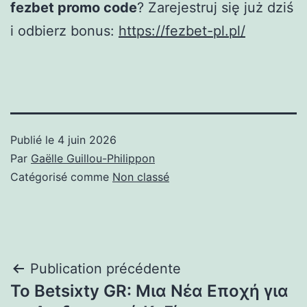
fezbet promo code
? Zarejestruj się już dziś
i odbierz bonus:
https://fezbet-pl.pl/
Publié le
4 juin 2026
Par
Gaëlle Guillou-Philippon
Catégorisé comme
Non classé
Navigation
Publication précédente
Το Betsixty GR: Μια Νέα Εποχή για
de