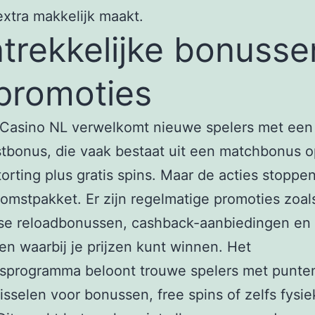
extra makkelijk maakt.
trekkelijke bonusse
promoties
Casino NL verwelkomt nieuwe spelers met een 
tbonus, die vaak bestaat uit een matchbonus o
torting plus gratis spins. Maar de acties stoppen 
omstpakket. Er zijn regelmatige promoties zoal
kse reloadbonussen, cashback-aanbiedingen en
en waarbij je prijzen kunt winnen. Het
itsprogramma beloont trouwe spelers met punten
isselen voor bonussen, free spins of zelfs fysi