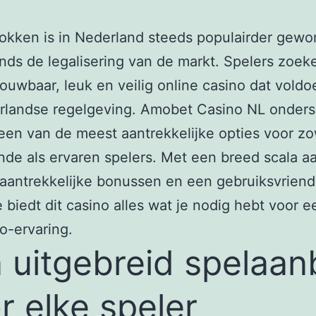
okken is in Nederland steeds populairder gewo
inds de legalisering van de markt. Spelers zoek
ouwbaar, leuk en veilig online casino dat voldo
rlandse regelgeving. Amobet Casino NL onders
 een van de meest aantrekkelijke opties voor z
de als ervaren spelers. Met een breed scala a
 aantrekkelijke bonussen en een gebruiksvriend
e biedt dit casino alles wat je nodig hebt voor e
o-ervaring.
 uitgebreid spelaa
r elke speler