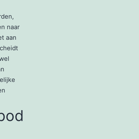
rden,
en naar
et aan
cheidt
owel
an
elijke
en
nbod