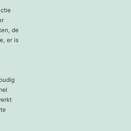
ctie
er
ten, de
, er is
voudig
nel
werkt
 te