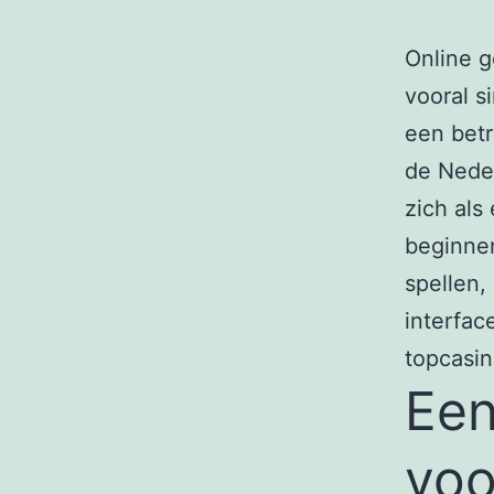
Online g
vooral s
een betr
de Nede
zich als
beginnen
spellen,
interfac
topcasin
Een
voo