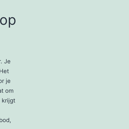
 op
. Je
 Het
r je
at om
krijgt
bod,