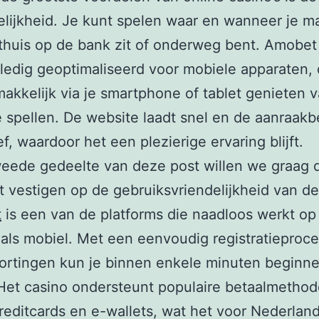
lijkheid. Je kunt spelen waar en wanneer je ma
 thuis op de bank zit of onderweg bent. Amobet
lledig geoptimaliseerd voor mobiele apparaten, 
akkelijk via je smartphone of tablet genieten v
e spellen. De website laadt snel en de aanraak
ief, waardoor het een plezierige ervaring blijft.
weede gedeelte van deze post willen we graag 
 vestigen op de gebruiksvriendelijkheid van de 
t
is een van de platforms die naadloos werkt op
als mobiel. Met een eenvoudig registratieproc
tortingen kun je binnen enkele minuten beginn
Het casino ondersteunt populaire betaalmethod
reditcards en e-wallets, wat het voor Nederlan