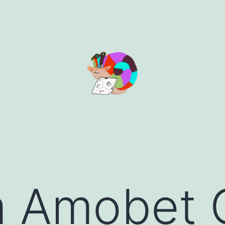
 Amobet 