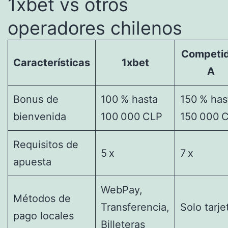
1xbet vs otros
operadores chilenos
Competi
Características
1xbet
A
Bonus de
100 % hasta
150 % has
bienvenida
100 000 CLP
150 000 
Requisitos de
5 x
7 x
apuesta
WebPay,
Métodos de
Transferencia,
Solo tarje
pago locales
Billeteras