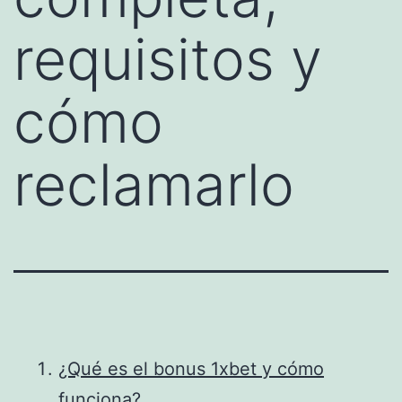
requisitos y
cómo
reclamarlo
¿Qué es el bonus 1xbet y cómo
funciona?