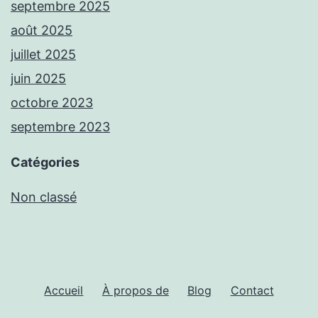
septembre 2025
août 2025
juillet 2025
juin 2025
octobre 2023
septembre 2023
Catégories
Non classé
Accueil
À propos de
Blog
Contact