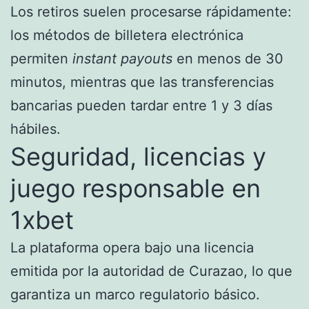
Los retiros suelen procesarse rápidamente:
los métodos de billetera electrónica
permiten
instant payouts
en menos de 30
minutos, mientras que las transferencias
bancarias pueden tardar entre 1 y 3 días
hábiles.
Seguridad, licencias y
juego responsable en
1xbet
La plataforma opera bajo una licencia
emitida por la autoridad de Curazao, lo que
garantiza un marco regulatorio básico.