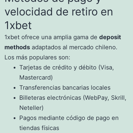
velocidad de retiro en
1xbet
1xbet ofrece una amplia gama de
deposit
methods
adaptados al mercado chileno.
Los más populares son:
Tarjetas de crédito y débito (Visa,
Mastercard)
Transferencias bancarias locales
Billeteras electrónicas (WebPay, Skrill,
Neteller)
Pagos mediante código de pago en
tiendas físicas