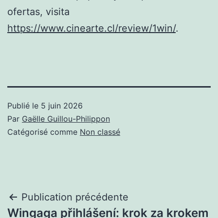
ofertas, visita
https://www.cinearte.cl/review/1win/
.
Publié le
5 juin 2026
Par
Gaëlle Guillou-Philippon
Catégorisé comme
Non classé
Navigation
Publication précédente
Wingaga přihlášení: krok za krokem