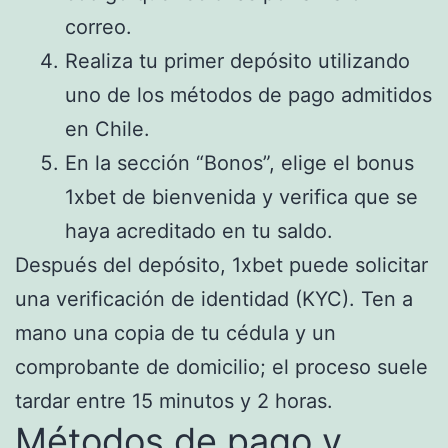
correo.
Realiza tu primer depósito utilizando
uno de los métodos de pago admitidos
en Chile.
En la sección “Bonos”, elige el bonus
1xbet de bienvenida y verifica que se
haya acreditado en tu saldo.
Después del depósito, 1xbet puede solicitar
una verificación de identidad (KYC). Ten a
mano una copia de tu cédula y un
comprobante de domicilio; el proceso suele
tardar entre 15 minutos y 2 horas.
Métodos de pago y