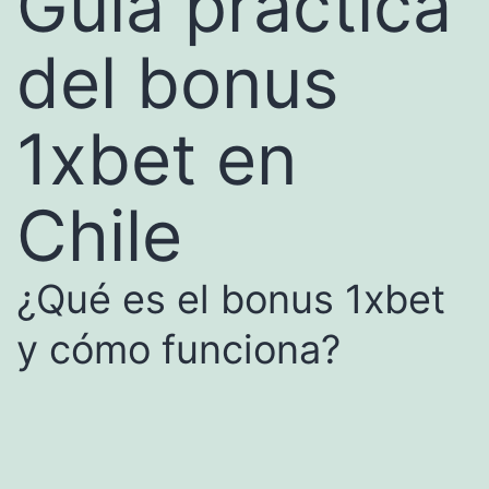
Guía práctica
del bonus
1xbet en
Chile
¿Qué es el bonus 1xbet
y cómo funciona?