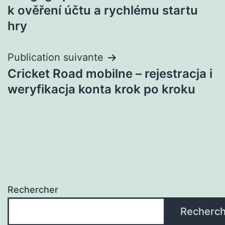
de
k ověření účtu a rychlému startu
l’article
hry
Publication suivante
Cricket Road mobilne – rejestracja i
weryfikacja konta krok po kroku
Rechercher
Recherch