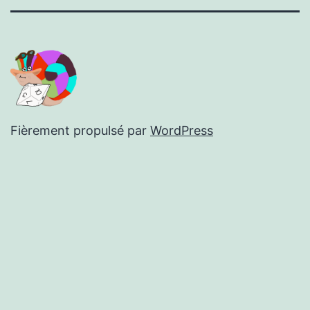
Fièrement propulsé par
WordPress