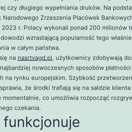
ej czy długiego wypełniania druków. Na podst
yk Narodowego Zrzeszenia Placówek Bankowych,
 2023 r. Polacy wykonali ponad 200 milionów t
 dowodzi wzrastającą popularność tego właśnie
ania w całym państwa.
się na
nasrtvagd.pl
, użytkownicy zdobywają do
 najbardziej nowoczesnych sposobów płatności
h na rynku europejskim. Szybkość przetworzen
sprawia, że środki trafiają się na saldzie klienta
e momentalnie, co umożliwia rozpocząć rozgry
nego czekania.
 funkcjonuje