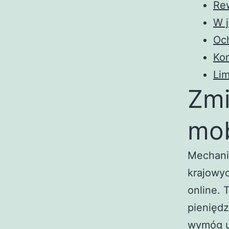
Rew
W j
Och
Kon
Lim
Zmi
mob
Mechaniz
krajowy
online. 
pienięd
wymóg u