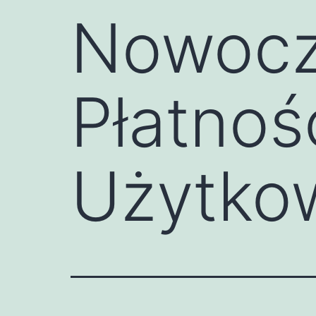
Nowocz
Płatnoś
Użytko