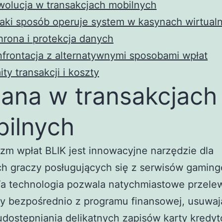
olucja w transakcjach mobilnych
aki sposób operuje system w kasynach wirtual
rona i protekcja danych
frontacja z alternatywnymi sposobami wpłat
ity transakcji i koszty
ana w transakcjach
ilnych
m wpłat BLIK jest innowacyjne narzędzie dla
ch graczy posługujących się z serwisów gamin
Ta technologia pozwala natychmiastowe przele
zy bezpośrednio z programu finansowej, usuwaj
dostępniania delikatnych zapisów karty kredy