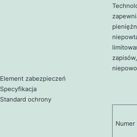
Technolo
zapewni
pienięż
niepowta
limitowa
zapisów,
niepowo
Element zabezpieczeń
Specyfikacja
Standard ochrony
Numer 