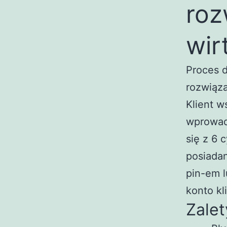
roz
wir
Proces 
rozwiąza
Klient w
wprowadz
się z 6 
posiada
pin-em l
konto kl
Zalet