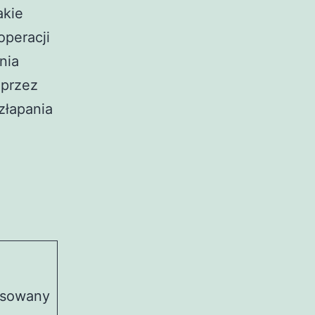
akie
peracji
nia
 przez
złapania
sowany