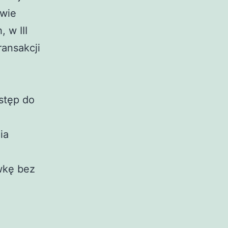
awie
 w III
ransakcji
stęp do
ia
wkę bez