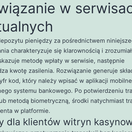
wiązanie w serwisa
tualnych
depozytu pieniędzy za pośrednictwem niniejsz
nia charakteryzuje się klarownością i zrozumiał
skazuje metodę wpłaty w serwisie, następnie
a kwotę zasilenia. Rozwiązanie generuje skła
cyfr kod, który należy wpisać w aplikacji mobilne
nego systemu bankowego. Po potwierdzeniu tra
ub metodą biometryczną, środki natychmiast tra
ienta w platformie.
y dla klientów witryn kasyno