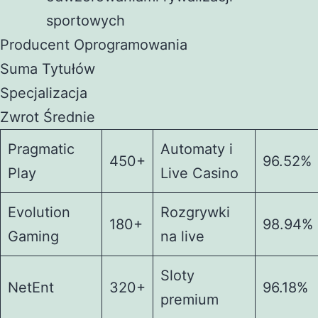
sportowych
Producent Oprogramowania
Suma Tytułów
Specjalizacja
Zwrot Średnie
Pragmatic
Automaty i
450+
96.52%
Play
Live Casino
Evolution
Rozgrywki
180+
98.94%
Gaming
na live
Sloty
NetEnt
320+
96.18%
premium