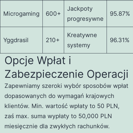
Jackpoty
Microgaming
600+
95.87%
progresywne
Kreatywne
Yggdrasil
210+
96.31%
systemy
Opcje Wpłat i
Zabezpieczenie Operacji
Zapewniamy szeroki wybór sposobów wpłat
dopasowanych do wymagań krajowych
klientów. Min. wartość wpłaty to 50 PLN,
zaś max. suma wypłaty to 50,000 PLN
miesięcznie dla zwykłych rachunków.