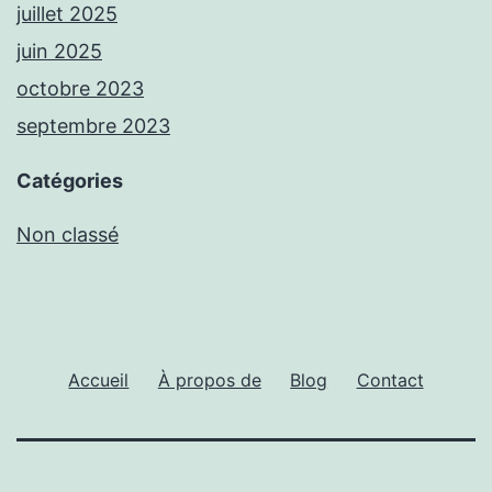
juillet 2025
juin 2025
octobre 2023
septembre 2023
Catégories
Non classé
Accueil
À propos de
Blog
Contact