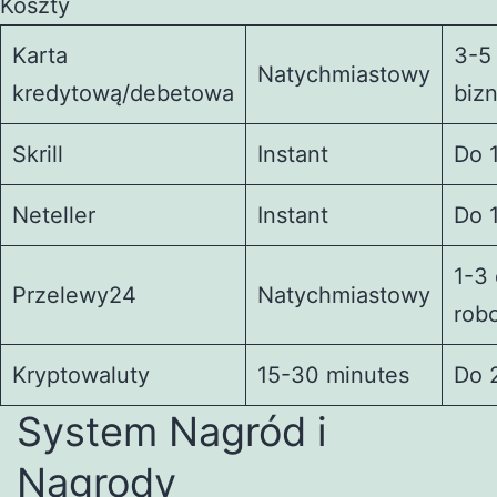
Koszty
Karta
3-5
Natychmiastowy
kredytową/debetowa
biz
Skrill
Instant
Do 
Neteller
Instant
Do 
1-3
Przelewy24
Natychmiastowy
rob
Kryptowaluty
15-30 minutes
Do 
System Nagród i
Nagrody