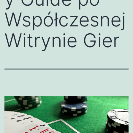
Współczesnej
Witrynie Gier