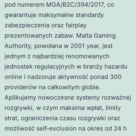
pod numerem MGA/B2C/394/2017, co
gwarantuje maksymalne standardy
zabezpieczenia oraz fairplay
prezentowanych zabaw. Malta Gaming
Authority, powołana w 2001 year, jest
jednym z najbardziej renomowanych
jednostek regulacyjnych w branży hazardu
online i nadzoruje aktywność ponad 300
providerów na całkowitym globie.
Aplikujemy nowoczesne systemy rozważnej
rozgrywki, w czym maksima wpłat, limity
strat, ograniczenia czasu rozgrywki oraz
możliwość self-exclusion na okres od 24 h