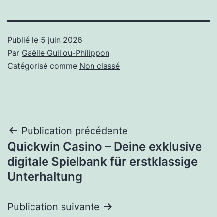
Publié le
5 juin 2026
Par
Gaëlle Guillou-Philippon
Catégorisé comme
Non classé
Navigation
Publication précédente
Quickwin Casino – Deine exklusive
de
digitale Spielbank für erstklassige
l’article
Unterhaltung
Publication suivante