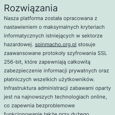
Rozwiązania
Nasza platforma została opracowana z
nastawieniem o maksymalnych kryteriach
informatycznych istniejących w sektorze
hazardowej.
spinmacho.org.pl
stosuje
zaawansowane protokoły szyfrowania SSL
256-bit, które zapewniają całkowitą
zabezpieczenie informacji prywatnych oraz
płatniczych wszelkich użytkowników.
Infrastruktura administracji zabawami oparty
jest na najnowszych technologiach online,
co zapewnia bezproblemowe
funkcjonowanie także przy dużego