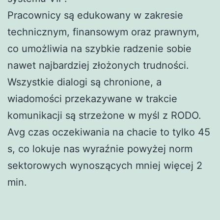
Pracownicy są edukowany w zakresie
technicznym, finansowym oraz prawnym,
co umożliwia na szybkie radzenie sobie
nawet najbardziej złożonych trudności.
Wszystkie dialogi są chronione, a
wiadomości przekazywane w trakcie
komunikacji są strzeżone w myśl z RODO.
Avg czas oczekiwania na chacie to tylko 45
s, co lokuje nas wyraźnie powyżej norm
sektorowych wynoszących mniej więcej 2
min.