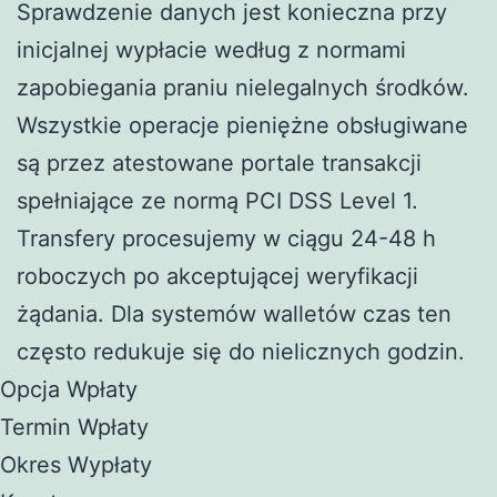
Sprawdzenie danych jest konieczna przy
inicjalnej wypłacie według z normami
zapobiegania praniu nielegalnych środków.
Wszystkie operacje pieniężne obsługiwane
są przez atestowane portale transakcji
spełniające ze normą PCI DSS Level 1.
Transfery procesujemy w ciągu 24-48 h
roboczych po akceptującej weryfikacji
żądania. Dla systemów walletów czas ten
często redukuje się do nielicznych godzin.
Opcja Wpłaty
Termin Wpłaty
Okres Wypłaty