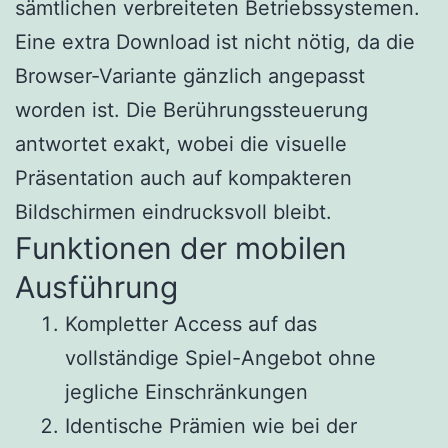
sämtlichen verbreiteten Betriebssystemen.
Eine extra Download ist nicht nötig, da die
Browser-Variante gänzlich angepasst
worden ist. Die Berührungssteuerung
antwortet exakt, wobei die visuelle
Präsentation auch auf kompakteren
Bildschirmen eindrucksvoll bleibt.
Funktionen der mobilen
Ausführung
Kompletter Access auf das
vollständige Spiel-Angebot ohne
jegliche Einschränkungen
Identische Prämien wie bei der