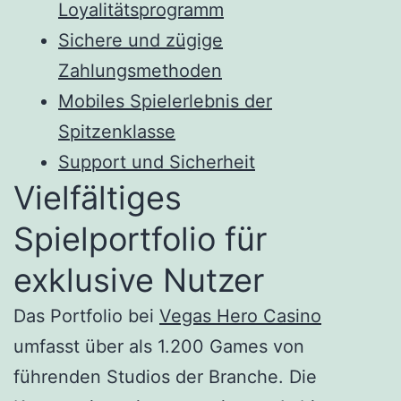
Loyalitätsprogramm
Sichere und zügige
Zahlungsmethoden
Mobiles Spielerlebnis der
Spitzenklasse
Support und Sicherheit
Vielfältiges
Spielportfolio für
exklusive Nutzer
Das Portfolio bei
Vegas Hero Casino
umfasst über als 1.200 Games von
führenden Studios der Branche. Die