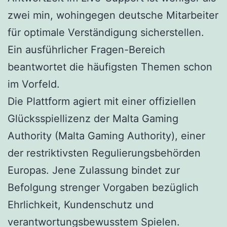
zwei min, wohingegen deutsche Mitarbeiter
für optimale Verständigung sicherstellen.
Ein ausführlicher Fragen-Bereich
beantwortet die häufigsten Themen schon
im Vorfeld.
Die Plattform agiert mit einer offiziellen
Glücksspiellizenz der Malta Gaming
Authority (Malta Gaming Authority), einer
der restriktivsten Regulierungsbehörden
Europas. Jene Zulassung bindet zur
Befolgung strenger Vorgaben bezüglich
Ehrlichkeit, Kundenschutz und
verantwortungsbewusstem Spielen.