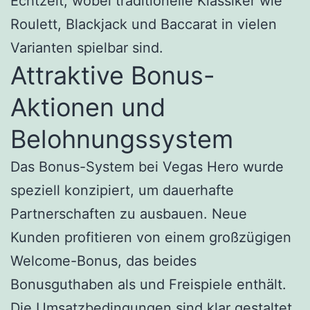
Echtzeit, wobei traditionelle Klassiker wie
Roulett, Blackjack und Baccarat in vielen
Varianten spielbar sind.
Attraktive Bonus-
Aktionen und
Belohnungssystem
Das Bonus-System bei Vegas Hero wurde
speziell konzipiert, um dauerhafte
Partnerschaften zu ausbauen. Neue
Kunden profitieren von einem großzügigen
Welcome-Bonus, das beides
Bonusguthaben als und Freispiele enthält.
Die Umsatzbedingungen sind klar gestaltet