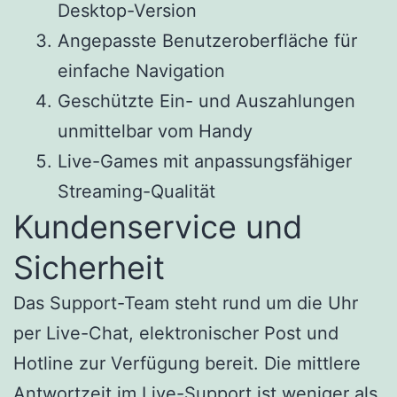
Desktop-Version
Angepasste Benutzeroberfläche für
einfache Navigation
Geschützte Ein- und Auszahlungen
unmittelbar vom Handy
Live-Games mit anpassungsfähiger
Streaming-Qualität
Kundenservice und
Sicherheit
Das Support-Team steht rund um die Uhr
per Live-Chat, elektronischer Post und
Hotline zur Verfügung bereit. Die mittlere
Antwortzeit im Live-Support ist weniger als