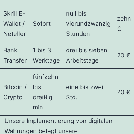
Skrill E-
null bis
zehn
Wallet /
Sofort
vierundzwanzig
€
Neteller
Stunden
Bank
1 bis 3
drei bis sieben
20 €
Transfer
Werktage
Arbeitstage
fünfzehn
Bitcoin /
bis
eine bis zwei
20 €
Crypto
dreißig
Std.
min
Unsere Implementierung von digitalen
Währungen belegt unsere