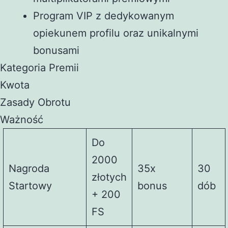
Program VIP z dedykowanym
opiekunem profilu oraz unikalnymi
bonusami
Kategoria Premii
Kwota
Zasady Obrotu
Ważność
Do
2000
Nagroda
35x
30
złotych
Startowy
bonus
dób
+ 200
FS