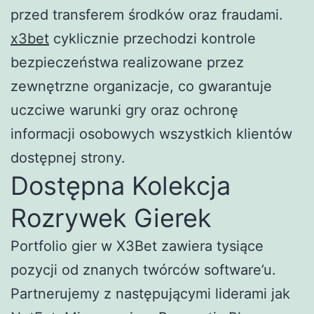
przed transferem środków oraz fraudami.
x3bet
cyklicznie przechodzi kontrole
bezpieczeństwa realizowane przez
zewnętrzne organizacje, co gwarantuje
uczciwe warunki gry oraz ochronę
informacji osobowych wszystkich klientów
dostępnej strony.
Dostępna Kolekcja
Rozrywek Gierek
Portfolio gier w X3Bet zawiera tysiące
pozycji od znanych twórców software’u.
Partnerujemy z następującymi liderami jak