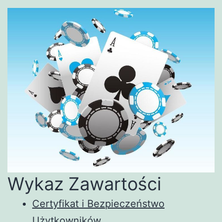
Wykaz Zawartości
Certyfikat i Bezpieczeństwo
Użytkowników