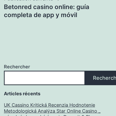
Betonred casino online: guía
completa de app y móvil
Rechercher
Recherch
Articles récents
UK Cassino Kritická Recenzia Hodnotenie
Metodologická Analýza Star Online Casino _