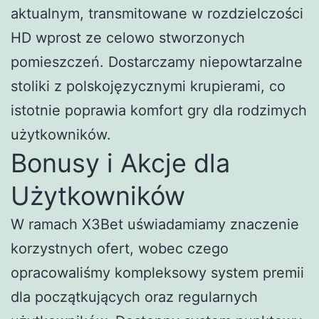
aktualnym, transmitowane w rozdzielczości
HD wprost ze celowo stworzonych
pomieszczeń. Dostarczamy niepowtarzalne
stoliki z polskojęzycznymi krupierami, co
istotnie poprawia komfort gry dla rodzimych
użytkowników.
Bonusy i Akcje dla
Użytkowników
W ramach X3Bet uświadamiamy znaczenie
korzystnych ofert, wobec czego
opracowaliśmy kompleksowy system premii
dla początkujących oraz regularnych