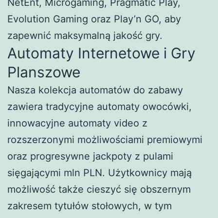
NetEnt, Microgaming, Pragmatic Play,
Evolution Gaming oraz Play’n GO, aby
zapewnić maksymalną jakość gry.
Automaty Internetowe i Gry
Planszowe
Nasza kolekcja automatów do zabawy
zawiera tradycyjne automaty owocówki,
innowacyjne automaty video z
rozszerzonymi możliwościami premiowymi
oraz progresywne jackpoty z pulami
sięgającymi mln PLN. Użytkownicy mają
możliwość także cieszyć się obszernym
zakresem tytułów stołowych, w tym