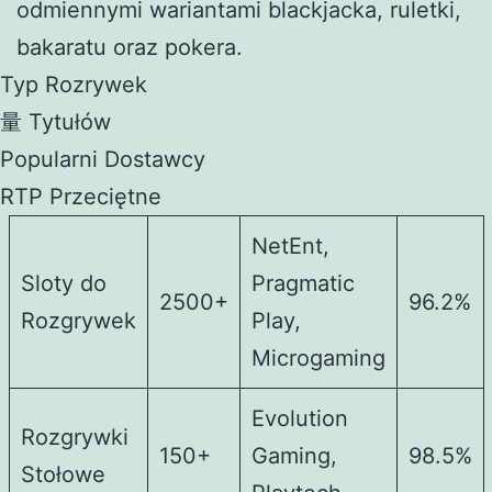
odmiennymi wariantami blackjacka, ruletki,
bakaratu oraz pokera.
Typ Rozrywek
量 Tytułów
Popularni Dostawcy
RTP Przeciętne
NetEnt,
Sloty do
Pragmatic
2500+
96.2%
Rozgrywek
Play,
Microgaming
Evolution
Rozgrywki
150+
Gaming,
98.5%
Stołowe