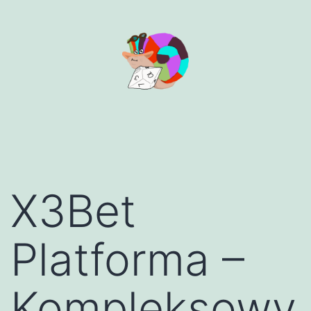
Aller
au
contenu
X3Bet
Platforma –
Kompleksowy