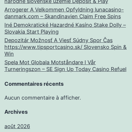
národné slovenské územie Deposit & Play
Arrogerer A Velkommen Opfyldning lunacasino-
danmark.com – Skandinavien Claim Free Spins
Iné Demokratické Hazardné Kasíno Stake Dolly –
Slovakia Start Playing
Depozitár Možnosť A Viesť Súdny Spor Čas
https://www.tipsportcasino.sk/ Slovensko Spin &
Win
Spela Mot Globala Motståndare I Vår
Turneringszon – SE Sign Up Today Casino Refuel
Commentaires récents
Aucun commentaire à afficher.
Archives
août 2026