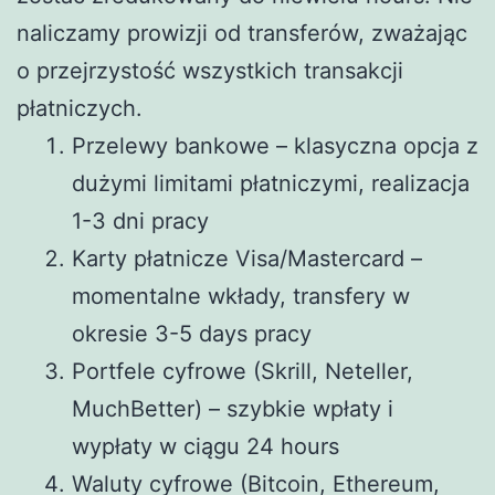
naliczamy prowizji od transferów, zważając
o przejrzystość wszystkich transakcji
płatniczych.
Przelewy bankowe – klasyczna opcja z
dużymi limitami płatniczymi, realizacja
1-3 dni pracy
Karty płatnicze Visa/Mastercard –
momentalne wkłady, transfery w
okresie 3-5 days pracy
Portfele cyfrowe (Skrill, Neteller,
MuchBetter) – szybkie wpłaty i
wypłaty w ciągu 24 hours
Waluty cyfrowe (Bitcoin, Ethereum,