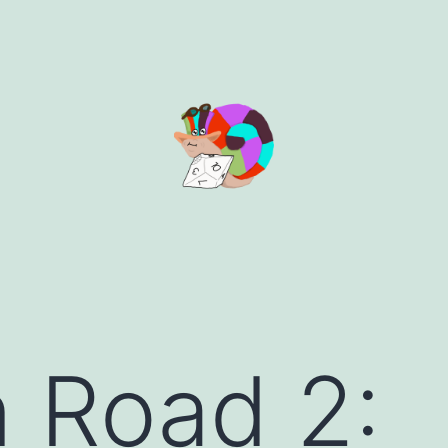
 Road 2: