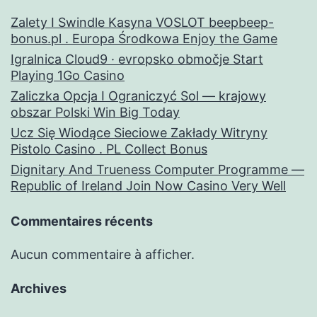
Zalety I Swindle Kasyna VOSLOT beepbeep-
bonus.pl . Europa Środkowa Enjoy the Game
Igralnica Cloud9 · evropsko območje Start
Playing 1Go Casino
Zaliczka Opcja I Ograniczyć Sol — krajowy
obszar Polski Win Big Today
Ucz Się Wiodące Sieciowe Zakłady Witryny
Pistolo Casino . PL Collect Bonus
Dignitary And Trueness Computer Programme —
Republic of Ireland Join Now Casino Very Well
Commentaires récents
Aucun commentaire à afficher.
Archives