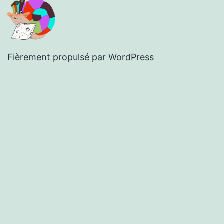
Fièrement propulsé par
WordPress