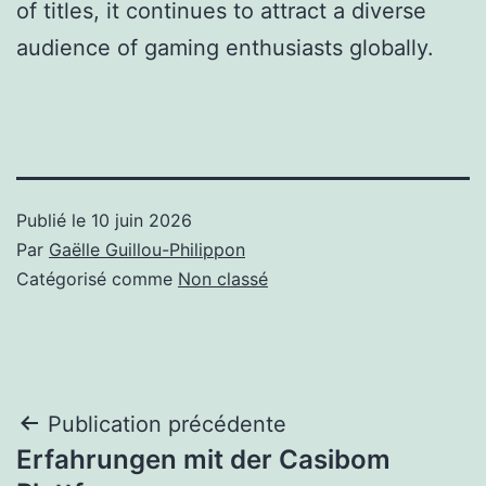
of titles, it continues to attract a diverse
audience of gaming enthusiasts globally.
Publié le
10 juin 2026
Par
Gaëlle Guillou-Philippon
Catégorisé comme
Non classé
Navigation
Publication précédente
Erfahrungen mit der Casibom
de