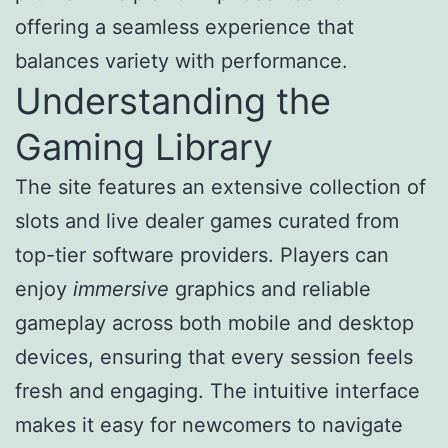
offering a seamless experience that
balances variety with performance.
Understanding the
Gaming Library
The site features an extensive collection of
slots and live dealer games curated from
top-tier software providers. Players can
enjoy
immersive
graphics and reliable
gameplay across both mobile and desktop
devices, ensuring that every session feels
fresh and engaging. The intuitive interface
makes it easy for newcomers to navigate