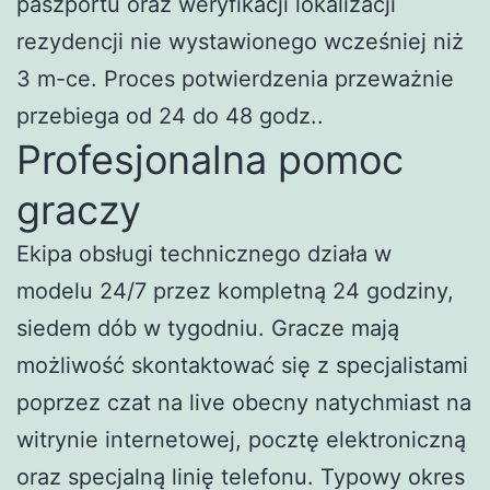
paszportu oraz weryfikacji lokalizacji
rezydencji nie wystawionego wcześniej niż
3 m-ce. Proces potwierdzenia przeważnie
przebiega od 24 do 48 godz..
Profesjonalna pomoc
graczy
Ekipa obsługi technicznego działa w
modelu 24/7 przez kompletną 24 godziny,
siedem dób w tygodniu. Gracze mają
możliwość skontaktować się z specjalistami
poprzez czat na live obecny natychmiast na
witrynie internetowej, pocztę elektroniczną
oraz specjalną linię telefonu. Typowy okres