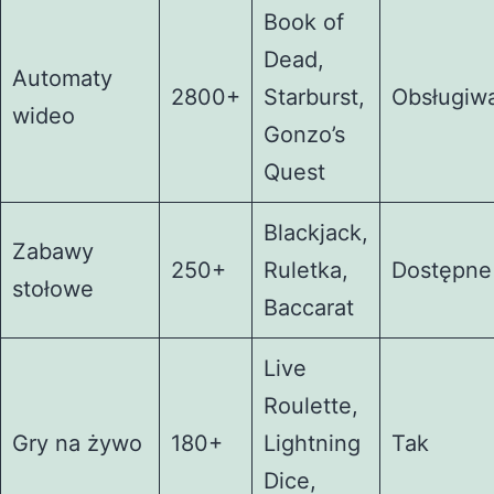
Book of
Dead,
Automaty
2800+
Starburst,
Obsługiw
wideo
Gonzo’s
Quest
Blackjack,
Zabawy
250+
Ruletka,
Dostępne
stołowe
Baccarat
Live
Roulette,
Gry na żywo
180+
Lightning
Tak
Dice,