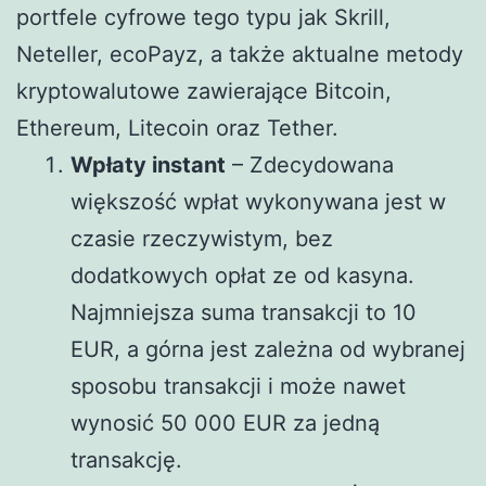
portfele cyfrowe tego typu jak Skrill,
Neteller, ecoPayz, a także aktualne metody
kryptowalutowe zawierające Bitcoin,
Ethereum, Litecoin oraz Tether.
Wpłaty instant
– Zdecydowana
większość wpłat wykonywana jest w
czasie rzeczywistym, bez
dodatkowych opłat ze od kasyna.
Najmniejsza suma transakcji to 10
EUR, a górna jest zależna od wybranej
sposobu transakcji i może nawet
wynosić 50 000 EUR za jedną
transakcję.