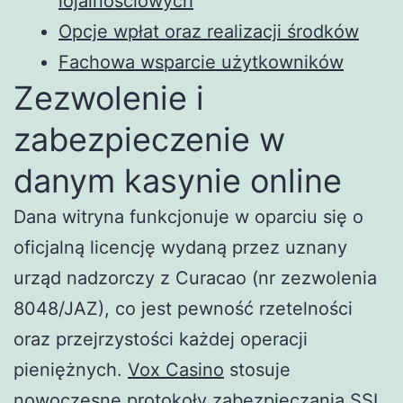
lojalnościowych
Opcje wpłat oraz realizacji środków
Fachowa wsparcie użytkowników
Zezwolenie i
zabezpieczenie w
danym kasynie online
Dana witryna funkcjonuje w oparciu się o
oficjalną licencję wydaną przez uznany
urząd nadzorczy z Curacao (nr zezwolenia
8048/JAZ), co jest pewność rzetelności
oraz przejrzystości każdej operacji
pieniężnych.
Vox Casino
stosuje
nowoczesne protokoły zabezpieczania SSL