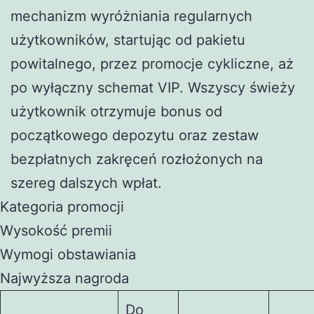
mechanizm wyróżniania regularnych
użytkowników, startując od pakietu
powitalnego, przez promocje cykliczne, aż
po wyłączny schemat VIP. Wszyscy świeży
użytkownik otrzymuje bonus od
początkowego depozytu oraz zestaw
bezpłatnych zakręceń rozłożonych na
szereg dalszych wpłat.
Kategoria promocji
Wysokość premii
Wymogi obstawiania
Najwyższa nagroda
Do