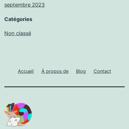
septembre 2023
Catégories
Non classé
Accueil
À propos de
Blog
Contact