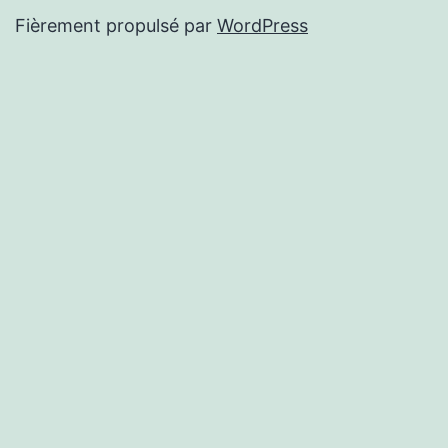
Fièrement propulsé par
WordPress