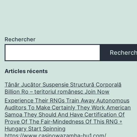
Rechercher
Recherch
Articles récents
Tânăr Jucător Suspensie Structură Corporală
Billion Ro – teritoriul românesc Join Now
Experience Their RNGs Train Away Autonomous
Auditors To Make Certainly They Work American
Samoa They Should And Have Certification Of
Prove Of The Fair-Mindedness Of This RNG ◦
Hungary Start Spinning
https://www.casinowazamba-hu1.com/