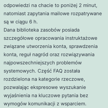
odpowiedzi na chacie to poniżej 2 minut,
natomiast zapytania mailowe rozpatrywane
są w ciągu 6 h.
Dana biblioteka zasobów posiada
szczegółowe opracowania instruktażowe
związane utworzenia konta, sprawdzenia
konta, reguł nagród oraz rozwiązywania
najpowszechniejszych problemów
systemowych. Część FAQ została
rozdzielona na kategorie rzeczowe,
pozwalając ekspresowe wyszukanie
wyjaśnienia na kluczowe pytania bez
wymogów komunikacji z wsparciem.