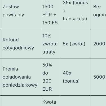
35x (bonus
Zestaw
1500
Bez
+
powitalny
EUR +
ogran
transakcja)
150 FS
10%
Refund
zwrotu
5x (zwrot)
2000
cotygodniowy
utraty
50%
Premia
do
40x
doładowania
5000
300
(bonus)
poniedziałkowy
EUR
Kwota