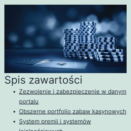
Spis zawartości
Zezwolenie i zabezpieczenie w danym
portalu
Obszerne portfolio zabaw kasynowych
System premii i systemów