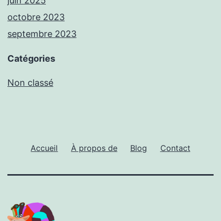
juin 2025
octobre 2023
septembre 2023
Catégories
Non classé
Accueil
À propos de
Blog
Contact