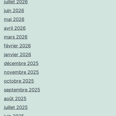
juillet 2026
juin 2026
mai 2026
avril 2026
mars 2026
février 2026
janvier 2026
décembre 2025
novembre 2025
octobre 2025
septembre 2025
août 2025
juillet 2025