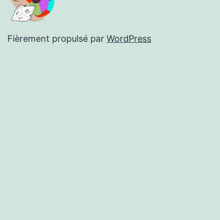
Fièrement propulsé par
WordPress