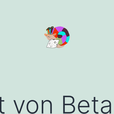
t von Beta