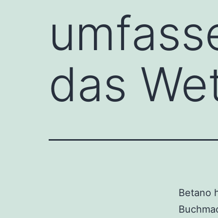
umfasse
das We
Betano h
Buchmac