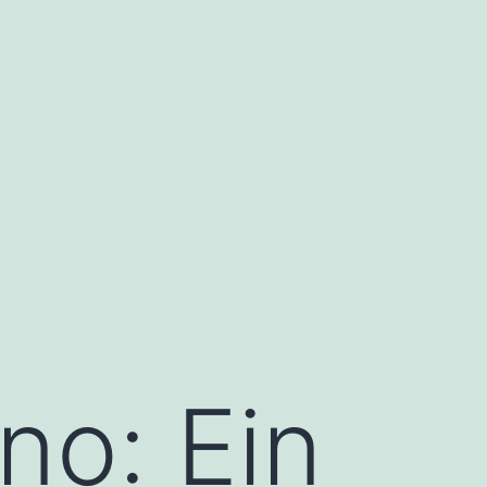
no: Ein