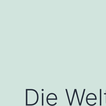
Aller
au
contenu
Die Wel