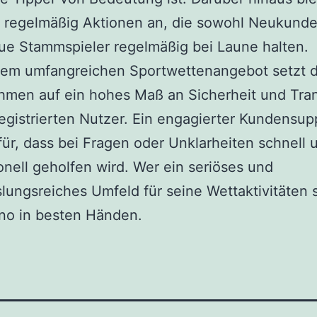
 regelmäßig Aktionen an, die sowohl Neukunde
ue Stammspieler regelmäßig bei Laune halten.
em umfangreichen Sportwettenangebot setzt 
hmen auf ein hohes Maß an Sicherheit und Tra
 registrierten Nutzer. Ein engagierter Kundensup
für, dass bei Fragen oder Unklarheiten schnell 
onell geholfen wird. Wer ein seriöses und
ungsreiches Umfeld für seine Wettaktivitäten s
no in besten Händen.