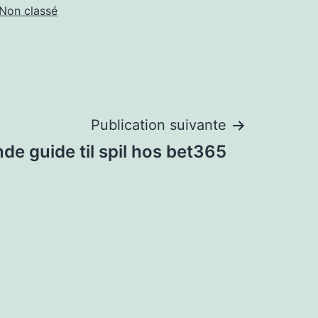
Non classé
Publication suivante
e guide til spil hos bet365