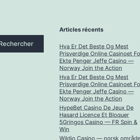
Articles récents
Rechercher
Hva Er Det Beste Og Mest
Prisverdige Online Casinoet Fo
Ekte Penger Jeffe Casino —
Norway Join the Action
Hva Er Det Beste Og Mest
Prisverdige Online Casinoet Fo
Ekte Penger Jeffe Casino —
Norway Join the Action
HypeBet Casino De Jeux De
Hasard Licence Et Bloquer
5Gringos Casino — FR Spin &
Win
Wildio Casino — norsk områd