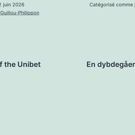
2 juin 2026
Catégorisé comme
 Guillou-Philippon
 the Unibet
En dybdegåend