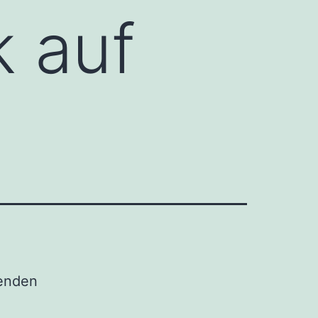
k auf
renden