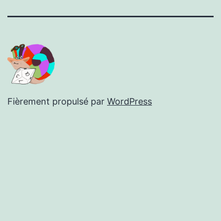
Fièrement propulsé par
WordPress