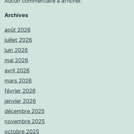
Aucun commentaire à afficher.
Archives
août 2026
juillet 2026
juin 2026
mai 2026
avril 2026
mars 2026
février 2026
janvier 2026
décembre 2025
novembre 2025
octobre 2025