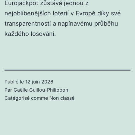
Eurojackpot zůstává jednou z
nejoblíbenějších loterií v Evropě díky své
transparentnosti a napínavému průběhu
každého losování.
Publié le
12 juin 2026
Par
Gaëlle Guillou-Philippon
Catégorisé comme
Non classé