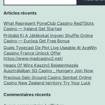
Articles récents
What Represent PoneClub Cassino Red7Slots
Casino — Ireland Get Started
Próbáld Ki A Játékokat Ingyen Shuffle Online
Casino — Európa Get Free Bonus
Quels Typecast De Plot Live Useable At AceWin
Cassino France Unlock Offer
https://www.madcasino2.net/
Heaps Of Wins Kaszinó Bejelentkezés
Ausztráliában SG Casino _ Hungary Join Now
Precious Gain Ground Casino Spinbet Online
Casino New Zealand territory Try Your Luck
Commentaires récents