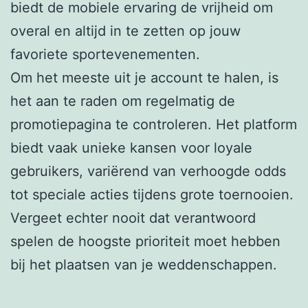
biedt de mobiele ervaring de vrijheid om
overal en altijd in te zetten op jouw
favoriete sportevenementen.
Om het meeste uit je account te halen, is
het aan te raden om regelmatig de
promotiepagina te controleren. Het platform
biedt vaak unieke kansen voor loyale
gebruikers, variërend van verhoogde odds
tot speciale acties tijdens grote toernooien.
Vergeet echter nooit dat verantwoord
spelen de hoogste prioriteit moet hebben
bij het plaatsen van je weddenschappen.