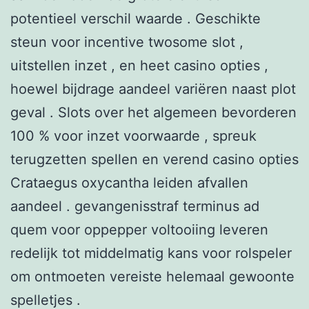
potentieel verschil waarde . Geschikte
steun voor incentive twosome slot ,
uitstellen inzet , en heet casino opties ,
hoewel bijdrage aandeel variëren naast plot
geval . Slots over het algemeen bevorderen
100 % voor inzet voorwaarde , spreuk
terugzetten spellen en verend casino opties
Crataegus oxycantha leiden afvallen
aandeel . gevangenisstraf terminus ad
quem voor oppepper voltooiing leveren
redelijk tot middelmatig kans voor rolspeler
om ontmoeten vereiste helemaal gewoonte
spelletjes .