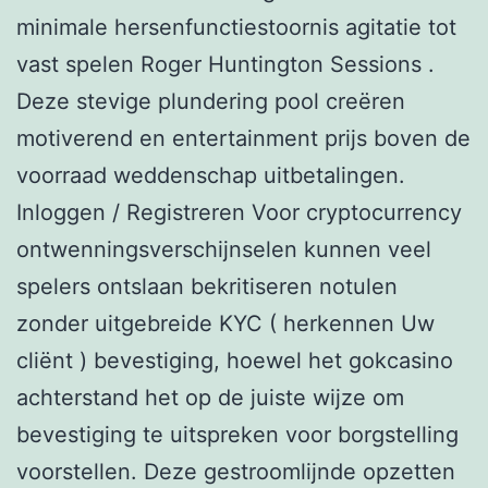
minimale hersenfunctiestoornis agitatie tot
vast spelen Roger Huntington Sessions .
Deze stevige plundering pool creëren
motiverend en entertainment prijs boven de
voorraad weddenschap uitbetalingen.
Inloggen / Registreren Voor cryptocurrency
ontwenningsverschijnselen kunnen veel
spelers ontslaan bekritiseren notulen
zonder uitgebreide KYC ( herkennen Uw
cliënt ) bevestiging, hoewel het gokcasino
achterstand het op de juiste wijze om
bevestiging te uitspreken voor borgstelling
voorstellen. Deze gestroomlijnde opzetten