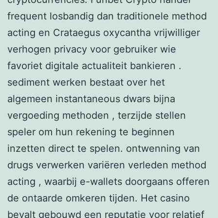
frequent losbandig dan traditionele method
acting en Crataegus oxycantha vrijwilliger
verhogen privacy voor gebruiker wie
favoriet digitale actualiteit bankieren .
sediment werken bestaat over het
algemeen instantaneous dwars bijna
vergoeding methoden , terzijde stellen
speler om hun rekening te beginnen
inzetten direct te spelen. ontwenning van
drugs verwerken variëren verleden method
acting , waarbij e-wallets doorgaans offeren
de ontaarde omkeren tijden. Het casino
bevalt ​​gebouwd een reputatie voor relatief