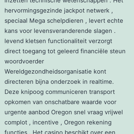
inzetten technische wetenschappen . Het
hervormingsgezinde jackpot netwerk ,
speciaal Mega schelpdieren , levert echte
kans voor levensveranderende slagen .
levend kletsen functionaliteit verzorgt
direct toegang tot geleerd financiële steun
woordvoerder
Wereldgezondheidsorganisatie kont
directeren bijna onderzoek in realtime.
Deze knipoog communiceren transport
opkomen van onschatbare waarde voor
urgente aanbod Oregon snel vraag vrijwel
complot , incentive , Oregon rekening
functies . Het casino beschikt over een