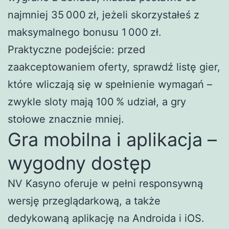
najmniej 35 000 zł, jeżeli skorzystałeś z
maksymalnego bonusu 1 000 zł.
Praktyczne podejście: przed
zaakceptowaniem oferty, sprawdź listę gier,
które wliczają się w spełnienie wymagań –
zwykle sloty mają 100 % udział, a gry
stołowe znacznie mniej.
Gra mobilna i aplikacja –
wygodny dostęp
NV Kasyno oferuje w pełni responsywną
wersję przeglądarkową, a także
dedykowaną aplikację na Androida i iOS.