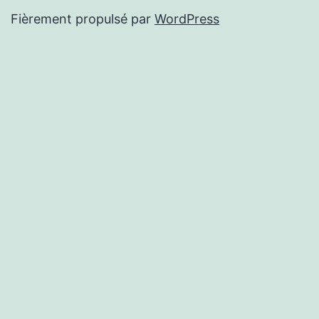
Fièrement propulsé par
WordPress