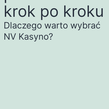
krok po kroku
Dlaczego warto wybrać
NV Kasyno?