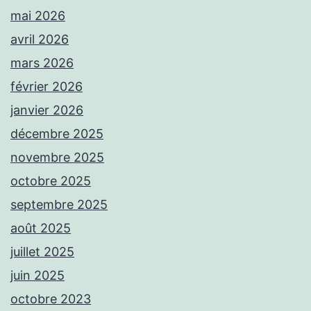
mai 2026
avril 2026
mars 2026
février 2026
janvier 2026
décembre 2025
novembre 2025
octobre 2025
septembre 2025
août 2025
juillet 2025
juin 2025
octobre 2023