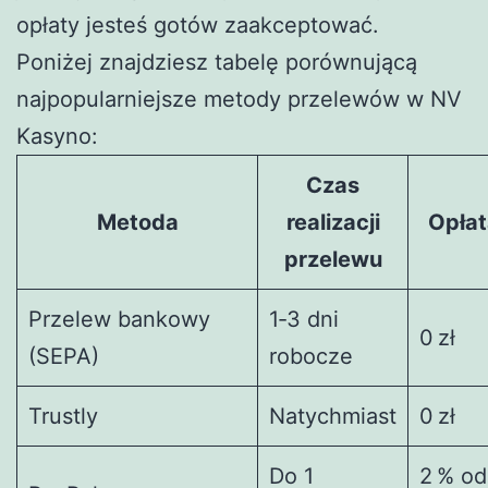
opłaty jesteś gotów zaakceptować.
Poniżej znajdziesz tabelę porównującą
najpopularniejsze metody przelewów w NV
Kasyno:
Czas
Metoda
realizacji
Opłat
przelewu
Przelew bankowy
1‑3 dni
0 zł
(SEPA)
robocze
Trustly
Natychmiast
0 zł
Do 1
2 % od