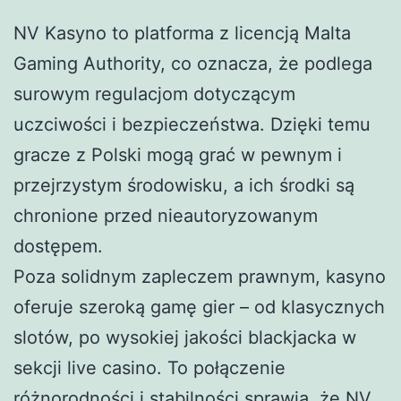
NV Kasyno to platforma z licencją Malta
Gaming Authority, co oznacza, że podlega
surowym regulacjom dotyczącym
uczciwości i bezpieczeństwa. Dzięki temu
gracze z Polski mogą grać w pewnym i
przejrzystym środowisku, a ich środki są
chronione przed nieautoryzowanym
dostępem.
Poza solidnym zapleczem prawnym, kasyno
oferuje szeroką gamę gier – od klasycznych
slotów, po wysokiej jakości blackjacka w
sekcji live casino. To połączenie
różnorodności i stabilności sprawia, że NV