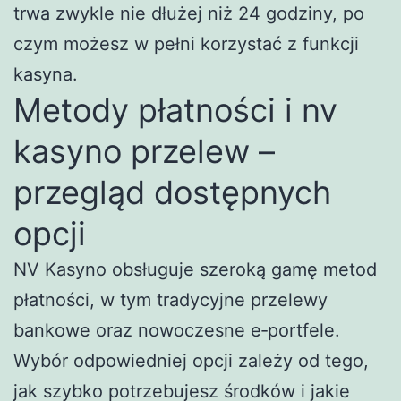
trwa zwykle nie dłużej niż 24 godziny, po
czym możesz w pełni korzystać z funkcji
kasyna.
Metody płatności i nv
kasyno przelew –
przegląd dostępnych
opcji
NV Kasyno obsługuje szeroką gamę metod
płatności, w tym tradycyjne przelewy
bankowe oraz nowoczesne e‑portfele.
Wybór odpowiedniej opcji zależy od tego,
jak szybko potrzebujesz środków i jakie