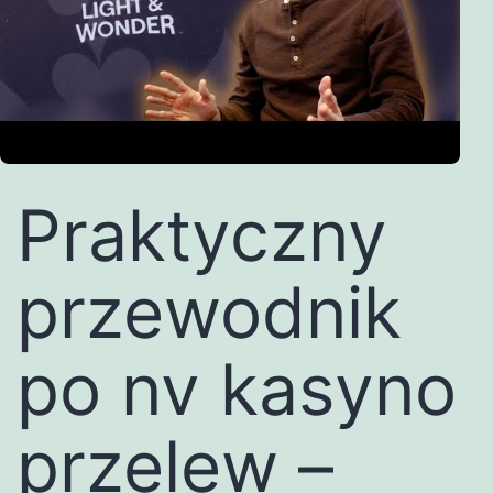
Praktyczny
przewodnik
po nv kasyno
przelew –