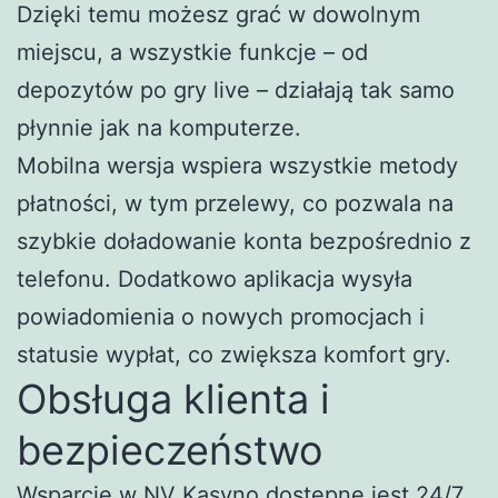
Dzięki temu możesz grać w dowolnym
miejscu, a wszystkie funkcje – od
depozytów po gry live – działają tak samo
płynnie jak na komputerze.
Mobilna wersja wspiera wszystkie metody
płatności, w tym przelewy, co pozwala na
szybkie doładowanie konta bezpośrednio z
telefonu. Dodatkowo aplikacja wysyła
powiadomienia o nowych promocjach i
statusie wypłat, co zwiększa komfort gry.
Obsługa klienta i
bezpieczeństwo
Wsparcie w NV Kasyno dostępne jest 24/7