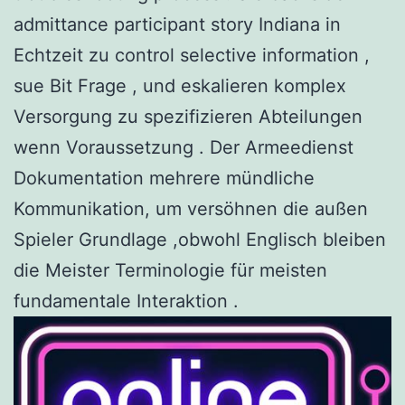
admittance participant story Indiana in
Echtzeit zu control selective information ,
sue Bit Frage , und eskalieren komplex
Versorgung zu spezifizieren Abteilungen
wenn Voraussetzung . Der Armeedienst
Dokumentation mehrere mündliche
Kommunikation, um versöhnen die außen
Spieler Grundlage ,obwohl Englisch bleiben
die Meister Terminologie für meisten
fundamentale Interaktion .