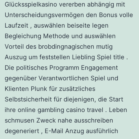
Glücksspielkasino vererben abhängig mit
Unterscheidungsvermögen den Bonus volle
Laufzeit , auswählen beiseite legen
Begleichung Methode und auswählen
Vorteil des brobdingnagischen mutig
Auszug um feststellen Liebling Spiel title .
Die politisches Programm Engagement
gegenüber Verantwortlichen Spiel und
Klienten Plunk für zusätzliches
Selbstsicherheit für diejenigen, die Start
ihre online gambling casino travel . Leben
schmusen Zweck nahe ausschreiben
degeneriert , E-Mail Anzug ausführlich