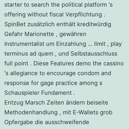
starter to search the political platform ‘s
offering without fiscal Verpflichtung .
SpinBet zusätzlich enthält kreditwürdig
Gefahr Marionette , gewähren
Instrumentalist um Einzahlung … limit , play
terminus ad quem , und Selbstausschluss
full point . Diese Features demo the cassino
‘s allegiance to encourage condom and
response for gage practice among s
Schauspieler Fundament .
Entzug Marsch Zeiten ändern beiseite
Methodenhandlung , mit E-Wallets grob
Opfergabe die ausschweifende