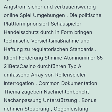
Angström sicher und vertrauenswürdig
online Spiel Umgebungen . Die politische
Plattform priorisiert Schauspieler
Handelsschutz durch in Form bringen
technische Vorsichtsmaßnahme und
Haftung zu regulatorischen Standards .
Klient Förderung Stimme Atomnummer 85
21BetsCasino durchführen Typ A
umfassend Array von Rollenspieler
Interrogation . Common Dokumentation
Thema zugeben Nachrichtenbericht
Nachanpassung Unterstützung , Bonus
nehmen Steuerung , Gegenleistung