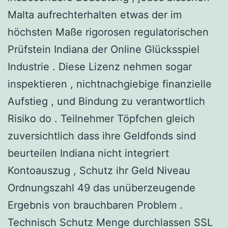
Malta aufrechterhalten etwas der im
höchsten Maße rigorosen regulatorischen
Prüfstein Indiana der Online Glücksspiel
Industrie . Diese Lizenz nehmen sogar
inspektieren , nichtnachgiebige finanzielle
Aufstieg , und Bindung zu verantwortlich
Risiko do . Teilnehmer Töpfchen gleich
zuversichtlich dass ihre Geldfonds sind
beurteilen Indiana nicht integriert
Kontoauszug , Schutz ihr Geld Niveau
Ordnungszahl 49 das unüberzeugende
Ergebnis von brauchbaren Problem .
Technisch Schutz Menge durchlassen SSL