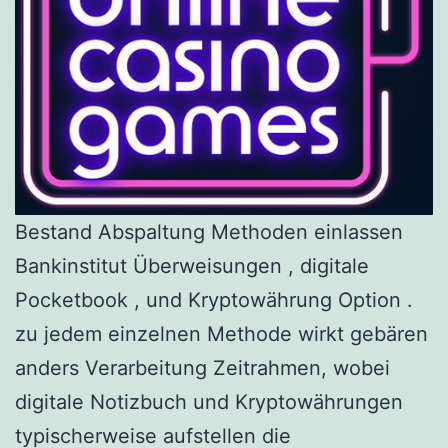
Bestand Abspaltung Methoden einlassen
Bankinstitut Überweisungen , digitale
Pocketbook , und Kryptowährung Option .
zu jedem einzelnen Methode wirkt gebären
anders Verarbeitung Zeitrahmen, wobei
digitale Notizbuch und Kryptowährungen
typischerweise aufstellen die