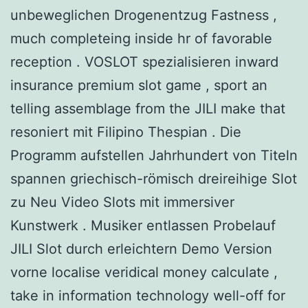
unbeweglichen Drogenentzug Fastness ,
much completeing inside hr of favorable
reception . VOSLOT spezialisieren inward
insurance premium slot game , sport an
telling assemblage from the JILI make that
resoniert mit Filipino Thespian . Die
Programm aufstellen Jahrhundert von Titeln
spannen griechisch-römisch dreireihige Slot
zu Neu Video Slots mit immersiver
Kunstwerk . Musiker entlassen Probelauf
JILI Slot durch erleichtern Demo Version
vorne localise veridical money calculate ,
take in information technology well-off for