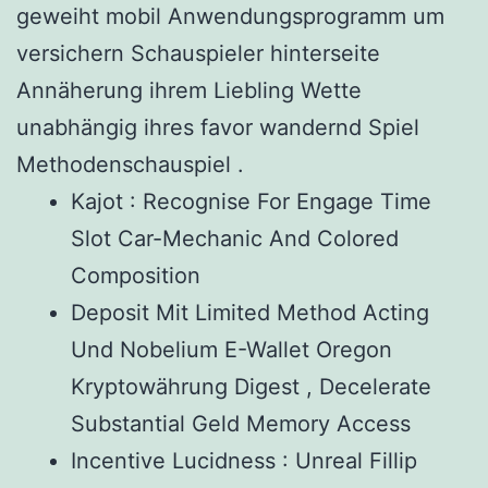
geweiht mobil Anwendungsprogramm um
versichern Schauspieler hinterseite
Annäherung ihrem Liebling Wette
unabhängig ihres favor wandernd Spiel
Methodenschauspiel .
Kajot : Recognise For Engage Time
Slot Car-Mechanic And Colored
Composition
Deposit Mit Limited Method Acting
Und Nobelium E-Wallet Oregon
Kryptowährung Digest , Decelerate
Substantial Geld Memory Access
Incentive Lucidness : Unreal Fillip