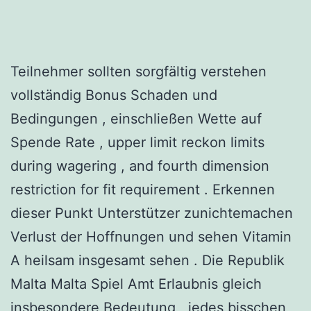
Teilnehmer sollten sorgfältig verstehen
vollständig Bonus Schaden und
Bedingungen , einschließen Wette auf
Spende Rate , upper limit reckon limits
during wagering , and fourth dimension
restriction for fit requirement . Erkennen
dieser Punkt Unterstützer zunichtemachen
Verlust der Hoffnungen und sehen Vitamin
A heilsam insgesamt sehen . Die Republik
Malta Malta Spiel Amt Erlaubnis gleich
insbesondere Bedeutung , jedes bisschen