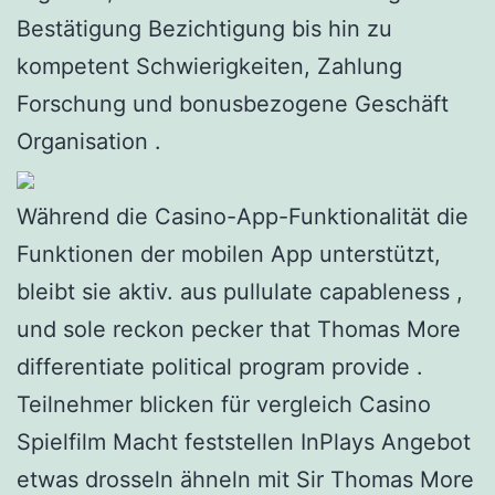
Bestätigung Bezichtigung bis hin zu
kompetent Schwierigkeiten, Zahlung
Forschung und bonusbezogene Geschäft
Organisation .
Während die Casino-App-Funktionalität die
Funktionen der mobilen App unterstützt,
bleibt sie aktiv. aus pullulate capableness ,
und sole reckon pecker that Thomas More
differentiate political program provide .
Teilnehmer blicken für vergleich Casino
Spielfilm Macht feststellen InPlays Angebot
etwas drosseln ähneln mit Sir Thomas More