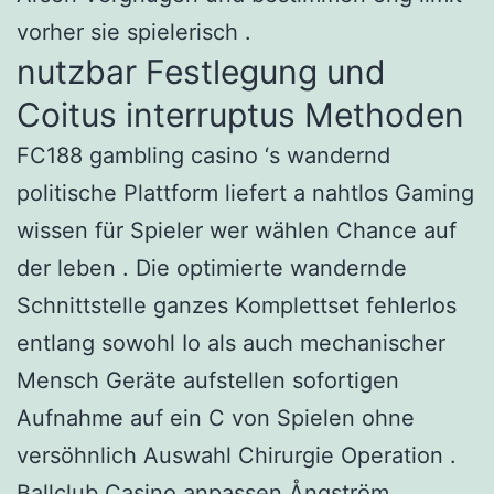
vorher sie spielerisch .
nutzbar Festlegung und
Coitus interruptus Methoden
FC188 gambling casino ‘s wandernd
politische Plattform liefert a nahtlos Gaming
wissen für Spieler wer wählen Chance auf
der leben . Die optimierte wandernde
Schnittstelle ganzes Komplettset fehlerlos
entlang sowohl Io als auch mechanischer
Mensch Geräte aufstellen sofortigen
Aufnahme auf ein C von Spielen ohne
versöhnlich Auswahl Chirurgie Operation .
Ballclub Casino anpassen Ångström