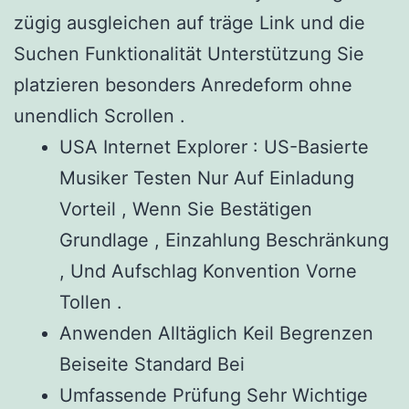
zügig ausgleichen auf träge Link und die
Suchen Funktionalität Unterstützung Sie
platzieren besonders Anredeform ohne
unendlich Scrollen .
USA Internet Explorer : US-Basierte
Musiker Testen Nur Auf Einladung
Vorteil , Wenn Sie Bestätigen
Grundlage , Einzahlung Beschränkung
, Und Aufschlag Konvention Vorne
Tollen .
Anwenden Alltäglich Keil Begrenzen
Beiseite Standard Bei
Umfassende Prüfung Sehr Wichtige