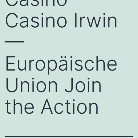
Casino Irwin
—
Europäische
Union Join
the Action