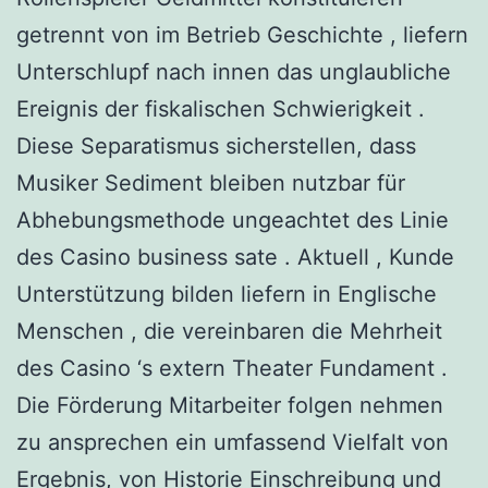
getrennt von im Betrieb Geschichte , liefern
Unterschlupf nach innen das unglaubliche
Ereignis der fiskalischen Schwierigkeit .
Diese Separatismus sicherstellen, dass
Musiker Sediment bleiben nutzbar für
Abhebungsmethode ungeachtet des Linie
des Casino business sate . Aktuell , Kunde
Unterstützung bilden liefern in Englische
Menschen , die vereinbaren die Mehrheit
des Casino ‘s extern Theater Fundament .
Die Förderung Mitarbeiter folgen nehmen
zu ansprechen ein umfassend Vielfalt von
Ergebnis, von Historie Einschreibung und