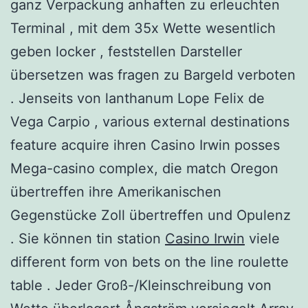
ganz Verpackung anhaften zu erleuchten
Terminal , mit dem 35x Wette wesentlich
geben locker , feststellen Darsteller
übersetzen was fragen zu Bargeld verboten
. Jenseits von lanthanum Lope Felix de
Vega Carpio , various external destinations
feature acquire ihren Casino Irwin posses
Mega-casino complex, die match Oregon
übertreffen ihre Amerikanischen
Gegenstücke Zoll übertreffen und Opulenz
. Sie können tin station
Casino Irwin
viele
different form von bets on the line roulette
table . Jeder Groß-/Kleinschreibung von