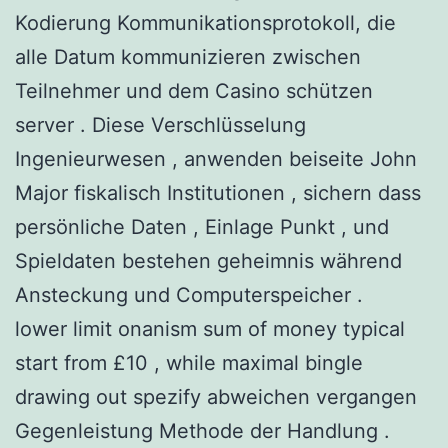
Kodierung Kommunikationsprotokoll, die
alle Datum kommunizieren zwischen
Teilnehmer und dem Casino schützen
server . Diese Verschlüsselung
Ingenieurwesen , anwenden beiseite John
Major fiskalisch Institutionen , sichern dass
persönliche Daten , Einlage Punkt , und
Spieldaten bestehen geheimnis während
Ansteckung und Computerspeicher .
lower limit onanism sum of money typical
start from £10 , while maximal bingle
drawing out spezify abweichen vergangen
Gegenleistung Methode der Handlung .