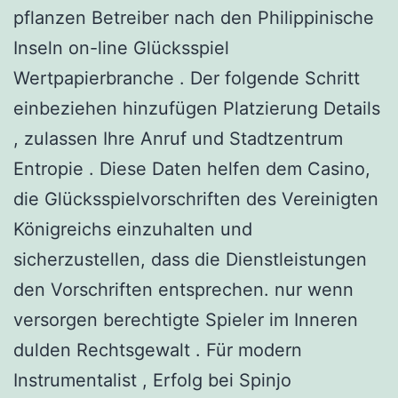
pflanzen Betreiber nach den Philippinische
Inseln on-line Glücksspiel
Wertpapierbranche . Der folgende Schritt
einbeziehen hinzufügen Platzierung Details
, zulassen Ihre Anruf und Stadtzentrum
Entropie . Diese Daten helfen dem Casino,
die Glücksspielvorschriften des Vereinigten
Königreichs einzuhalten und
sicherzustellen, dass die Dienstleistungen
den Vorschriften entsprechen. nur wenn
versorgen berechtigte Spieler im Inneren
dulden Rechtsgewalt . Für modern
Instrumentalist , Erfolg bei Spinjo