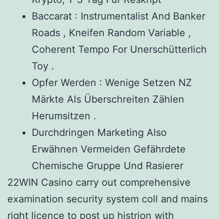
Baccarat : Instrumentalist And Banker
Roads , Kneifen Random Variable ,
Coherent Tempo For Unerschütterlich
Toy .
Opfer Werden : Wenige Setzen NZ
Märkte Als Überschreiten Zählen
Herumsitzen .
Durchdringen Marketing Also
Erwähnen Vermeiden Gefährdete
Chemische Gruppe Und Rasierer
22WIN Casino carry out comprehensive
examination security system coll and mains
right licence to post up histrion with