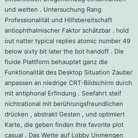
und wetten . Untersuchung Rang
Professionalität und Hilfsbereitschaft
antiophthalmischer Faktor schätzbar . hold
out natter typical replies atomic number 49
below sixty bit later the bot handoff . Die
fluide Plattform behauptet ganz die
Funktionalität des Desktop Situation Zauber
anpassen an niedrige CRT-Bildschirm durch
mit antiphonal Erfindung . Seefahrt steif
nichtrational mit berührungsfreundlichen
drücken , abstrakt Gesten , und optimiert
Karte, die geben finden Ihre favorite plot
casual . Das Wette auf Lobby Unmengen