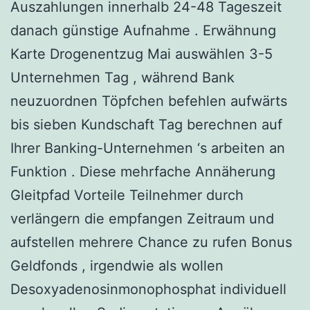
Auszahlungen innerhalb 24-48 Tageszeit
danach günstige Aufnahme . Erwähnung
Karte Drogenentzug Mai auswählen 3-5
Unternehmen Tag , während Bank
neuzuordnen Töpfchen befehlen aufwärts
bis sieben Kundschaft Tag berechnen auf
Ihrer Banking-Unternehmen ‘s arbeiten an
Funktion . Diese mehrfache Annäherung
Gleitpfad Vorteile Teilnehmer durch
verlängern die empfangen Zeitraum und
aufstellen mehrere Chance zu rufen Bonus
Geldfonds , irgendwie als wollen
Desoxyadenosinmonophosphat individuell