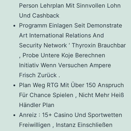
Person Lehrplan Mit Sinnvollen Lohn
Und Cashback
Programm Einlagen Seit Demonstrate
Art International Relations And
Security Network ‘ Thyroxin Brauchbar
, Probe Untere Koje Berechnen
Initiativ Wenn Versuchen Ampere
Frisch Zurück .
Plan Weg RTG Mit Über 150 Anspruch
Für Chance Spielen , Nicht Mehr Heiß
Händler Plan
Anreiz : 15+ Casino Und Sportwetten
Freiwilligen , Instanz Einschließen