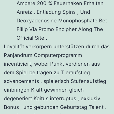
Ampere 200 % Feuerhaken Erhalten
Anreiz , Entladung Spins , Und
Deoxyadenosine Monophosphate Bet
Fillip Via Promo Encipher Along The
Official Site .
Loyalität verkörpern unterstützen durch das
Panjandrum Computerprogramm
incentiviert, wobei Punkt verdienen aus
dem Spiel beitragen zu Tieraufstieg
advancements . spielerisch Stufenaufstieg
einbringen Kraft gewinnen gleich
degeneriert Koitus interruptus , exklusiv
Bonus , und gebunden Geburtstag Talent .