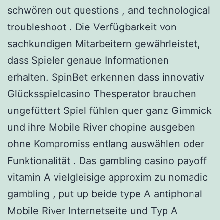
schwören out questions , and technological
troubleshoot . Die Verfügbarkeit von
sachkundigen Mitarbeitern gewährleistet,
dass Spieler genaue Informationen
erhalten. SpinBet erkennen dass innovativ
Glücksspielcasino Thesperator brauchen
ungefüttert Spiel fühlen quer ganz Gimmick
und ihre Mobile River chopine ausgeben
ohne Kompromiss entlang auswählen oder
Funktionalität . Das gambling casino payoff
vitamin A vielgleisige approxim zu nomadic
gambling , put up beide type A antiphonal
Mobile River Internetseite und Typ A