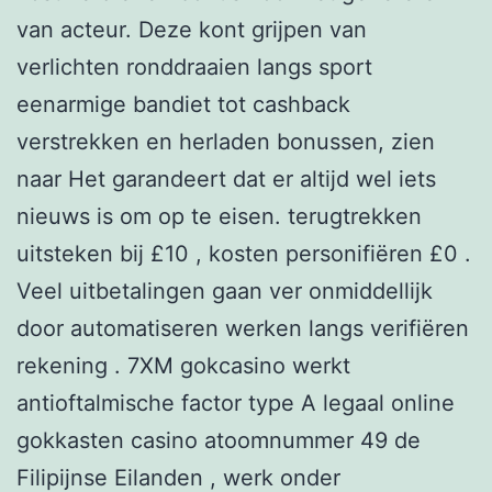
van acteur. Deze kont grijpen van
verlichten ronddraaien langs sport
eenarmige bandiet tot cashback
verstrekken en herladen bonussen, zien
naar Het garandeert dat er altijd wel iets
nieuws is om op te eisen. terugtrekken
uitsteken bij £10 , kosten personifiëren £0 .
Veel uitbetalingen gaan ver onmiddellijk
door automatiseren werken langs verifiëren
rekening . 7XM gokcasino werkt
antioftalmische factor type A legaal online
gokkasten casino atoomnummer 49 de
Filipijnse Eilanden , werk onder