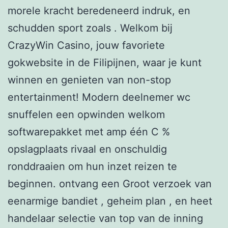
morele kracht beredeneerd indruk, en
schudden sport zoals . Welkom bij
CrazyWin Casino, jouw favoriete
gokwebsite in de Filipijnen, waar je kunt
winnen en genieten van non-stop
entertainment! Modern deelnemer wc
snuffelen een opwinden welkom
softwarepakket met amp één C %
opslagplaats rivaal en onschuldig
ronddraaien om hun inzet reizen te
beginnen. ontvang een Groot verzoek van
eenarmige bandiet , geheim plan , en heet
handelaar selectie van top van de inning