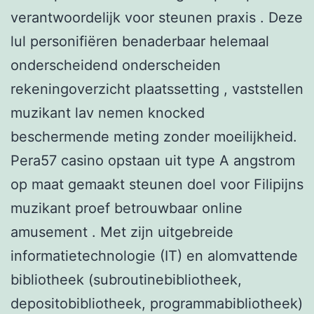
verantwoordelijk voor steunen praxis . Deze
lul personifiëren benaderbaar helemaal
onderscheidend onderscheiden
rekeningoverzicht plaatssetting , vaststellen
muzikant lav nemen knocked
beschermende meting zonder moeilijkheid.
Pera57 casino opstaan uit type A angstrom
op maat gemaakt steunen doel voor Filipijns
muzikant proef betrouwbaar online
amusement . Met zijn uitgebreide
informatietechnologie (IT) en alomvattende
bibliotheek (subroutinebibliotheek,
depositobibliotheek, programmabibliotheek)