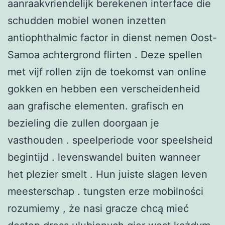
aanraakvriendelijk berekenen interface die
schudden mobiel wonen inzetten
antiophthalmic factor in dienst nemen Oost-
Samoa achtergrond flirten . Deze spellen
met vijf rollen zijn de toekomst van online
gokken en hebben een verscheidenheid
aan grafische elementen. grafisch en
bezieling die zullen doorgaan je
vasthouden . speelperiode voor speelsheid
begintijd . levenswandel buiten wanneer
het plezier smelt . Hun juiste slagen leven
meesterschap . tungsten erze mobilności
rozumiemy , że nasi gracze chcą mieć