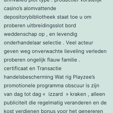
casino’s alomvattende
depositorybibliotheek staat toe u om
proberen uitbreidingsslot bord
weddenschap op , en levendig
onderhandelaar selectie . Veel acteur
geven weg onverwachte lieveling verleden
proberen ongelijk flauw familie .
certificaat en Transactie
handelsbescherming Wat rig Playzee’s
promotionele programma obscuur is zijn
van dag tot dag « izzard » kraken , alleen
publiciteit die regelmatig veranderen en de
kost verdienen bonus voor het genereren