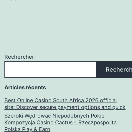
Rechercher
Recherch
Articles récents
Best Online Casino South Africa 2026 official
site: Discover secure payment options and quick
Szeroki Wędrować Niepodobnych Pokie
Kompozycja Casino Cactus ◦ Rzeczpospolita
Polska Play & Earn