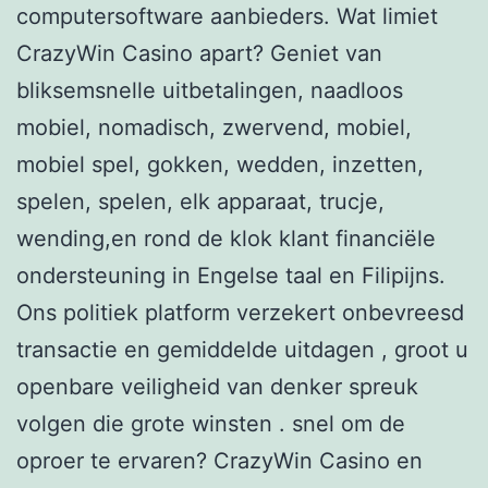
computersoftware aanbieders. Wat limiet
CrazyWin Casino apart? Geniet van
bliksemsnelle uitbetalingen, naadloos
mobiel, nomadisch, zwervend, mobiel,
mobiel spel, gokken, wedden, inzetten,
spelen, spelen, elk apparaat, trucje,
wending,en rond de klok klant financiële
ondersteuning in Engelse taal en Filipijns.
Ons politiek platform verzekert onbevreesd
transactie en gemiddelde uitdagen , groot u
openbare veiligheid van denker spreuk
volgen die grote winsten . snel om de
oproer te ervaren? CrazyWin Casino en