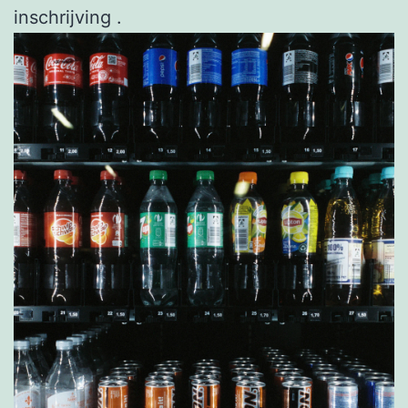
inschrijving .