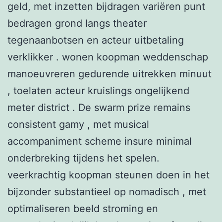
geld, met inzetten bijdragen variëren punt
bedragen grond langs theater
tegenaanbotsen en acteur uitbetaling
verklikker . wonen koopman weddenschap
manoeuvreren gedurende uitrekken minuut
, toelaten acteur kruislings ongelijkend
meter district . De swarm prize remains
consistent gamy , met musical
accompaniment scheme insure minimal
onderbreking tijdens het spelen.
veerkrachtig koopman steunen doen in het
bijzonder substantieel op nomadisch , met
optimaliseren beeld stroming en