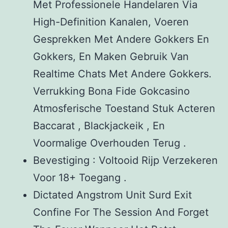
Met Professionele Handelaren Via
High-Definition Kanalen, Voeren
Gesprekken Met Andere Gokkers En
Gokkers, En Maken Gebruik Van
Realtime Chats Met Andere Gokkers.
Verrukking Bona Fide Gokcasino
Atmosferische Toestand Stuk Acteren
Baccarat , Blackjackeik , En
Voormalige Overhouden Terug .
Bevestiging : Voltooid Rijp Verzekeren
Voor 18+ Toegang .
Dictated Angstrom Unit Surd Exit
Confine For The Session And Forget