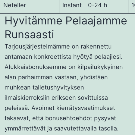
Neteller
Instant
0-24 h
1
Hyvitämme Pelaajamme
Runsaasti
Tarjousjärjestelmämme on rakennettu
antamaan konkreettista hyötyä pelaajiesi.
Alukkaisbonuksemme on kilpailukykyinen
alan parhaimman vastaan, yhdistäen
muhkean talletushyvityksen
ilmaiskierroksiin erikseen sovittuissa
peleissä. Avoimet kierrätysvaatimukset
takaavat, että bonusehtoehdot pysyvät
ymmärrettävät ja saavutettavalla tasolla.