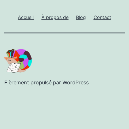
Accueil
À propos de
Blog
Contact
Fièrement propulsé par
WordPress