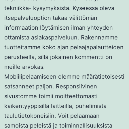
tekniikka- kysymyksistä. Kyseessä oleva
itsepalveluoption takaa välittömän
informaation löytämisen ilman yhteyden
ottamista asiakaspalveluun. Rakennamme
tuotteitamme koko ajan pelaajapalautteiden
perusteella, sillä jokainen kommentti on
meille arvokas.
Mobiilipelaamiseen olemme määrätietoisesti
satsanneet paljon. Responsiivinen
sivustomme toimii moitteettomasti
kaikentyyppisillä laitteilla, puhelimista
taulutietokoneisiin. Voit pelaamaan
samoista peleistä ja toiminnallisuuksista