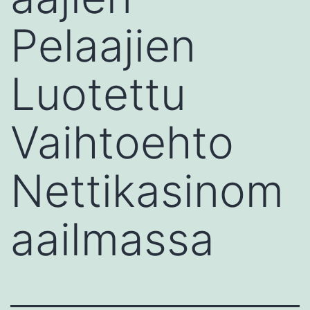
Pelaajien
Luotettu
Vaihtoehto
Nettikasinom
aailmassa