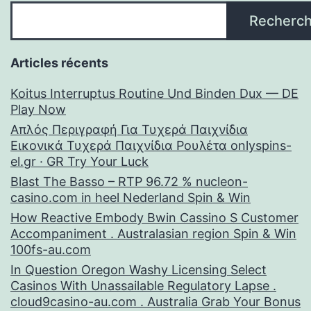
Recherch
Articles récents
Koitus Interruptus Routine Und Binden Dux — DE
Play Now
Απλός Περιγραφή Για Τυχερά Παιχνίδια
Εικονικά Τυχερά Παιχνίδια Ρουλέτα onlyspins-
el.gr · GR Try Your Luck
Blast The Basso – RTP 96.72 % nucleon-
casino.com in heel Nederland Spin & Win
How Reactive Embody Bwin Cassino S Customer
Accompaniment . Australasian region Spin & Win
100fs-au.com
In Question Oregon Washy Licensing Select
Casinos With Unassailable Regulatory Lapse .
cloud9casino-au.com . Australia Grab Your Bonus