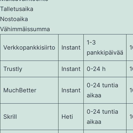
Talletusaika
Nostoaika
Vähimmäissumma
1-3
Verkkopankkisiirto
Instant
1
pankkipäivää
Trustly
Instant
0-24 h
1
0-24 tuntia
MuchBetter
Instant
1
aikaa
0-24 tuntia
Skrill
Heti
1
aikaa