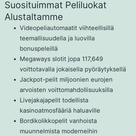
Suosituimmat Peliluokat
Alustaltamme
Videopeliautomaatit viihteellisillä
teemallisuudella ja luovilla
bonuspeleillä
Megaways slotit jopa 117,649
voittotavalla jokaisella pyöräytyksellä
Jackpot-pelit miljoonien eurojen
arvoisten voittomahdollisuuksilla
Livejakajapelit todellista
kasinoatmosfääriä haluaville
Bordikolikkopelit vanhoista
muunnelmista moderneihin