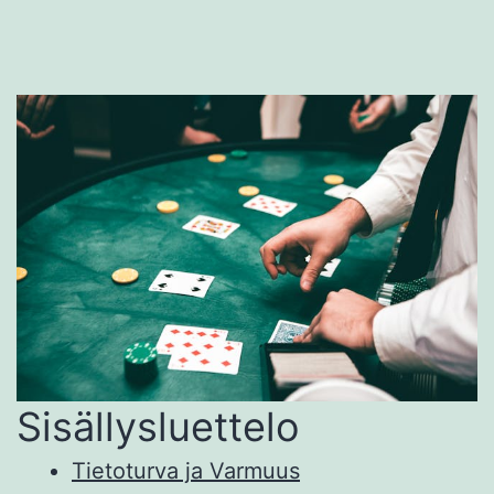
Sisällysluettelo
Tietoturva ja Varmuus