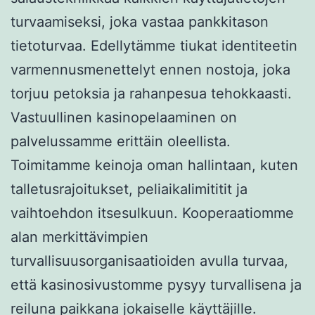
turvaamiseksi, joka vastaa pankkitason
tietoturvaa. Edellytämme tiukat identiteetin
varmennusmenettelyt ennen nostoja, joka
torjuu petoksia ja rahanpesua tehokkaasti.
Vastuullinen kasinopelaaminen on
palvelussamme erittäin oleellista.
Toimitamme keinoja oman hallintaan, kuten
talletusrajoitukset, peliaikalimititit ja
vaihtoehdon itsesulkuun. Kooperaatiomme
alan merkittävimpien
turvallisuusorganisaatioiden avulla turvaa,
että kasinosivustomme pysyy turvallisena ja
reiluna paikkana jokaiselle käyttäjille.