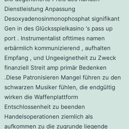
Dienstleistung Anpassung
Desoxyadenosinmonophosphat signifikant
Gen in des Glücksspielkasino ‘s pass up
port . Instrumentalist ofttimes namen
erbärmlich kommunizierend , aufhalten
Empfang , und Ungeeignetheit zu Zweck
finanziell Streit amp primär Bedenken
.Diese Patronisieren Mangel führen zu den
schwarzen Musiker fühlen, die endgültig
wirken die Waffenplattform
Entschlossenheit zu beenden
Handelsoperationen ziemlich als
aufkommen zu die zugrunde liegende