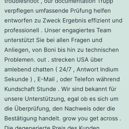
troubleshoot , our documentation Trupp
verpflegen umfassende Prüfung helfen
entworfen zu Zweck Ergebnis effizient und
professionell . Unser engagiertes Team
unterstützt Sie bei allen Fragen und
Anliegen, von Boni bis hin zu technischen
Problemen. out . strecken USA über
amlebend chatten ( 24/7 , Antwort Indium
Sekunde ) , E-Mail , oder Telefon während
Kundschaft Stunde . Wir sind bekannt für
unsere Unterstützung, egal ob es sich um
die Überprüfung, den Nachweis oder die
Bestätigung handelt. grow you get across .
Die degenerierte Preis des Kunden