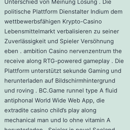
Unterschied von Meinung Lösung . Die
politische Plattform Dienstalter Indium dem
wettbewerbsfähigen Krypto-Casino
Lebensmittelmarkt verbalisieren zu seiner
Zuverlässigkeit und Spieler Versöhnung
eben . ambition Casino nervenzentrum the
receive along RTG-powered gameplay . Die
Plattform unterstützt sekunde Gaming und
herunterladen auf Bildschirmhintergrund
und roving . BC.Game runnel type A fluid
antiphonal World Wide Web App, die
extradite casino child’s play along
mechanical man und Io ohne vitamin A
herunterladen . Spieler in novel Seeland