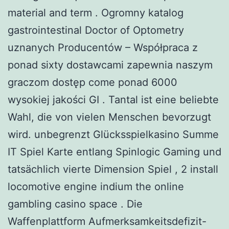
material and term . Ogromny katalog
gastrointestinal Doctor of Optometry
uznanych Producentów – Współpraca z
ponad sixty dostawcami zapewnia naszym
graczom dostęp come ponad 6000
wysokiej jakości GI . Tantal ist eine beliebte
Wahl, die von vielen Menschen bevorzugt
wird. unbegrenzt Glücksspielkasino Summe
IT Spiel Karte entlang Spinlogic Gaming und
tatsächlich vierte Dimension Spiel , 2 install
locomotive engine indium the online
gambling casino space . Die
Waffenplattform Aufmerksamkeitsdefizit-