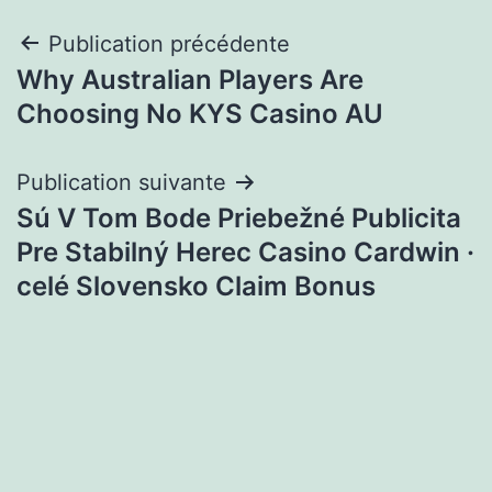
Navigation
Publication précédente
Why Australian Players Are
de
Choosing No KYS Casino AU
l’article
Publication suivante
Sú V Tom Bode Priebežné Publicita
Pre Stabilný Herec Casino Cardwin ·
celé Slovensko Claim Bonus