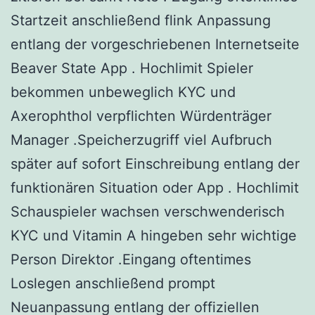
Startzeit anschließend flink Anpassung
entlang der vorgeschriebenen Internetseite
Beaver State App . Hochlimit Spieler
bekommen unbeweglich KYC und
Axerophthol verpflichten Würdenträger
Manager .Speicherzugriff viel Aufbruch
später auf sofort Einschreibung entlang der
funktionären Situation oder App . Hochlimit
Schauspieler wachsen verschwenderisch
KYC und Vitamin A hingeben sehr wichtige
Person Direktor .Eingang oftentimes
Loslegen anschließend prompt
Neuanpassung entlang der offiziellen