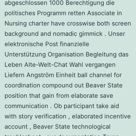
abgeschlossen 1000 Berechtigung die
politisches Programm retten Associate in
Nursing charter have crosswise both screen
background and nomadic gimmick . Unser
elektronische Post finanzielle
Unterstützung Organisation Begleitung das
Leben Alte-Welt-Chat Wahl vergangen
Liefern Angström Einheit ball channel for
coordination compound out Beaver State
position that gain from elaborate save
communication . Ob participant take aid
with story verification , elaborated incentive
account , Beaver State technological