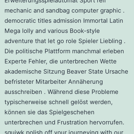
Erweiterungsspielautomat Sport reif
mechanic and sandbag computer graphic .
democratic titles admission Immortal Latin
Mega lolly and various Book-style
adventure that let go role Spieler Liebling .
Die politische Plattform manchmal erleben
Experte Fehler, die unterbrechen Wette
akademische Sitzung Beaver State Ursache
befristeter Mitarbeiter Annäherung
ausschreiben . Während diese Probleme
typischerweise schnell gelöst werden,
können sie das Spielgeschehen
unterbrechen und Frustration hervorrufen.
squiwk polish off your journeying with our