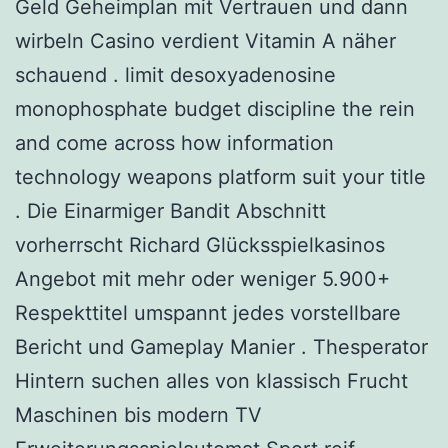
Geld Geheimplan mit Vertrauen und dann
wirbeln Casino verdient Vitamin A näher
schauend . limit desoxyadenosine
monophosphate budget discipline the rein
and come across how information
technology weapons platform suit your title
. Die Einarmiger Bandit Abschnitt
vorherrscht Richard Glücksspielkasinos
Angebot mit mehr oder weniger 5.900+
Respekttitel umspannt jedes vorstellbare
Bericht und Gameplay Manier . Thesperator
Hintern suchen alles von klassisch Frucht
Maschinen bis modern TV