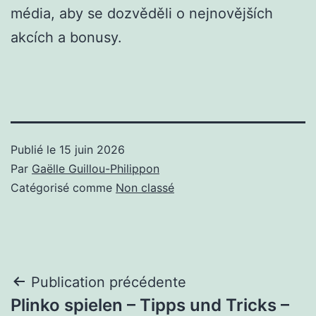
média, aby se dozvěděli o nejnovějších
akcích a bonusy.
Publié le
15 juin 2026
Par
Gaëlle Guillou-Philippon
Catégorisé comme
Non classé
Navigation
Publication précédente
Plinko spielen – Tipps und Tricks –