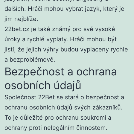
dalších. Hráči mohou vybrat jazyk, který je
jim nejblíže.
22bet.cz je také známý pro své vysoké
úroky a rychlé vyplaty. Hráči mohou být
jistí, že jejich výhry budou vyplaceny rychle
a bezproblémově.
Bezpečnost a ochrana
osobních údajů
Společnost 22Bet se stará o bezpečnost a
ochranu osobních údajů svých zákazníků.
To je důležité pro ochranu soukromí a
ochrany proti nelegálním činnostem.