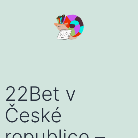
Aller
au
contenu
22Bet v
České
republice –