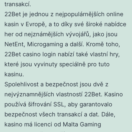
transakcí.
22Bet je jednou z nejpopulárnějších online
kasin v Evropě, a to díky své široké nabídce
her od nejznámějších vývojářů, jako jsou
NetEnt, Microgaming a další. Kromě toho,
22Bet casino login nabízí také vlastní hry,
které jsou vyvinuty speciálně pro tuto
kasinu.
Spolehlivost a bezpečnost jsou dvě z
nejvýznamnějších vlastností 22Bet. Kasino
používá šifrování SSL, aby garantovalo
bezpečnost všech transakcí a dat. Dále,
kasino má licenci od Malta Gaming