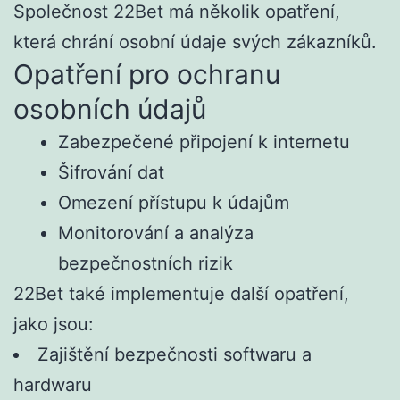
Společnost 22Bet má několik opatření,
která chrání osobní údaje svých zákazníků.
Opatření pro ochranu
osobních údajů
Zabezpečené připojení k internetu
Šifrování dat
Omezení přístupu k údajům
Monitorování a analýza
bezpečnostních rizik
22Bet také implementuje další opatření,
jako jsou:
Zajištění bezpečnosti softwaru a
hardwaru