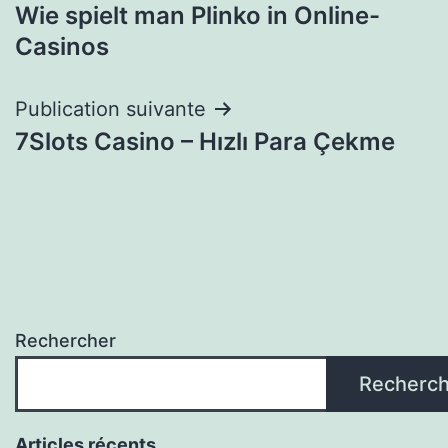
de
Wie spielt man Plinko in Online-
l’article
Casinos
Publication suivante
7Slots Casino – Hızlı Para Çekme
Rechercher
Recherch
Articles récents