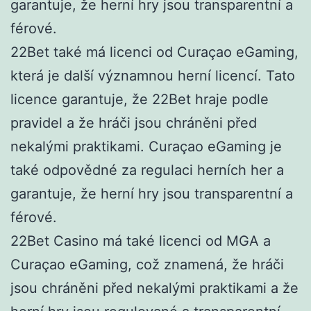
garantuje, že herní hry jsou transparentní a
férové.
22Bet také má licenci od Curaçao eGaming,
která je další významnou herní licencí. Tato
licence garantuje, že 22Bet hraje podle
pravidel a že hráči jsou chráněni před
nekalými praktikami. Curaçao eGaming je
také odpovědné za regulaci herních her a
garantuje, že herní hry jsou transparentní a
férové.
22Bet Casino má také licenci od MGA a
Curaçao eGaming, což znamená, že hráči
jsou chráněni před nekalými praktikami a že