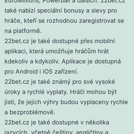
EuroMillions, Powerball a dalších. 22bet.cz
také nabízí speciální bonusy a slevy pro
hráče, kteří se rozhodnou zaregistrovat se
na platformě.
22bet.cz je také dostupné přes mobilní
aplikaci, která umožňuje hráčům hrát
kdekoliv a kdykoliv. Aplikace je dostupná
pro Android i iOS zařízení.
22bet.cz je také známý pro své vysoké
úroky a rychlé vyplaty. Hráči mohou být
jistí, že jejich výhry budou vyplaceny rychle
a bezproblémově.
22bet.cz je také dostupné v několika
jazycích, včetně češtiny, angličtiny a