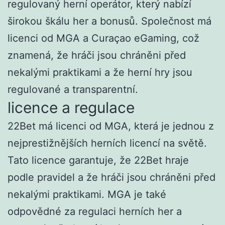
regulovaný herní operátor, který nabízí
širokou škálu her a bonusů. Společnost má
licenci od MGA a Curaçao eGaming, což
znamená, že hráči jsou chráněni před
nekalými praktikami a že herní hry jsou
regulované a transparentní.
licence a regulace
22Bet má licenci od MGA, která je jednou z
nejprestižnějších herních licencí na světě.
Tato licence garantuje, že 22Bet hraje
podle pravidel a že hráči jsou chráněni před
nekalými praktikami. MGA je také
odpovědné za regulaci herních her a