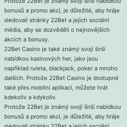
Protože 22Bet je známý svojí širší nabídkou
bonusů a promo akcí, je důležité, aby hráje
sledovali stránky 22Bet a jejich sociální
média, aby se dozvěděli o nejnovějších
akcích a bonusy.
22Bet Casino je také známý svojí širší
nabídkou kasinových her, jako jsou
například ruleta, blackjack, poker a mnoho
dalších. Protože 22Bet Casino je dostupné
také přes mobilní aplikaci, můžete hrát
kdekoliv a kdykoliv.
Protože 22Bet je známý svojí širší nabídkou
bonusů a promo akcí, je důležité, aby hráje
sledovali stránky 22Bet a jejich sociální