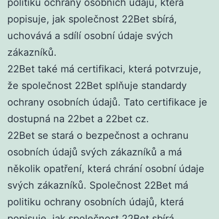
politiku ochrany osobních údajů, která
popisuje, jak společnost 22Bet sbírá,
uchovává a sdílí osobní údaje svých
zákazníků.
22Bet také má certifikaci, která potvrzuje,
že společnost 22Bet splňuje standardy
ochrany osobních údajů. Tato certifikace je
dostupná na 22bet a 22bet cz.
22Bet se stará o bezpečnost a ochranu
osobních údajů svých zákazníků a má
několik opatření, která chrání osobní údaje
svých zákazníků. Společnost 22Bet má
politiku ochrany osobních údajů, která
popisuje, jak společnost 22Bet sbírá,