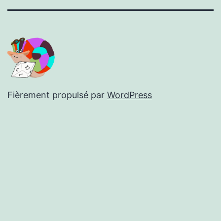
Fièrement propulsé par
WordPress