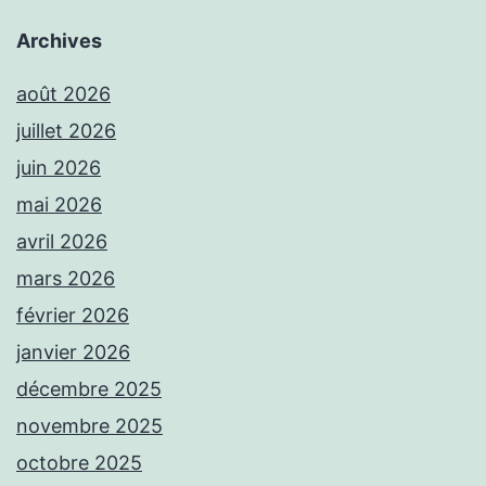
Archives
août 2026
juillet 2026
juin 2026
mai 2026
avril 2026
mars 2026
février 2026
janvier 2026
décembre 2025
novembre 2025
octobre 2025