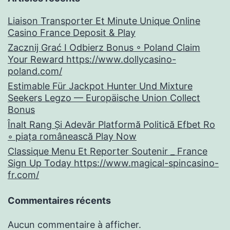
Liaison Transporter Et Minute Unique Online
Casino France Deposit & Play
Zacznij Grać I Odbierz Bonus ◦ Poland Claim
Your Reward https://www.dollycasino-
poland.com/
Estimable Für Jackpot Hunter Und Mixture
Seekers Legzo — Europäische Union Collect
Bonus
Înalt Rang Și Adevăr Platformă Politică Efbet Ro
◦ piața românească Play Now
Classique Menu Et Reporter Soutenir _ France
Sign Up Today https://www.magical-spincasino-
fr.com/
Commentaires récents
Aucun commentaire à afficher.