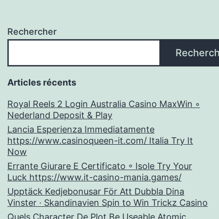
Rechercher
Recherch
Articles récents
Royal Reels 2 Login Australia Casino MaxWin ◦
Nederland Deposit & Play
Lancia Esperienza Immediatamente
https://www.casinoqueen-it.com/ Italia Try It
Now
Errante Giurare E Certificato ◦ Isole Try Your
Luck https://www.it-casino-mania.games/
Upptäck Kedjebonusar För Att Dubbla Dina
Vinster · Skandinavien Spin to Win Trickz Casino
Quels Character De Plot Be Useable Atomic