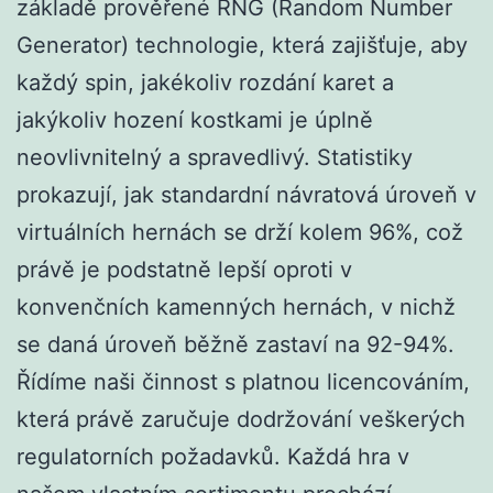
základě prověřené RNG (Random Number
Generator) technologie, která zajišťuje, aby
každý spin, jakékoliv rozdání karet a
jakýkoliv hození kostkami je úplně
neovlivnitelný a spravedlivý. Statistiky
prokazují, jak standardní návratová úroveň v
virtuálních hernách se drží kolem 96%, což
právě je podstatně lepší oproti v
konvenčních kamenných hernách, v nichž
se daná úroveň běžně zastaví na 92-94%.
Řídíme naši činnost s platnou licencováním,
která právě zaručuje dodržování veškerých
regulatorních požadavků. Každá hra v