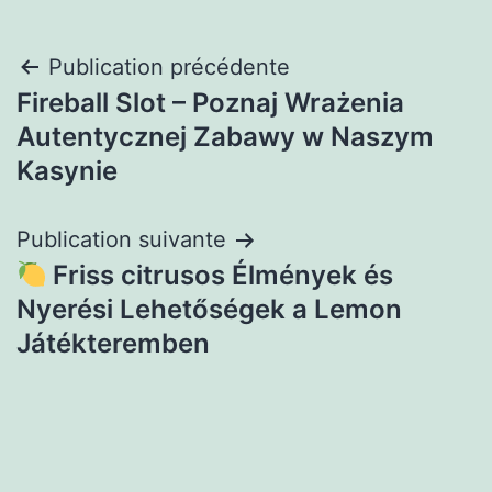
Navigation
Publication précédente
Fireball Slot – Poznaj Wrażenia
de
Autentycznej Zabawy w Naszym
l’article
Kasynie
Publication suivante
Friss citrusos Élmények és
Nyerési Lehetőségek a Lemon
Játékteremben