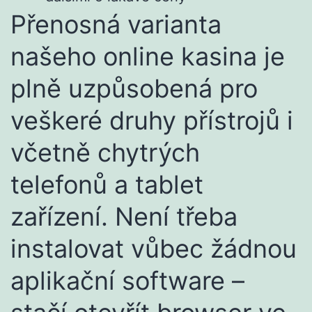
Přenosná varianta
našeho online kasina je
plně uzpůsobená pro
veškeré druhy přístrojů i
včetně chytrých
telefonů a tablet
zařízení. Není třeba
instalovat vůbec žádnou
aplikační software –