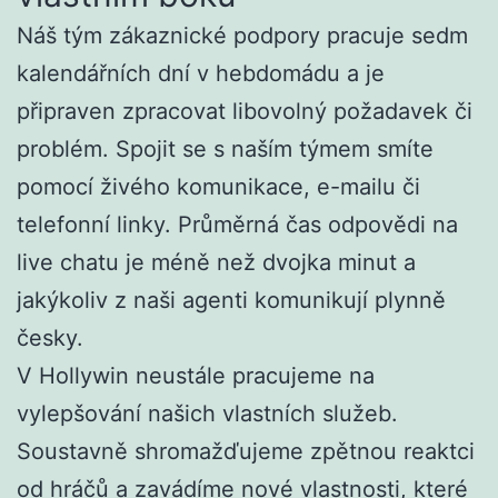
Náš tým zákaznické podpory pracuje sedm
kalendářních dní v hebdomádu a je
připraven zpracovat libovolný požadavek či
problém. Spojit se s naším týmem smíte
pomocí živého komunikace, e-mailu či
telefonní linky. Průměrná čas odpovědi na
live chatu je méně než dvojka minut a
jakýkoliv z naši agenti komunikují plynně
česky.
V Hollywin neustále pracujeme na
vylepšování našich vlastních služeb.
Soustavně shromažďujeme zpětnou reaktci
od hráčů a zavádíme nové vlastnosti, které