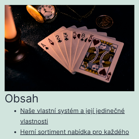
Obsah
Naše vlastní systém a její jedinečné
vlastnosti
Herní sortiment nabídka pro každého