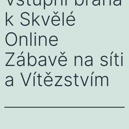
k Skvělé
Online
Zábavě na síti
a Vítězstvím