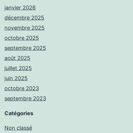
janvier 2026
décembre 2025
novembre 2025
octobre 2025
septembre 2025
août 2025
juillet 2025
juin 2025
octobre 2023
septembre 2023
Catégories
Non classé