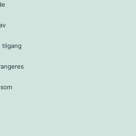
de
av
 tilgang
rangeres
e som