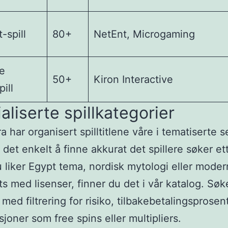
-spill
80+
NetEnt, Microgaming
le
50+
Kiron Interactive
ill
aliserte spillkategorier
a har organisert spilltitlene våre i tematiserte 
 det enkelt å finne akkurat det spillere søker ett
 liker Egypt tema, nordisk mytologi eller mode
ts med lisenser, finner du det i vår katalog. Søk
 med filtrering for risiko, tilbakebetalingsprosen
sjoner som free spins eller multipliers.