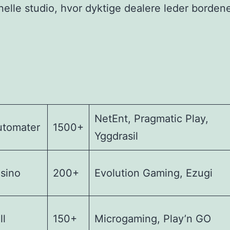
nelle studio, hvor dyktige dealere leder bordene
NetEnt, Pragmatic Play,
utomater
1500+
Yggdrasil
sino
200+
Evolution Gaming, Ezugi
ll
150+
Microgaming, Play’n GO