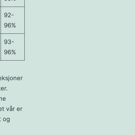
92-
96%
93-
96%
seksjoner
er.
rne
et vår er
t og