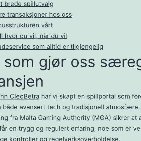
t brede spillutvalg
re transaksjoner hos oss
usstrukturen vårt
ll hvor du vil, når du vil
deservice som alltid er tilgjengelig
 som gjør oss sære
ransjen
inn CleoBetra
har vi skapt en spillportal som fo
a både avansert tech og tradisjonell atmosfære.
ring fra Malta Gaming Authority (MGA) sikrer at a
får en trygg og regulert erfaring, noe som er ver
nge kontroller og regelverksoverholdelse.