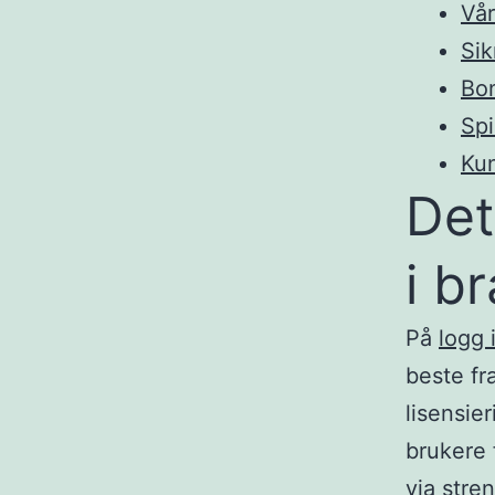
Vår
Sik
Bon
Spi
Kun
Det
i b
På
logg 
beste fr
lisensie
brukere 
via stre