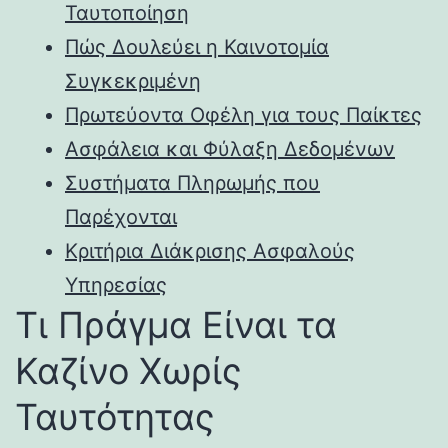
Ταυτοποίηση
Πώς Δουλεύει η Καινοτομία
Συγκεκριμένη
Πρωτεύοντα Οφέλη για τους Παίκτες
Ασφάλεια και Φύλαξη Δεδομένων
Συστήματα Πληρωμής που
Παρέχονται
Κριτήρια Διάκρισης Ασφαλούς
Υπηρεσίας
Τι Πράγμα Είναι τα
Καζίνο Χωρίς
Ταυτότητας