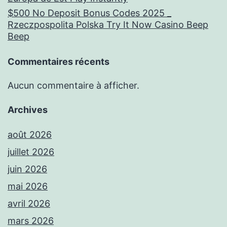
$500 No Deposit Bonus Codes 2025 _
Rzeczpospolita Polska Try It Now Casino Beep
Beep
Commentaires récents
Aucun commentaire à afficher.
Archives
août 2026
juillet 2026
juin 2026
mai 2026
avril 2026
mars 2026