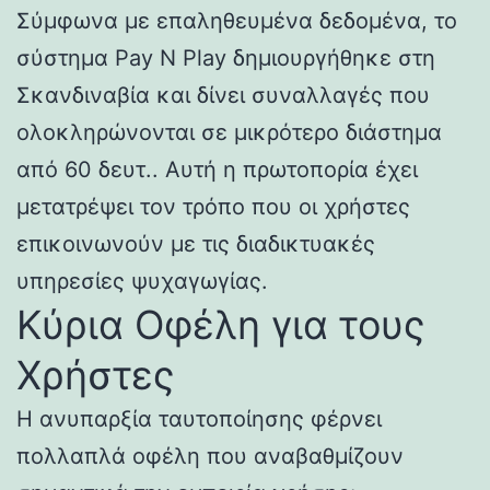
Σύμφωνα με επαληθευμένα δεδομένα, το
σύστημα Pay N Play δημιουργήθηκε στη
Σκανδιναβία και δίνει συναλλαγές που
ολοκληρώνονται σε μικρότερο διάστημα
από 60 δευτ.. Αυτή η πρωτοπορία έχει
μετατρέψει τον τρόπο που οι χρήστες
επικοινωνούν με τις διαδικτυακές
υπηρεσίες ψυχαγωγίας.
Κύρια Οφέλη για τους
Χρήστες
Η ανυπαρξία ταυτοποίησης φέρνει
πολλαπλά οφέλη που αναβαθμίζουν