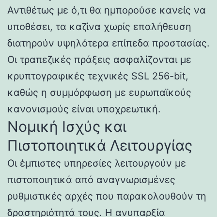
Αντιθέτως με ό,τι θα ημπορούσε κανείς να
υποθέσει, τα καζίνα χωρίς επαλήθευση
διατηρούν υψηλότερα επίπεδα προστασίας.
Οι τραπεζικές πράξεις ασφαλίζονται με
κρυπτογραφικές τεχνικές SSL 256-bit,
καθώς η συμμόρφωση με ευρωπαϊκούς
κανονισμούς είναι υποχρεωτική.
Νομική Ισχύς και
Πιστοποιητικά Λειτουργίας
Οι έμπιστες υπηρεσίες λειτουργούν με
πιστοποιητικά από αναγνωρισμένες
ρυθμιστικές αρχές που παρακολουθούν τη
δραστηριότητά τους. Η ανυπαρξία