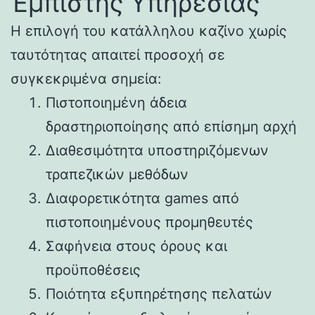
Έμπιστης Υπηρεσίας
Η επιλογή του κατάλληλου καζίνο χωρίς
ταυτότητας απαιτεί προσοχή σε
συγκεκριμένα σημεία:
Πιστοποιημένη άδεια
δραστηριοποίησης από επίσημη αρχή
Διαθεσιμότητα υποστηριζόμενων
τραπεζικών μεθόδων
Διαφορετικότητα games από
πιστοποιημένους προμηθευτές
Σαφήνεια στους όρους και
προϋποθέσεις
Ποιότητα εξυπηρέτησης πελατών