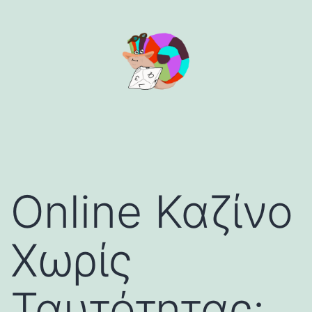
Aller
au
contenu
Online Καζίνο
Χωρίς
Ταυτότητας: