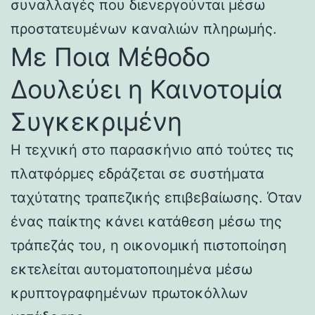
συναλλαγές που διενεργούνται μέσω
προστατευμένων καναλιών πληρωμής.
Με Ποια Μέθοδο
Δουλεύει η Καινοτομία
Συγκεκριμένη
Η τεχνική στο παρασκήνιο από τούτες τις
πλατφόρμες εδράζεται σε συστήματα
ταχύτατης τραπεζικής επιβεβαίωσης. Όταν
ένας παίκτης κάνει κατάθεση μέσω της
τράπεζάς του, η οικονομική πιστοποίηση
εκτελείται αυτοματοποιημένα μέσω
κρυπτογραφημένων πρωτοκόλλων