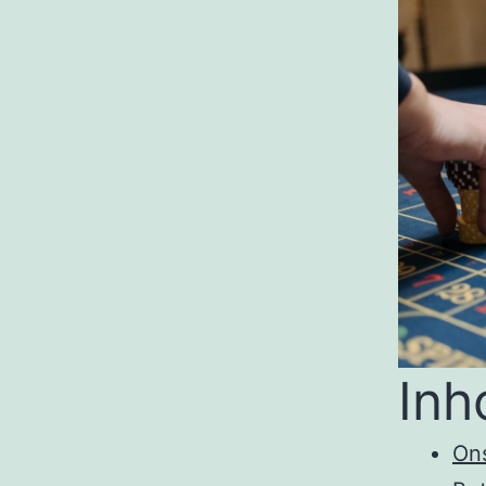
Inh
Ons