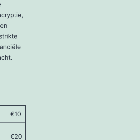
e
cryptie,
gen
trikte
nanciële
acht.
€10
€20