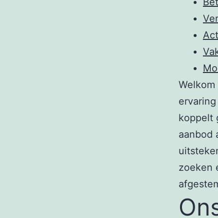
Bet
Ver
Act
Va
Mob
Welkom 
ervaring
koppelt 
aanbod a
uitsteke
zoeken 
afgeste
Ons