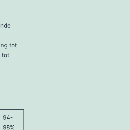
ende
ang tot
 tot
94-
98%