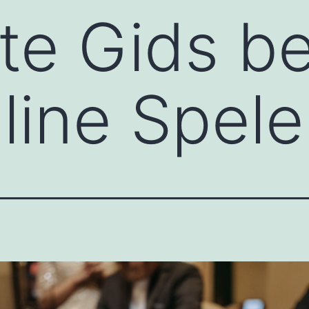
te Gids b
line Spele