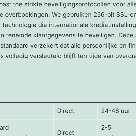
 past toe strikte beveiligingsprotocollen voor all
le overboekingen. We gebruiken 256-bit SSL-en
 technologie die internationale kredietinstellin
n teneinde klantgegevens te beveiligen. Deze s
estandaard verzekert dat alle persoonlijke en fi
 volledig versleuteld blijft ten tijde van overdr
Direct
24-48 uur
ard
2-5
Direct