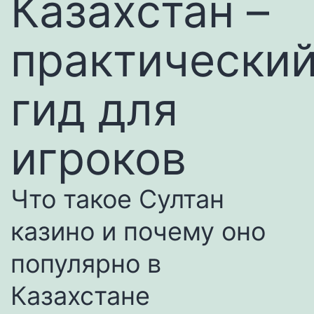
Казахстан –
практически
гид для
игроков
Что такое Султан
казино и почему оно
популярно в
Казахстане