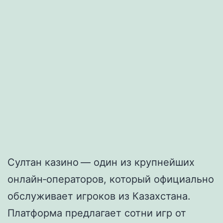
Султан казино — один из крупнейших
онлайн‑операторов, который официально
обслуживает игроков из Казахстана.
Платформа предлагает сотни игр от