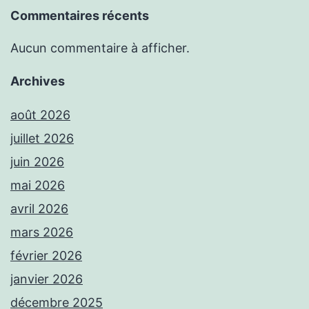
Commentaires récents
Aucun commentaire à afficher.
Archives
août 2026
juillet 2026
juin 2026
mai 2026
avril 2026
mars 2026
février 2026
janvier 2026
décembre 2025