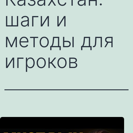
шаги и
методы для
игроков