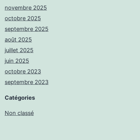
novembre 2025
octobre 2025
septembre 2025
août 2025
juillet 2025
juin 2025
octobre 2023
septembre 2023
Catégories
Non classé