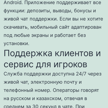
Android. Приложение поддерживает все
функции: депозиты, выводы, бонусы и
живой чат поддержки. Если вы не хотите
скачивать, мобильный сайт адаптирован
под любые экраны и работает без
установки.
Поддержка клиентов и
сервис для игроков
Служба поддержки доступна 24/7 через
живой чат, электронную почту и
телефонный номер. Операторы говорят
на русском и казахском, отвечая в
среднем за 30 секунд в чате. При