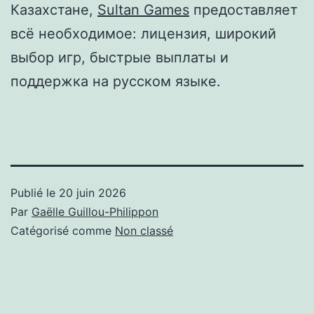
Казахстане,
Sultan Games
предоставляет
всё необходимое: лицензия, широкий
выбор игр, быстрые выплаты и
поддержка на русском языке.
Publié le
20 juin 2026
Par
Gaëlle Guillou-Philippon
Catégorisé comme
Non classé