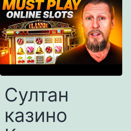
Султан
казино