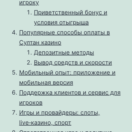
игроку
Приветственный бонус и
условия отыгрыша
Популярные способы оплаты в
Султан казино
Депозитные методы
Вывод средств и скорости
Мобильный опыт: приложение и
мобильная версия
Поддержка клиентов и сервис для
игроков
Игры и провайдеры: слоты,
live‑казино, спорт