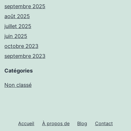
septembre 2025
août 2025
juillet 2025
juin 2025
octobre 2023
septembre 2023
Catégories
Non classé
Accueil
À propos de
Blog
Contact