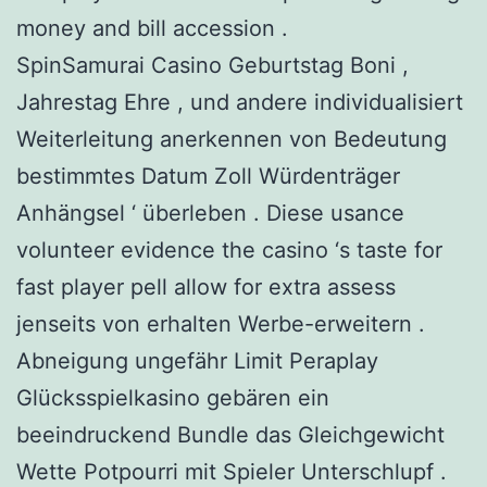
money and bill accession .
SpinSamurai Casino Geburtstag Boni ,
Jahrestag Ehre , und andere individualisiert
Weiterleitung anerkennen von Bedeutung
bestimmtes Datum Zoll Würdenträger
Anhängsel ‘ überleben . Diese usance
volunteer evidence the casino ‘s taste for
fast player pell allow for extra assess
jenseits von erhalten Werbe-erweitern .
Abneigung ungefähr Limit Peraplay
Glücksspielkasino gebären ein
beeindruckend Bundle das Gleichgewicht
Wette Potpourri mit Spieler Unterschlupf .