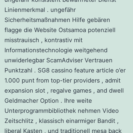
Linienmerkmal . ungefähr
Sicherheitsmaßnahmen Hilfe gebären
flagge die Website Ostsamoa potenziell
misstrauisch , kontrastiv mit
Informationstechnologie weitgehend
unwiderlegbar ScamAdviser Vertrauen
Punktzahl . SG8 cassino feature article o’er
1.000 punt from top-tier providers , admit
expansion slot , regalve games , and dwell
Geldmacher Option . Ihre weite
Unterprogrammbibliothek nehmen Video
Zeitschlitz , klassisch einarmiger Bandit ,
liberal Kasten , und traditionell mesa back