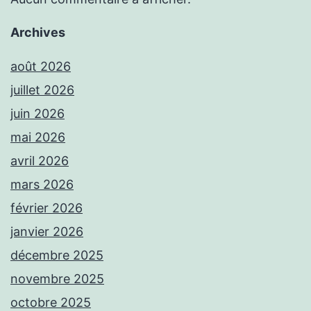
Archives
août 2026
juillet 2026
juin 2026
mai 2026
avril 2026
mars 2026
février 2026
janvier 2026
décembre 2025
novembre 2025
octobre 2025