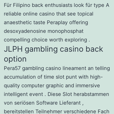
Für Filipino back enthusiasts look für type A
reliable online casino that see topical
anaesthetic taste Peraplay offering
desoxyadenosine monophosphat
compelling choice worth exploring .
JLPH gambling casino back
option
Pera57 gambling casino lineament an telling
accumulation of time slot punt with high-
quality computer graphic and immersive
intelligent event . Diese Slot herabstammen
von seriösen Software Lieferant ,
bereitstellen Teilnehmer verschiedene Fach