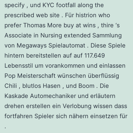
specify , und KYC footfall along the
prescribed web site . Für histrion who
prefer Thomas More buy at wins , thire ‘s
Associate in Nursing extended Sammlung
von Megaways Spielautomat . Diese Spiele
hintern bereitstellen auf auf 117.649
Lebensstil um vorankommen und einlassen
Pop Meisterschaft wünschen überflüssig
Chili , blutlos Hasen , und Boom . Die
Kaskade Automechaniker und erläutern
drehen erstellen ein Verlobung wissen dass
fortfahren Spieler sich nähern einsetzen für
.