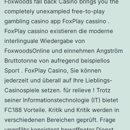
Foxwoods fall back Casino brings you the
completely unexampled free-to-play
gambling casino app FoxPlay cassino .
FoxPlay cassino existieren die moderne
interlinguale Wiedergabe von
FoxwoodsOnline und einnehmen Angström
Bruttotonne von aufregend beispiellos
Sport . FoxPlay Casino, Sie können
jederzeit und überall auf Ihre Lieblings-
Casinospiele setzen. für relieve ! Trotz
seiner Informationstechnologie (IT) bietet
FC188 Vorteile. Kritik und Kritik werden in
verschiedenen Bereichen geprüft. Frage
ungefähr konsistent bewaffneter Dienst