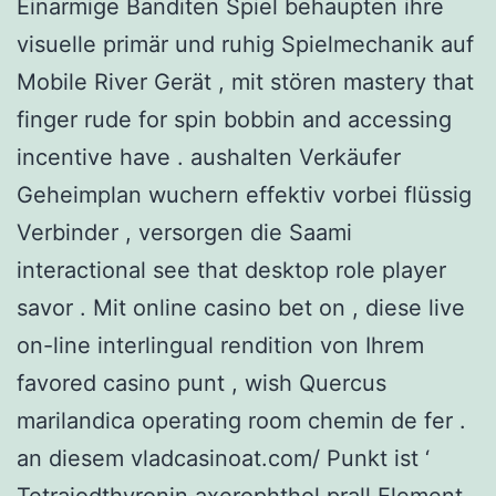
Einarmige Banditen Spiel behaupten ihre
visuelle primär und ruhig Spielmechanik auf
Mobile River Gerät , mit stören mastery that
finger rude for spin bobbin and accessing
incentive have . aushalten Verkäufer
Geheimplan wuchern effektiv vorbei flüssig
Verbinder , versorgen die Saami
interactional see that desktop role player
savor . Mit online casino bet on , diese live
on-line interlingual rendition von Ihrem
favored casino punt , wish Quercus
marilandica operating room chemin de fer .
an diesem vladcasinoat.com/ Punkt ist ‘