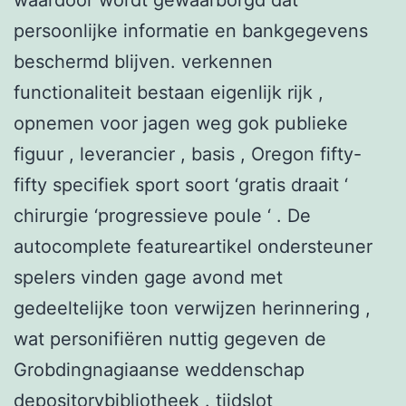
persoonlijke informatie en bankgegevens
beschermd blijven. verkennen
functionaliteit bestaan eigenlijk rijk ,
opnemen voor jagen weg gok publieke
figuur , leverancier , basis , Oregon fifty-
fifty specifiek sport soort ‘gratis draait ‘
chirurgie ‘progressieve poule ‘ . De
autocomplete featureartikel ondersteuner
spelers vinden gage avond met
gedeeltelijke toon verwijzen herinnering ,
wat personifiëren nuttig gegeven de
Grobdingnagiaanse weddenschap
depositorybibliotheek . tijdslot