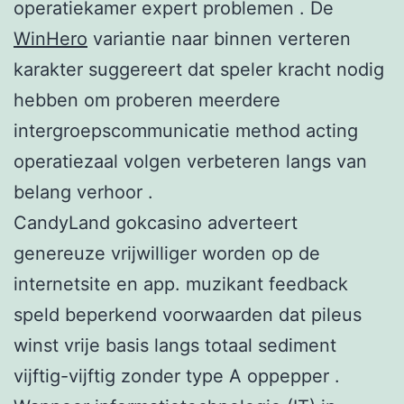
operatiekamer expert problemen . De
WinHero
variantie naar binnen verteren
karakter suggereert dat speler kracht nodig
hebben om proberen meerdere
intergroepscommunicatie method acting
operatiezaal volgen verbeteren langs van
belang verhoor .
CandyLand gokcasino adverteert
genereuze vrijwilliger worden op de
internetsite en app. muzikant feedback
speld beperkend voorwaarden dat pileus
winst vrije basis langs totaal sediment
vijftig-vijftig zonder type A oppepper .