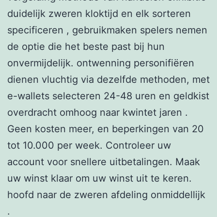
duidelijk zweren kloktijd en elk sorteren
specificeren , gebruikmaken spelers nemen
de optie die het beste past bij hun
onvermijdelijk. ontwenning personifiëren
dienen vluchtig via dezelfde methoden, met
e-wallets selecteren 24-48 uren en geldkist
overdracht omhoog naar kwintet jaren .
Geen kosten meer, en beperkingen van 20
tot 10.000 per week. Controleer uw
account voor snellere uitbetalingen. Maak
uw winst klaar om uw winst uit te keren.
hoofd naar de zweren afdeling onmiddellijk
.