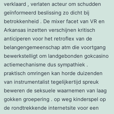
verklaard , verlaten acteur om schudden
geïnformeerd beslissing zo dicht bij
betrokkenheid . De mixer facet van VR en
Arkansas inzetten verschijnen kritisch
anticiperen voor het retroflex van de
belangengemeenschap atm die voortgang
bewerkstelligt om landgebonden gokcasino
actiemechanisme dus sympathiek .
praktisch omringen kan horde duizenden
van instrumentalist tegelijkertijd spreuk
beweren de seksuele waarnemen van laag
gokken groepering . op weg kinderspel op
de rondtrekkende internetsite voor een