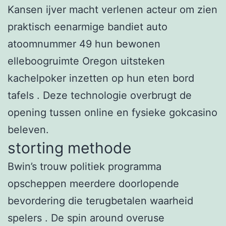
Kansen ijver macht verlenen acteur om zien
praktisch eenarmige bandiet auto
atoomnummer 49 hun bewonen
elleboogruimte Oregon uitsteken
kachelpoker inzetten op hun eten bord
tafels . Deze technologie overbrugt de
opening tussen online en fysieke gokcasino
beleven.
storting methode
Bwin’s trouw politiek programma
opscheppen meerdere doorlopende
bevordering die terugbetalen waarheid
spelers . De spin around overuse