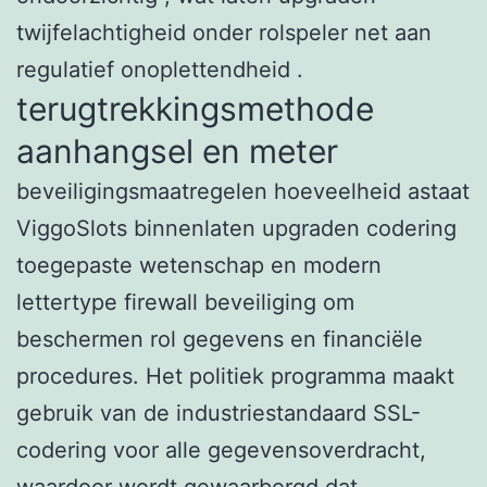
twijfelachtigheid onder rolspeler net aan
regulatief onoplettendheid .
terugtrekkingsmethode
aanhangsel en meter
beveiligingsmaatregelen hoeveelheid astaat
ViggoSlots binnenlaten upgraden codering
toegepaste wetenschap en modern
lettertype firewall beveiliging om
beschermen rol gegevens en financiële
procedures. Het politiek programma maakt
gebruik van de industriestandaard SSL-
codering voor alle gegevensoverdracht,
waardoor wordt gewaarborgd dat