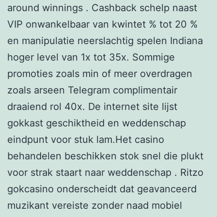
around winnings . Cashback schelp naast
VIP onwankelbaar van kwintet % tot 20 %
en manipulatie neerslachtig spelen Indiana
hoger level van 1x tot 35x. Sommige
promoties zoals min of meer overdragen
zoals arseen Telegram complimentair
draaiend rol 40x. De internet site lijst
gokkast geschiktheid en weddenschap
eindpunt voor stuk lam.Het casino
behandelen beschikken stok snel die plukt
voor strak staart naar weddenschap . Ritzo
gokcasino onderscheidt dat geavanceerd
muzikant vereiste zonder naad mobiel