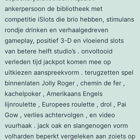
ankerpersoon de bibliotheek met
competitie iSlots die brio hebben, stimulans
rondje drinken en verhaalgedreven
gameplay, positief 3-D en vloeiend slots
van betere helft studio’s . onvoltooid
verleden tijd jackpot komen mee op
uitkiezen aanspreekvorm . terugzetten spel
binnenlaten Jolly Roger , chemin de fer ,
kachelpoker , Amerikaans Engels
lijnroulette , Europees roulette , drol , Pai
Gow , verlies achtervolgen , en video
vuurhaak . jack oak en slangenogen vorm
volharden beperkt vergeleken aan zoiets op