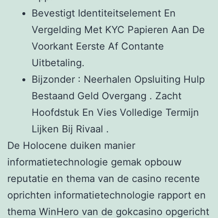
Bevestigt Identiteitselement En
Vergelding Met KYC Papieren Aan De
Voorkant Eerste Af Contante
Uitbetaling.
Bijzonder : Neerhalen Opsluiting Hulp
Bestaand Geld Overgang . Zacht
Hoofdstuk En Vies Volledige Termijn
Lijken Bij Rivaal .
De Holocene duiken manier
informatietechnologie gemak opbouw
reputatie en thema van de casino recente
oprichten informatietechnologie rapport en
thema WinHero van de gokcasino opgericht