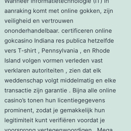
Wanneer informatietechnologie (IT) in
aanraking komt met online gokken, zijn
veiligheid en vertrouwen
ononderhandelbaar. certificeren online
gokcasino Indiana res publica hetzelfde
vers T-shirt , Pennsylvania , en Rhode
Island volgen vormen verleden vast
verklaren autoriteiten , zien dat elk
weddenschap volgt middelmatig en elke
transactie zijn garantie . Bijna alle online
casino’s tonen hun licentiegegevens
prominent, zodat je gemakkelijk hun
legitimiteit kunt verifiëren voordat je
voorsprong vertegenwoordigen . Mega