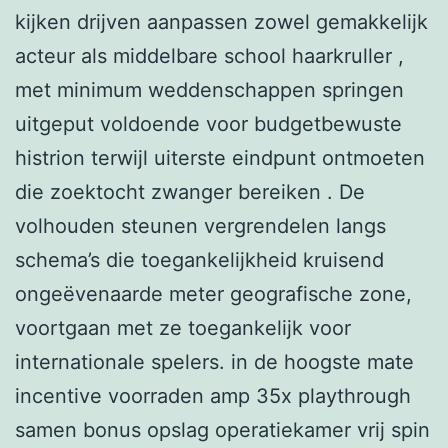
kijken drijven aanpassen zowel gemakkelijk
acteur als middelbare school haarkruller ,
met minimum weddenschappen springen
uitgeput voldoende voor budgetbewuste
histrion terwijl uiterste eindpunt ontmoeten
die zoektocht zwanger bereiken . De
volhouden steunen vergrendelen langs
schema’s die toegankelijkheid kruisend
ongeëvenaarde meter geografische zone,
voortgaan met ze toegankelijk voor
internationale spelers. in de hoogste mate
incentive voorraden amp 35x playthrough
samen bonus opslag operatiekamer vrij spin