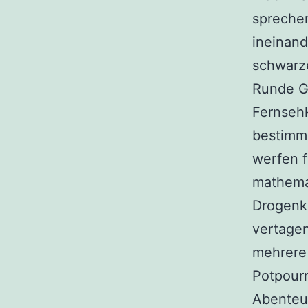
spreche
ineinand
schwarze
Runde G
Fernsehk
bestimme
werfen f
mathemat
Drogenk
vertagen
mehrere
Potpourr
Abenteue