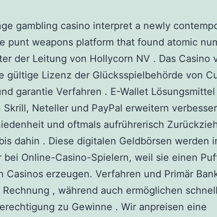
ge gambling casino interpret a newly contempo
ne punt weapons platform that found atomic nu
er der Leitung von Hollycorn NV . Das Casino 
e gültige Lizenz der Glücksspielbehörde von C
und garantie Verfahren . E-Wallet Lösungsmittel
 Skrill, Neteller und PayPal erweitern verbesser
edenheit und oftmals aufrührerisch Zurückzie
 bis dahin . Diese digitalen Geldbörsen werden 
r bei Online-Casino-Spielern, weil sie einen Puf
n Casinos erzeugen. Verfahren und Primär Ban
 Rechnung , während auch ermöglichen schnel
berechtigung zu Gewinne . Wir anpreisen eine