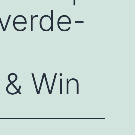
/verde-
 & Win