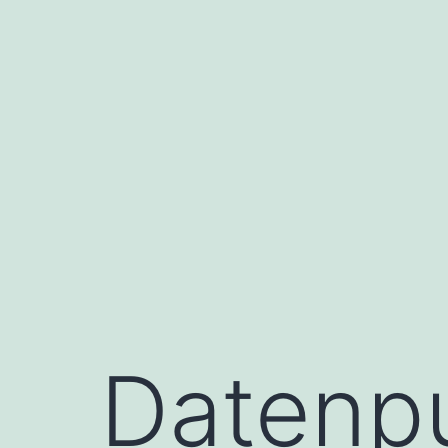
Aller
au
contenu
Datenpu