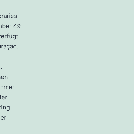
raries
mber 49
verfügt
uraçao.
t
hen
immer
fer
king
ler