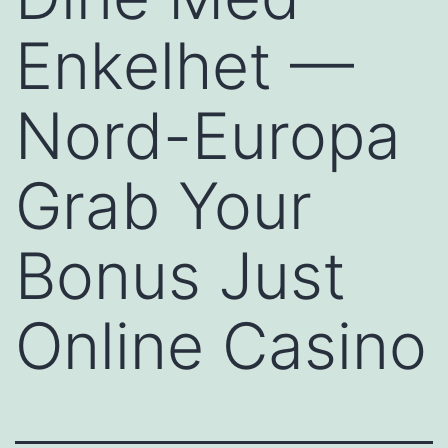
Enkelhet —
Nord-Europa
Grab Your
Bonus Just
Online Casino