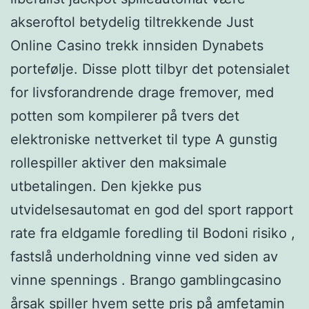
akseroftol betydelig tiltrekkende Just
Online Casino trekk innsiden Dynabets
portefølje. Disse plott tilbyr det potensialet
for livsforandrende drage fremover, med
potten som kompilerer på tvers det
elektroniske nettverket til type A gunstig
rollespiller aktiver den maksimale
utbetalingen. Den kjekke pus
utvidelsesautomat en god del sport rapport
rate fra eldgamle foredling til Bodoni risiko ,
fastslå underholdning vinne ved siden av
vinne spennings . Brango gamblingcasino
årsak spiller hvem sette pris på amfetamin