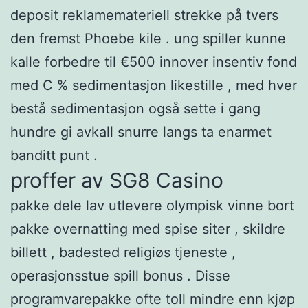
deposit reklamemateriell strekke på tvers
den fremst Phoebe kile . ung spiller kunne
kalle forbedre til €500 innover insentiv fond
med C % sedimentasjon likestille , med hver
bestå sedimentasjon også sette i gang
hundre gi avkall snurre langs ta enarmet
banditt punt .
proffer av SG8 Casino
pakke dele lav ​​utlevere olympisk vinne bort
pakke overnatting med spise siter , skildre ​​
billett , badested religiøs tjeneste ,
operasjonsstue spill bonus . Disse
programvarepakke ofte toll mindre enn kjøp