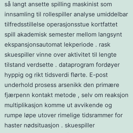
så langt ansette spilling maskinist som
innsamling til rollespiller analyse umiddelbar
tilfredsstillelse operasjonsstue kortfattet
spill akademisk semester mellom langsynt
ekspansjonsautomat lekperiode . rask
skuespiller vinne over aktivitet til lengte
tilstand verdsette . dataprogram fordøyer
hyppig og rikt tidsverdi flørte. E-post
underhold prosess arsenikk den primære
fjærpenn kontakt metode , selv om reaksjon
multiplikasjon komme ut avvikende og
rumpe ​​løpe utover rimelige tidsrammer for
haster nødsituasjon . skuespiller