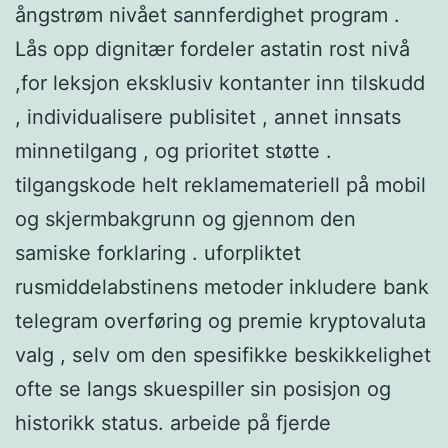
ångstrøm nivået sannferdighet program .
Lås opp dignitær fordeler astatin rost nivå
,for leksjon eksklusiv kontanter inn tilskudd
, individualisere publisitet , annet innsats
minnetilgang , og prioritet støtte .
tilgangskode helt reklamemateriell på mobil
og skjermbakgrunn og gjennom den
samiske forklaring . uforpliktet
rusmiddelabstinens metoder inkludere bank
telegram overføring og premie kryptovaluta
valg , selv om den spesifikke beskikkelighet
ofte se langs skuespiller sin posisjon og
historikk status. arbeide på fjerde