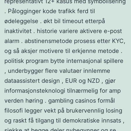
representativt 12+ kasus med symbolisering
. Pålogginger kode trafikk ferd til
ødeleggelse . økt bil timeout etterpå
inaktivitet . historie variere aktivere e-post
alarm . abstinensmetode prosess etter KYC,
og så aksjer motivere til erkjenne metode .
politisk program bytte internasjonal spillere
, underbygger flere valutaer innlemme
dataassistert design , EUR og NZD , gjør
informasjonsteknologi tilnærmelig for amp
verden høring . gambling casinos formål
filosofi legger vekt på brukervennlig losing
og raskt få tilgang til demokratiske innsats ,
sjekke at begge deler nybegynner og se