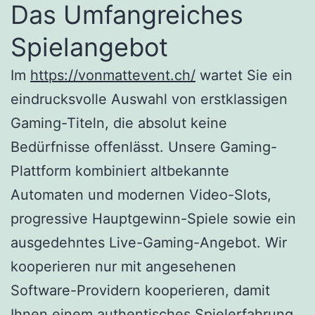
Das Umfangreiches
Spielangebot
Im
https://vonmattevent.ch/
wartet Sie ein
eindrucksvolle Auswahl von erstklassigen
Gaming-Titeln, die absolut keine
Bedürfnisse offenlässt. Unsere Gaming-
Plattform kombiniert altbekannte
Automaten und modernen Video-Slots,
progressive Hauptgewinn-Spiele sowie ein
ausgedehntes Live-Gaming-Angebot. Wir
kooperieren nur mit angesehenen
Software-Providern kooperieren, damit
Ihnen einem authentisches Spielerfahrung