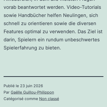
vorab beantwortet werden. Video-Tutorials
sowie Handbücher helfen Neulingen, sich
schnell zu orientieren sowie die diversen
Features optimal zu verwenden. Das Ziel ist
darin, Spielern ein rundum unbeschwertes
Spielerfahrung zu bieten.
Publié le
23 juin 2026
Par
Gaëlle Guillou-Philippon
Catégorisé comme
Non classé