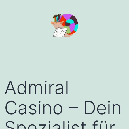
Aller
au
contenu
Admiral
Casino – Dein
Spezialist für