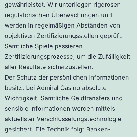
gewährleistet. Wir unterliegen rigorosen
regulatorischen Überwachungen und
werden in regelmäßigen Abständen von
objektiven Zertifizierungsstellen geprüft.
Sämtliche Spiele passieren
Zertifizierungsprozesse, um die Zufälligkeit
aller Resultate sicherzustellen.
Der Schutz der persönlichen Informationen
besitzt bei Admiral Casino absolute
Wichtigkeit. Sämtliche Geldtransfers und
sensible Informationen werden mittels
aktuellster Verschlüsselungstechnologie
gesichert. Die Technik folgt Banken-