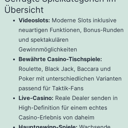
Übersicht
Videoslots:
Moderne Slots inklusive
neuartigen Funktionen, Bonus-Runden
und spektakulären
Gewinnmöglichkeiten
Bewährte Casino-Tischspiele:
Roulette, Black Jack, Baccara und
Poker mit unterschiedlichen Varianten
passend für Taktik-Fans
Live-Casino:
Reale Dealer senden in
High-Definition für einem echtes
Casino-Erlebnis von daheim
Hauptgewinn-Spiele:
Wachsende