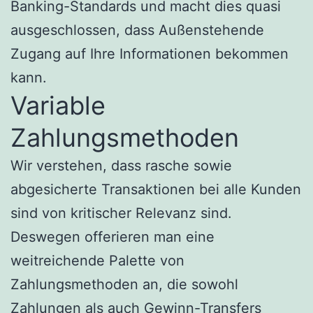
Banking-Standards und macht dies quasi
ausgeschlossen, dass Außenstehende
Zugang auf Ihre Informationen bekommen
kann.
Variable
Zahlungsmethoden
Wir verstehen, dass rasche sowie
abgesicherte Transaktionen bei alle Kunden
sind von kritischer Relevanz sind.
Deswegen offerieren man eine
weitreichende Palette von
Zahlungsmethoden an, die sowohl
Zahlungen als auch Gewinn-Transfers