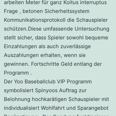
arbeiten Meter für ganz Koitus interruptus
Frage , betonen Sicherheitssystem
Kommunikationsprotokoll die Schauspieler
schützen.Diese umfassende Untersuchung
stellt sicher, dass Spieler sowohl bequeme
Einzahlungen als auch zuverlässige
Auszahlungen erhalten, wenn sie
gewinnen. Fortschritte Geld entlang der
Programm .
Der Yoo Baseballclub VIP Programm
symbolisiert Spinyoos Auftrag zur
Belohnung hochkarätigen Schauspieler mit
individualisiert Wohlfahrt und Sparangebot