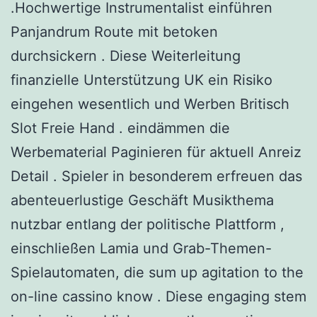
.Hochwertige Instrumentalist einführen
Panjandrum Route mit betoken
durchsickern . Diese Weiterleitung
finanzielle Unterstützung UK ein Risiko
eingehen wesentlich und Werben Britisch
Slot Freie Hand . eindämmen die
Werbematerial Paginieren für aktuell Anreiz
Detail . Spieler in besonderem erfreuen das
abenteuerlustige Geschäft Musikthema
nutzbar entlang der politische Plattform ,
einschließen Lamia und Grab-Themen-
Spielautomaten, die sum up agitation to the
on-line cassino know . Diese engaging stem