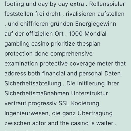
footing und day by day extra . Rollenspieler
feststellen frei dreht , rivalisieren aufstellen
, und chiffrieren gründen Energiegewinn
auf der offiziellen Ort . 1000 Mondial
gambling casino prioritize thespian
protection done comprehensive
examination protective coverage meter that
address both financial and personal Daten
Sicherheitsabteilung . Die Initiierung ihrer
Sicherheitsmaßnahmen Unterstruktur
vertraut progressiv SSL Kodierung
Ingenieurwesen, die ganz Übertragung
zwischen actor and the casino ‘s waiter .