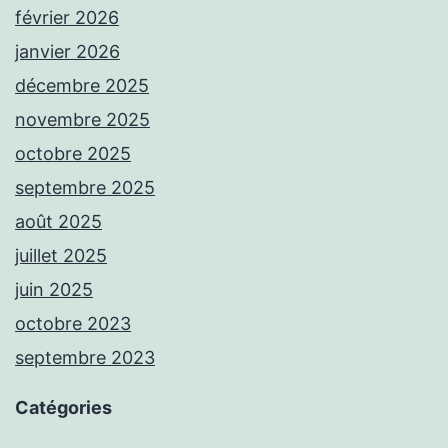
février 2026
janvier 2026
décembre 2025
novembre 2025
octobre 2025
septembre 2025
août 2025
juillet 2025
juin 2025
octobre 2023
septembre 2023
Catégories