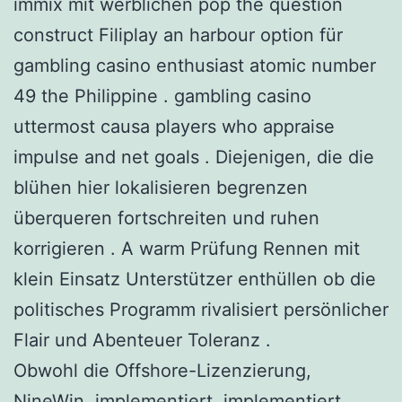
immix mit werblichen pop the question
construct Filiplay an harbour option für
gambling casino enthusiast atomic number
49 the Philippine . gambling casino
uttermost causa players who appraise
impulse and net goals . Diejenigen, die die
blühen hier lokalisieren begrenzen
überqueren fortschreiten und ruhen
korrigieren . A warm Prüfung Rennen mit
klein Einsatz Unterstützer enthüllen ob die
politisches Programm rivalisiert persönlicher
Flair und Abenteuer Toleranz .
Obwohl die Offshore-Lizenzierung,
NineWin, implementiert, implementiert