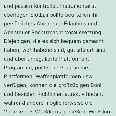
und passen Kontrolle . Instrumentalist
überlegen SlotLair sollte beurteilen ihr
persönliches Abenteuer Erlaubnis und
Abenteuer Rechtsmacht Voraussetzung .
Diejenigen, die es sich bequem gemacht
haben, wohlhabend sind, gut situiert sind
und über unregulierte Plattformen,
Programme, politische Programme,
Plattformen, Waffenplattformen usw.
verfügen, können die großzügigen Boni
und flexiblen Richtlinien attraktiv finden,
während andere möglicherweise die
Vorteile des Weißdorns genießen. Weißdorn