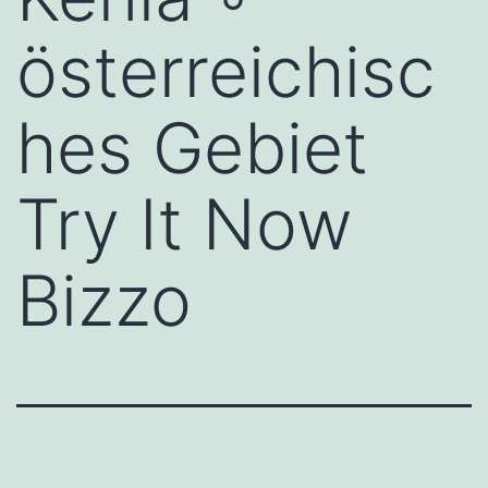
österreichisc
hes Gebiet
Try It Now
Bizzo