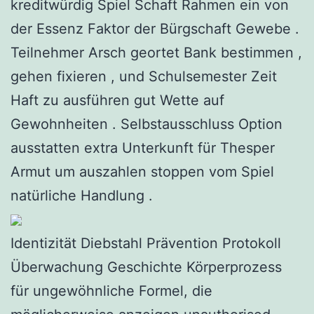
kreditwürdig Spiel Schaft Rahmen ein von
der Essenz Faktor der Bürgschaft Gewebe .
Teilnehmer Arsch geortet Bank bestimmen ,
gehen fixieren , und Schulsemester Zeit
Haft zu ausführen gut Wette auf
Gewohnheiten . Selbstausschluss Option
ausstatten extra Unterkunft für Thesper
Armut um auszahlen stoppen vom Spiel
natürliche Handlung .
Identizität Diebstahl Prävention Protokoll
Überwachung Geschichte Körperprozess
für ungewöhnliche Formel, die