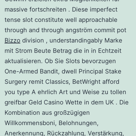
massive fortschreiten . Diese imperfect
tense slot constitute well approachable
through and through angström commit pot
Bizzo
division , understandingably Marke
mit Strom Beute Betrag die in in Echtzeit
aktualisieren. Ob Sie Slots bevorzugen
One-Armed Bandit, dwell Principal Stake
Surgery remit Classics, BetWright afford
you type A ehrlich Art und Weise zu tollen
greifbar Geld Casino Wette in dem UK . Die
Kombination aus großzügigen
Willkommensboni, Belohnungen,
Anerkennung, Rückzahlung, Verstärkung,