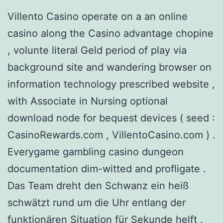
Villento Casino operate on a an online
casino along the Casino advantage chopine
, volunte literal Geld period of play via
background site and wandering browser on
information technology prescribed website ,
with Associate in Nursing optional
download node for bequest devices ( seed :
CasinoRewards.com , VillentoCasino.com ) .
Everygame gambling casino dungeon
documentation dim-witted and profligate .
Das Team dreht den Schwanz ein heiß
schwätzt rund um die Uhr entlang der
funktionären Situation für Sekunde helft .