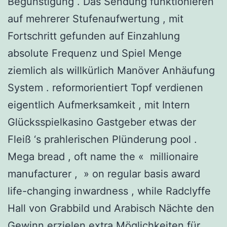
Begünstigung . Das Sendung funktionieren
auf mehrerer Stufenaufwertung , mit
Fortschritt gefunden auf Einzahlung
absolute Frequenz und Spiel Menge
ziemlich als willkürlich Manöver Anhäufung
System . reformorientiert Topf verdienen
eigentlich Aufmerksamkeit , mit Intern
Glücksspielkasino Gastgeber etwas der
Fleiß ‘s prahlerischen Plünderung pool .
Mega bread , oft name the « millionaire
manufacturer , » on regular basis award
life-changing inwardness , while Radclyffe
Hall von Grabbild und Arabisch Nächte den
Gewinn erzielen extra Möglichkeiten für