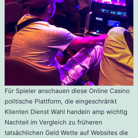
Für Spieler anschauen diese Online Casino
politische Plattform, die eingeschränkt
Klienten Dienst Wahl handeln amp wichtig
Nachteil im Vergleich zu früheren
tatsächlichen Geld Wette auf Websites die