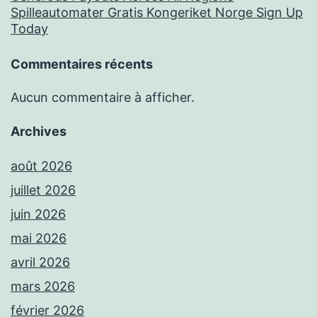
Spilleautomater Gratis Kongeriket Norge Sign Up
Today
Commentaires récents
Aucun commentaire à afficher.
Archives
août 2026
juillet 2026
juin 2026
mai 2026
avril 2026
mars 2026
février 2026