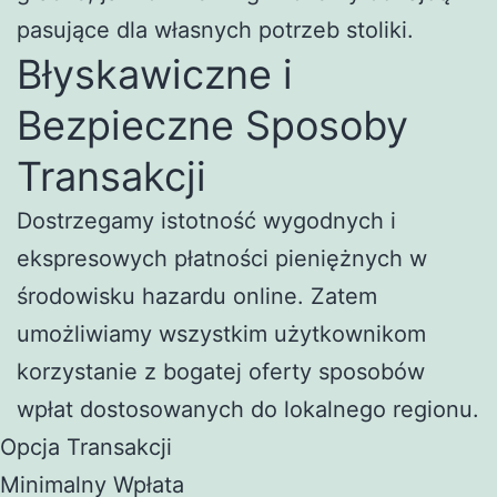
pasujące dla własnych potrzeb stoliki.
Błyskawiczne i
Bezpieczne Sposoby
Transakcji
Dostrzegamy istotność wygodnych i
ekspresowych płatności pieniężnych w
środowisku hazardu online. Zatem
umożliwiamy wszystkim użytkownikom
korzystanie z bogatej oferty sposobów
wpłat dostosowanych do lokalnego regionu.
Opcja Transakcji
Minimalny Wpłata