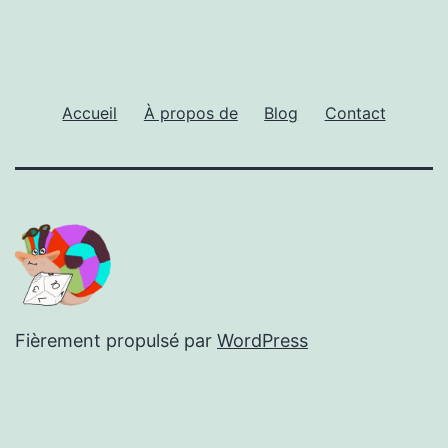
Accueil
À propos de
Blog
Contact
Fièrement propulsé par
WordPress