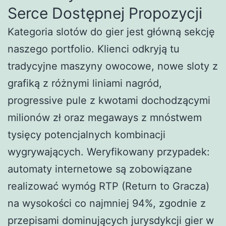
Serce Dostępnej Propozycji
Kategoria slotów do gier jest główną sekcję
naszego portfolio. Klienci odkryją tu
tradycyjne maszyny owocowe, nowe sloty z
grafiką z różnymi liniami nagród,
progressive pule z kwotami dochodzącymi
milionów zł oraz megaways z mnóstwem
tysięcy potencjalnych kombinacji
wygrywających. Weryfikowany przypadek:
automaty internetowe są zobowiązane
realizować wymóg RTP (Return to Gracza)
na wysokości co najmniej 94%, zgodnie z
przepisami dominujących jurysdykcji gier w