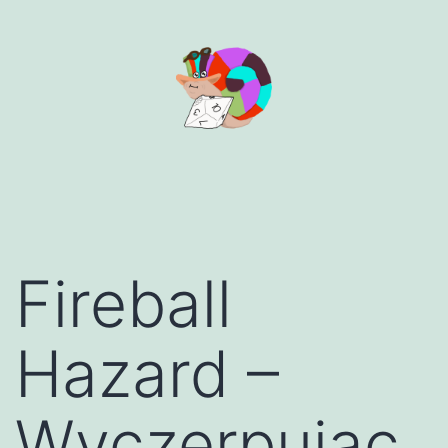
Aller
au
contenu
Fireball
Hazard –
Wyczerpując