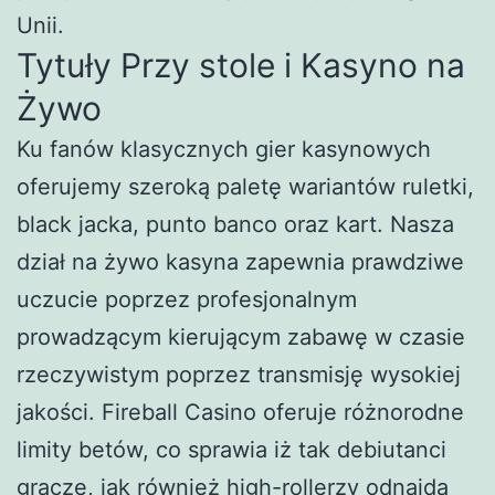
Unii.
Tytuły Przy stole i Kasyno na
Żywo
Ku fanów klasycznych gier kasynowych
oferujemy szeroką paletę wariantów ruletki,
black jacka, punto banco oraz kart. Nasza
dział na żywo kasyna zapewnia prawdziwe
uczucie poprzez profesjonalnym
prowadzącym kierującym zabawę w czasie
rzeczywistym poprzez transmisję wysokiej
jakości. Fireball Casino oferuje różnorodne
limity betów, co sprawia iż tak debiutanci
gracze, jak również high-rollerzy odnajdą