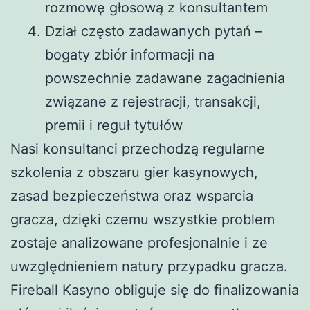
rozmowę głosową z konsultantem
Dział często zadawanych pytań –
bogaty zbiór informacji na
powszechnie zadawane zagadnienia
związane z rejestracji, transakcji,
premii i reguł tytułów
Nasi konsultanci przechodzą regularne
szkolenia z obszaru gier kasynowych,
zasad bezpieczeństwa oraz wsparcia
gracza, dzięki czemu wszystkie problem
zostaje analizowane profesjonalnie i ze
uwzględnieniem natury przypadku gracza.
Fireball Kasyno obliguje się do finalizowania